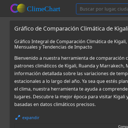
Gráfico de Comparación Climática de Kiga
Gráfico Integral de Comparación Climática de Kigal
Mensuales y Tendencias de Impacto
Bienvenido a nuestra herramienta de comparación c
patrones climáticos de Kigali, Ruanda y Marrakech,
información detallada sobre las variaciones de tempe
estacionales a lo largo del año. Ya sea que estés pl
el clima, nuestra herramienta te ayuda a comprende
lugares. Descubre la mejor época para visitar Kigali
basadas en datos climáticos precisos.
expandir