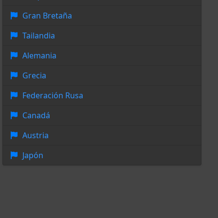
Gran Bretaña
Tailandia
Alemania
Grecia
Federación Rusa
Canadá
Austria
Japón