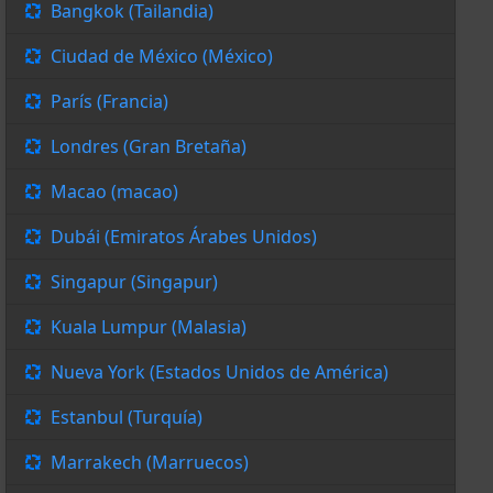
Bangkok (Tailandia)
Ciudad de México (México)
París (Francia)
Londres (Gran Bretaña)
Macao (macao)
Dubái (Emiratos Árabes Unidos)
Singapur (Singapur)
Kuala Lumpur (Malasia)
Nueva York (Estados Unidos de América)
Estanbul (Turquía)
Marrakech (Marruecos)