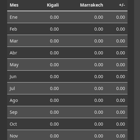
Mes
Kigali
Marrakech
+/-
Ene
0.00
0.00
0.00
Feb
0.00
0.00
0.00
Mar
0.00
0.00
0.00
Abr
0.00
0.00
0.00
May
0.00
0.00
0.00
Jun
0.00
0.00
0.00
Jul
0.00
0.00
0.00
Ago
0.00
0.00
0.00
Sep
0.00
0.00
0.00
Oct
0.00
0.00
0.00
Nov
0.00
0.00
0.00