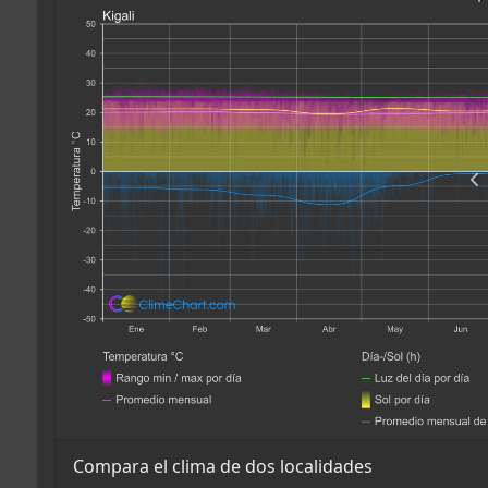
Compara el clima de dos localidades