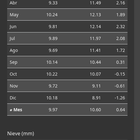
Abr
9.33
11.49
2.16
May
10.24
12.13
1.89
Jun
9.81
12.14
2.32
Jul
9.89
11.97
2.08
Ago
9.69
11.41
1.72
Sep
10.14
10.44
0.31
Oct
10.22
10.07
-0.15
Nov
9.72
9.11
-0.61
Dic
10.18
8.91
-1.26
⌀ Mes
9.97
10.60
0.64
Nieve (mm)