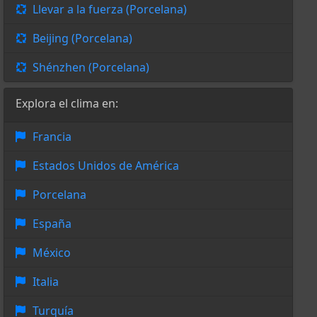
Llevar a la fuerza (Porcelana)
Beijing (Porcelana)
Shénzhen (Porcelana)
Explora el clima en:
Francia
Estados Unidos de América
Porcelana
España
México
Italia
Turquía