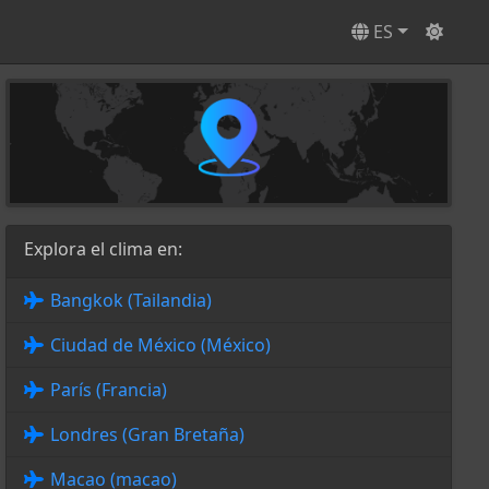
ES
Explora el clima en:
Bangkok (Tailandia)
Ciudad de México (México)
París (Francia)
Londres (Gran Bretaña)
Macao (macao)