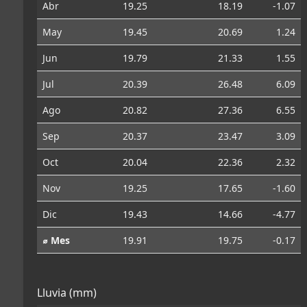
Abr
19.25
18.19
-1.07
May
19.45
20.69
1.24
Jun
19.79
21.33
1.55
Jul
20.39
26.48
6.09
Ago
20.82
27.36
6.55
Sep
20.37
23.47
3.09
Oct
20.04
22.36
2.32
Nov
19.25
17.65
-1.60
Dic
19.43
14.66
-4.77
⌀ Mes
19.91
19.75
-0.17
Lluvia (mm)