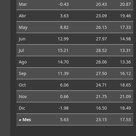
Mar
-0.43
20.43
20.87
Abr
3.63
23.09
19.46
May
8.82
26.15
17.33
Jun
12.99
27.97
14.98
Jul
15.21
28.52
13.31
Ago
14.70
28.06
13.36
Sep
11.39
27.50
16.12
Oct
6.06
24.71
18.65
Nov
0.66
21.75
21.09
Dic
-1.98
16.50
18.49
⌀ Mes
5.63
23.15
17.53