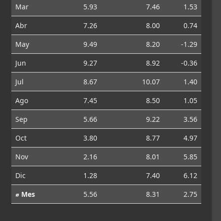
Mar
5.93
7.46
1.53
Abr
7.26
8.00
0.74
May
9.49
8.20
-1.29
Jun
9.27
8.92
-0.36
Jul
8.67
10.07
1.40
Ago
7.45
8.50
1.05
Sep
5.66
9.22
3.56
Oct
3.80
8.77
4.97
Nov
2.16
8.01
5.85
Dic
1.28
7.40
6.12
⌀ Mes
5.56
8.31
2.75