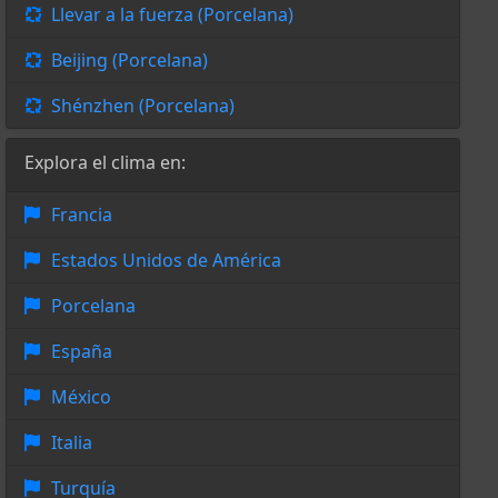
Llevar a la fuerza (Porcelana)
Beijing (Porcelana)
Shénzhen (Porcelana)
Explora el clima en:
Francia
Estados Unidos de América
Porcelana
España
México
Italia
Turquía