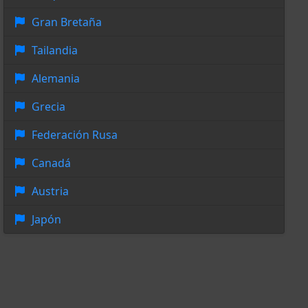
Gran Bretaña
Tailandia
Alemania
Grecia
Federación Rusa
Canadá
Austria
Japón