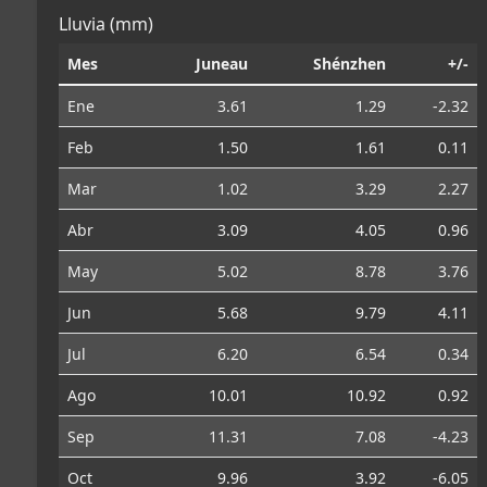
Lluvia (mm)
Mes
Juneau
Shénzhen
+/-
Ene
3.61
1.29
-2.32
Feb
1.50
1.61
0.11
Mar
1.02
3.29
2.27
Abr
3.09
4.05
0.96
May
5.02
8.78
3.76
Jun
5.68
9.79
4.11
Jul
6.20
6.54
0.34
Ago
10.01
10.92
0.92
Sep
11.31
7.08
-4.23
Oct
9.96
3.92
-6.05