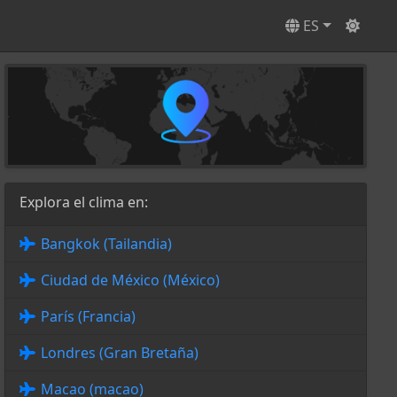
ES
Explora el clima en:
Bangkok (Tailandia)
Ciudad de México (México)
París (Francia)
Londres (Gran Bretaña)
Macao (macao)