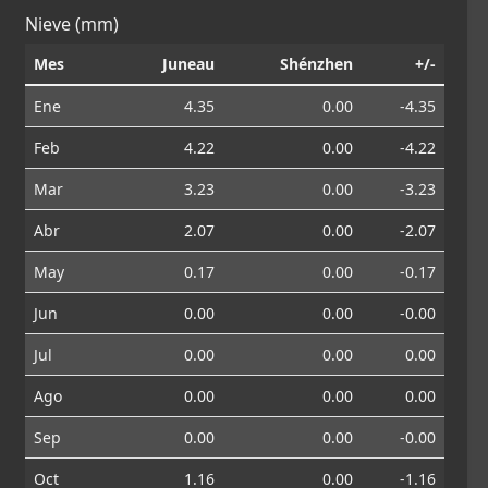
Nieve (mm)
Mes
Juneau
Shénzhen
+/-
Ene
4.35
0.00
-4.35
Feb
4.22
0.00
-4.22
Mar
3.23
0.00
-3.23
Abr
2.07
0.00
-2.07
May
0.17
0.00
-0.17
Jun
0.00
0.00
-0.00
Jul
0.00
0.00
0.00
Ago
0.00
0.00
0.00
Sep
0.00
0.00
-0.00
Oct
1.16
0.00
-1.16