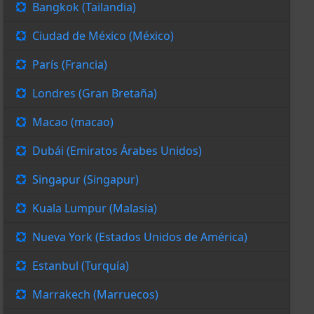
Bangkok (Tailandia)
Ciudad de México (México)
París (Francia)
Londres (Gran Bretaña)
Macao (macao)
Dubái (Emiratos Árabes Unidos)
Singapur (Singapur)
Kuala Lumpur (Malasia)
Nueva York (Estados Unidos de América)
Estanbul (Turquía)
Marrakech (Marruecos)