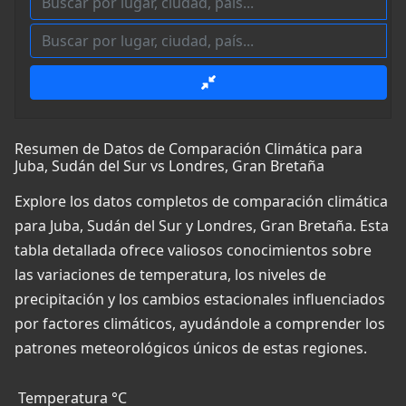
Resumen de Datos de Comparación Climática para
Juba, Sudán del Sur vs Londres, Gran Bretaña
Explore los datos completos de comparación climática
para Juba, Sudán del Sur y Londres, Gran Bretaña. Esta
tabla detallada ofrece valiosos conocimientos sobre
las variaciones de temperatura, los niveles de
precipitación y los cambios estacionales influenciados
por factores climáticos, ayudándole a comprender los
patrones meteorológicos únicos de estas regiones.
Temperatura °C