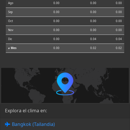
Ago
0.00
0.00
0.00
Sep
0.00
0.00
0.00
Oct
0.00
0.00
0.00
Nov
0.00
0.00
0.00
Dic
0.00
0.04
0.04
⌀ Mes
0.00
0.02
0.02
Explora el clima en:
Bangkok (Tailandia)