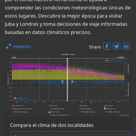
comprender las condiciones meteorológicas únicas de
estos lugares. Descubre la mejor época para visitar
Juba y Londres y toma decisiones de viaje informadas
basadas en datos climáticos precisos.
expandir
Share
Compara el clima de dos localidades