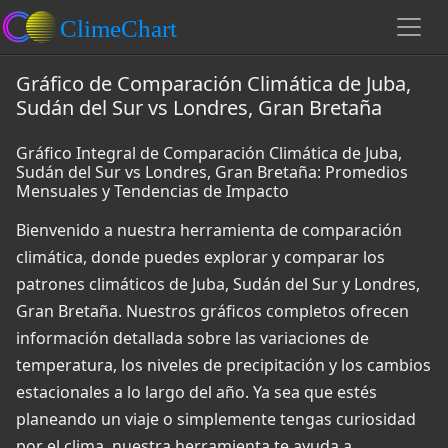
Gráfico de Comparación Climática de Juba,
Sudán del Sur vs Londres, Gran Bretaña
Gráfico Integral de Comparación Climática de Juba,
Sudán del Sur vs Londres, Gran Bretaña: Promedios
Mensuales y Tendencias de Impacto
Bienvenido a nuestra herramienta de comparación
climática, donde puedes explorar y comparar los
patrones climáticos de Juba, Sudán del Sur y Londres,
Gran Bretaña. Nuestros gráficos completos ofrecen
información detallada sobre las variaciones de
temperatura, los niveles de precipitación y los cambios
estacionales a lo largo del año. Ya sea que estés
planeando un viaje o simplemente tengas curiosidad
por el clima, nuestra herramienta te ayuda a