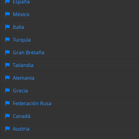
España
México
Italia
Turquía
Gran Bretaña
Tailandia
Alemania
Grecia
Federación Rusa
Canadá
Austria