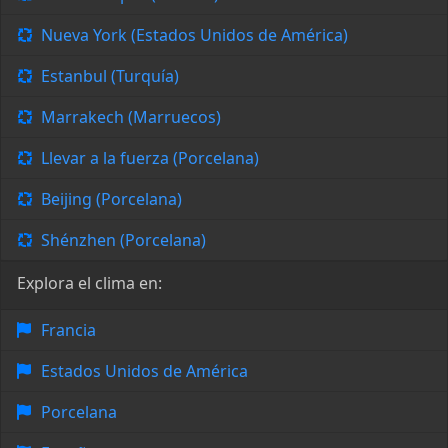
Nueva York (Estados Unidos de América)
Estanbul (Turquía)
Marrakech (Marruecos)
Llevar a la fuerza (Porcelana)
Beijing (Porcelana)
Shénzhen (Porcelana)
Explora el clima en:
Francia
Estados Unidos de América
Porcelana