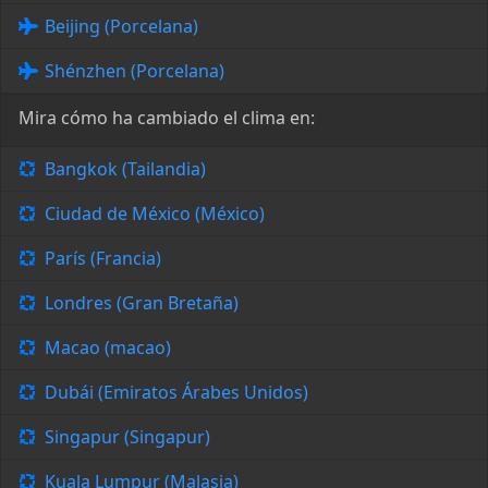
Beijing (Porcelana)
Shénzhen (Porcelana)
Mira cómo ha cambiado el clima en:
Bangkok (Tailandia)
Ciudad de México (México)
París (Francia)
Londres (Gran Bretaña)
Macao (macao)
Dubái (Emiratos Árabes Unidos)
Singapur (Singapur)
Kuala Lumpur (Malasia)