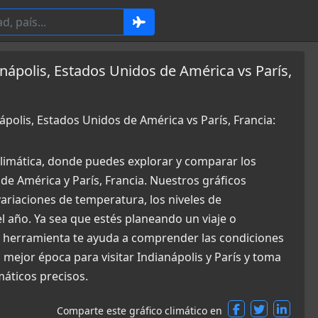
nápolis, Estados Unidos de América vs París,
polis, Estados Unidos de América vs París, Francia:
limática, donde puedes explorar y comparar los
de América y París, Francia. Nuestros gráficos
ariaciones de temperatura, los niveles de
el año. Ya sea que estés planeando un viaje o
a herramienta te ayuda a comprender las condiciones
mejor época para visitar Indianápolis y París y toma
máticos precisos.
Comparte este gráfico climático en