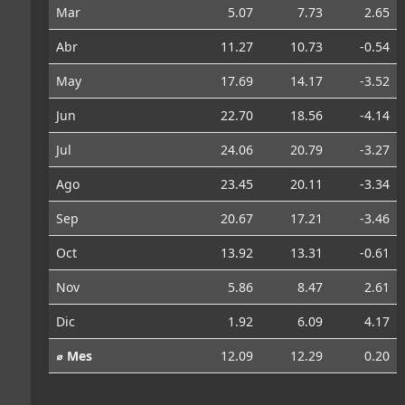
Mar
5.07
7.73
2.65
Abr
11.27
10.73
-0.54
May
17.69
14.17
-3.52
Jun
22.70
18.56
-4.14
Jul
24.06
20.79
-3.27
Ago
23.45
20.11
-3.34
Sep
20.67
17.21
-3.46
Oct
13.92
13.31
-0.61
Nov
5.86
8.47
2.61
Dic
1.92
6.09
4.17
⌀ Mes
12.09
12.29
0.20