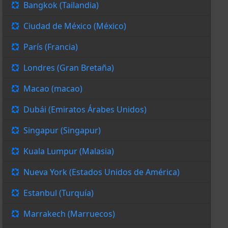
Bangkok (Tailandia)
Ciudad de México (México)
París (Francia)
Londres (Gran Bretaña)
Macao (macao)
Dubái (Emiratos Árabes Unidos)
Singapur (Singapur)
Kuala Lumpur (Malasia)
Nueva York (Estados Unidos de América)
Estanbul (Turquía)
Marrakech (Marruecos)