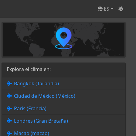
ES
Explora el clima en:
Bangkok (Tailandia)
Ciudad de México (México)
París (Francia)
Londres (Gran Bretaña)
Macao (macao)