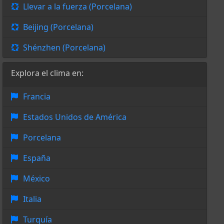
Llevar a la fuerza (Porcelana)
Beijing (Porcelana)
Shénzhen (Porcelana)
Explora el clima en:
Francia
Estados Unidos de América
Porcelana
España
México
Italia
Turquía