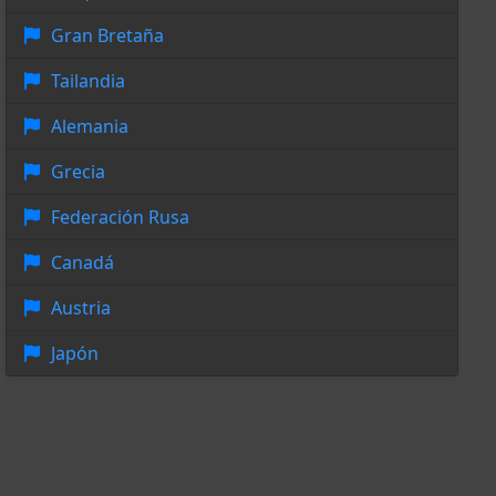
Gran Bretaña
Tailandia
Alemania
Grecia
Federación Rusa
Canadá
Austria
Japón