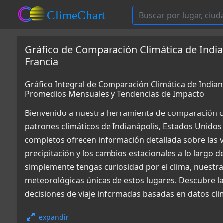
Gráfico de Comparación Climática de India
Francia
Gráfico Integral de Comparación Climática de Indianá
Promedios Mensuales y Tendencias de Impacto
Bienvenido a nuestra herramienta de comparación c
patrones climáticos de Indianápolis, Estados Unidos 
completos ofrecen información detallada sobre las v
precipitación y los cambios estacionales a lo largo d
simplemente tengas curiosidad por el clima, nuestr
meteorológicas únicas de estos lugares. Descubre la 
decisiones de viaje informadas basadas en datos cli
expandir