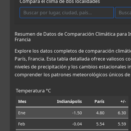
Compara el clima de dos localidades
Resumen de Datos de Comparación Climática para Ind
Francia
Explore los datos completos de comparación climáti
París, Francia. Esta tabla detallada ofrece valiosos 
niveles de precipitación y los cambios estacionales 
comprender los patrones meteorológicos únicos de 
Temperatura °C
Mes
Indianápolis
París
+/-
Ene
-1.50
4.80
6.30
Feb
-0.04
5.54
5.59