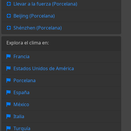
Llevar a la fuerza (Porcelana)
Beijing (Porcelana)
Shénzhen (Porcelana)
Explora el clima en:
Francia
Estados Unidos de América
Porcelana
España
México
Italia
Turquía