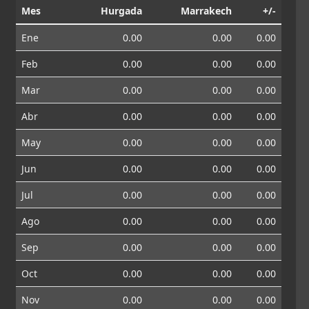
Mes
Hurgada
Marrakech
+/-
Ene
0.00
0.00
0.00
Feb
0.00
0.00
0.00
Mar
0.00
0.00
0.00
Abr
0.00
0.00
0.00
May
0.00
0.00
0.00
Jun
0.00
0.00
0.00
Jul
0.00
0.00
0.00
Ago
0.00
0.00
0.00
Sep
0.00
0.00
0.00
Oct
0.00
0.00
0.00
Nov
0.00
0.00
0.00