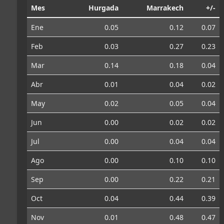
Mes
Hurgada
Marrakech
+/-
Ene
0.05
0.12
0.07
Feb
0.03
0.27
0.23
Mar
0.14
0.18
0.04
Abr
0.01
0.04
0.02
May
0.02
0.05
0.04
Jun
0.00
0.02
0.02
Jul
0.00
0.04
0.04
Ago
0.00
0.10
0.10
Sep
0.00
0.22
0.21
Oct
0.04
0.44
0.39
Nov
0.01
0.48
0.47