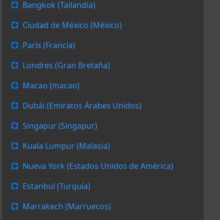
Bangkok (Tailandia)
Ciudad de México (México)
París (Francia)
Londres (Gran Bretaña)
Macao (macao)
Dubái (Emiratos Árabes Unidos)
Singapur (Singapur)
Kuala Lumpur (Malasia)
Nueva York (Estados Unidos de América)
Estanbul (Turquía)
Marrakech (Marruecos)