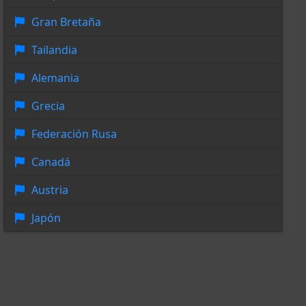
Gran Bretaña
Tailandia
Alemania
Grecia
Federación Rusa
Canadá
Austria
Japón