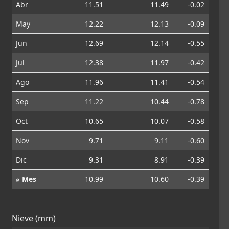
Abr
11.51
11.49
-0.02
May
12.22
12.13
-0.09
Jun
12.69
12.14
-0.55
Jul
12.38
11.97
-0.42
Ago
11.96
11.41
-0.54
Sep
11.22
10.44
-0.78
Oct
10.65
10.07
-0.58
Nov
9.71
9.11
-0.60
Dic
9.31
8.91
-0.39
⌀ Mes
10.99
10.60
-0.39
Nieve (mm)