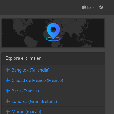
ES
Explora el clima en:
Bangkok (Tailandia)
Ciudad de México (México)
París (Francia)
Londres (Gran Bretaña)
Macao (macao)