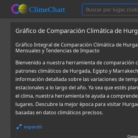
Gráfico de Comparación Climática de Hurg
Gráfico Integral de Comparación Climática de Hurg
Mensuales y Tendencias de Impacto
Bienvenido a nuestra herramienta de comparación c
patrones climáticos de Hurgada, Egipto y Marrakec
información detallada sobre las variaciones de tempe
estacionales a lo largo del año. Ya sea que estés pl
el clima, nuestra herramienta te ayuda a comprende
lugares. Descubre la mejor época para visitar Hurg
basadas en datos climáticos precisos.
expandir