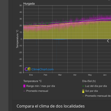
Compara el clima de dos localidades