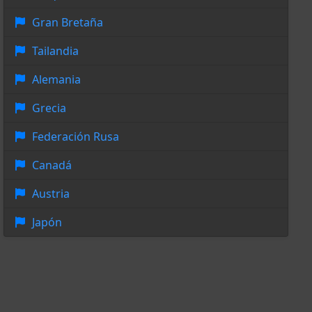
Gran Bretaña
Tailandia
Alemania
Grecia
Federación Rusa
Canadá
Austria
Japón