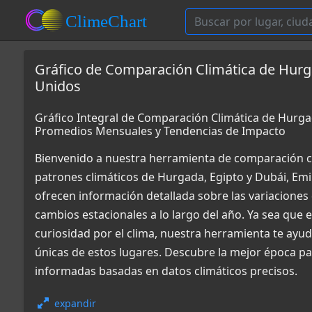
Gráfico de Comparación Climática de Hurg
Unidos
Gráfico Integral de Comparación Climática de Hurga
Promedios Mensuales y Tendencias de Impacto
Bienvenido a nuestra herramienta de comparación c
patrones climáticos de Hurgada, Egipto y Dubái, Em
ofrecen información detallada sobre las variaciones 
cambios estacionales a lo largo del año. Ya sea que
curiosidad por el clima, nuestra herramienta te ay
únicas de estos lugares. Descubre la mejor época pa
informadas basadas en datos climáticos precisos.
expandir