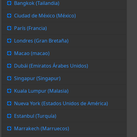
Bangkok (Tailandia)
Ciudad de México (México)
París (Francia)
Londres (Gran Bretaña)
Macao (macao)
Dubái (Emiratos Árabes Unidos)
Singapur (Singapur)
Kuala Lumpur (Malasia)
Nueva York (Estados Unidos de América)
Estanbul (Turquía)
Marrakech (Marruecos)