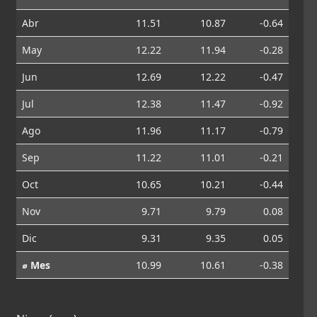
Abr
11.51
10.87
-0.64
May
12.22
11.94
-0.28
Jun
12.69
12.22
-0.47
Jul
12.38
11.47
-0.92
Ago
11.96
11.17
-0.79
Sep
11.22
11.01
-0.21
Oct
10.65
10.21
-0.44
Nov
9.71
9.79
0.08
Dic
9.31
9.35
0.05
⌀ Mes
10.99
10.61
-0.38