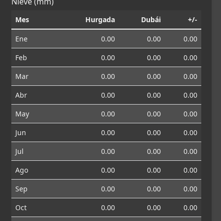
Nieve (mm)
Mes
Hurgada
Dubái
+/-
Ene
0.00
0.00
0.00
Feb
0.00
0.00
0.00
Mar
0.00
0.00
0.00
Abr
0.00
0.00
0.00
May
0.00
0.00
0.00
Jun
0.00
0.00
0.00
Jul
0.00
0.00
0.00
Ago
0.00
0.00
0.00
Sep
0.00
0.00
0.00
Oct
0.00
0.00
0.00