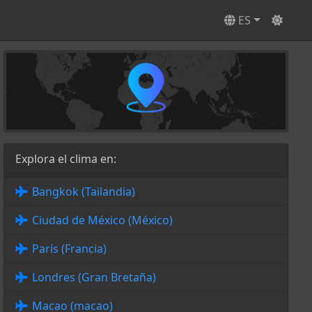
ES
Explora el clima en:
Bangkok (Tailandia)
Ciudad de México (México)
París (Francia)
Londres (Gran Bretaña)
Macao (macao)