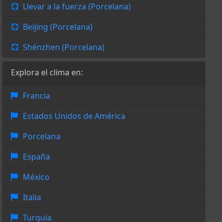
Llevar a la fuerza (Porcelana)
Beijing (Porcelana)
Shénzhen (Porcelana)
Explora el clima en:
Francia
Estados Unidos de América
Porcelana
España
México
Italia
Turquía