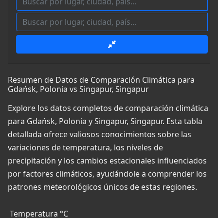
Resumen de Datos de Comparación Climática para
Gdańsk, Polonia vs Singapur, Singapur
Explore los datos completos de comparación climática
para Gdańsk, Polonia y Singapur, Singapur. Esta tabla
detallada ofrece valiosos conocimientos sobre las
variaciones de temperatura, los niveles de
precipitación y los cambios estacionales influenciados
por factores climáticos, ayudándole a comprender los
patrones meteorológicos únicos de estas regiones.
Temperatura °C