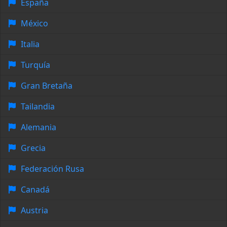
España
México
Italia
Turquía
Gran Bretaña
Tailandia
Alemania
Grecia
Federación Rusa
Canadá
Austria