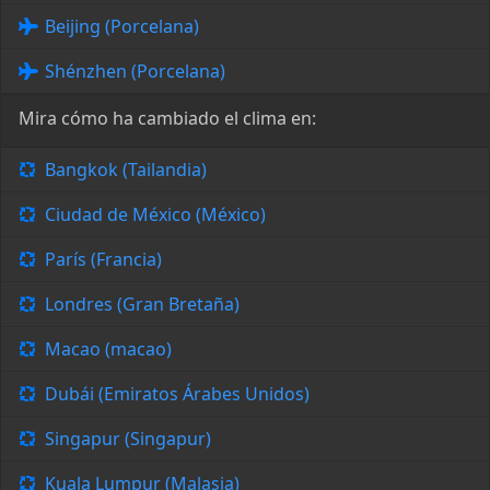
Beijing (Porcelana)
Shénzhen (Porcelana)
Mira cómo ha cambiado el clima en:
Bangkok (Tailandia)
Ciudad de México (México)
París (Francia)
Londres (Gran Bretaña)
Macao (macao)
Dubái (Emiratos Árabes Unidos)
Singapur (Singapur)
Kuala Lumpur (Malasia)