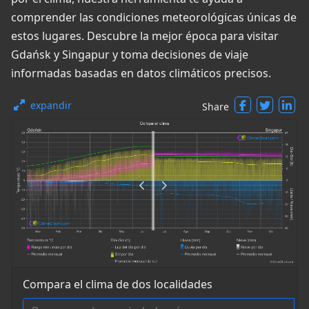
comprender las condiciones meteorológicas únicas de
estos lugares. Descubre la mejor época para visitar
Gdańsk y Singapur y toma decisiones de viaje
informadas basadas en datos climáticos precisos.
expandir
Share
Compara el clima de dos localidades