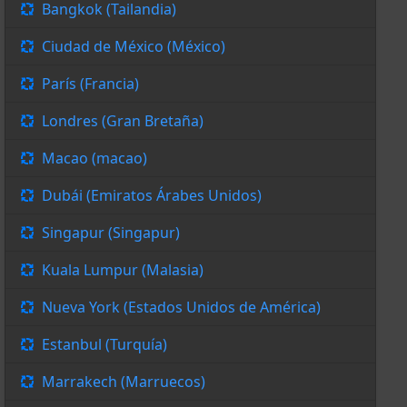
Bangkok (Tailandia)
Ciudad de México (México)
París (Francia)
Londres (Gran Bretaña)
Macao (macao)
Dubái (Emiratos Árabes Unidos)
Singapur (Singapur)
Kuala Lumpur (Malasia)
Nueva York (Estados Unidos de América)
Estanbul (Turquía)
Marrakech (Marruecos)