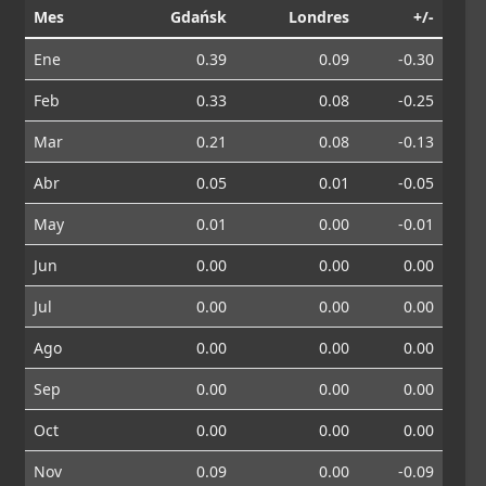
Mes
Gdańsk
Londres
+/-
Ene
0.39
0.09
-0.30
Feb
0.33
0.08
-0.25
Mar
0.21
0.08
-0.13
Abr
0.05
0.01
-0.05
May
0.01
0.00
-0.01
Jun
0.00
0.00
0.00
Jul
0.00
0.00
0.00
Ago
0.00
0.00
0.00
Sep
0.00
0.00
0.00
Oct
0.00
0.00
0.00
Nov
0.09
0.00
-0.09