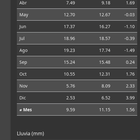
Abr
7.49
9.18
1.69
May
12.70
12.67
-0.03
Jun
17.37
16.27
-1.10
Jul
18.96
18.57
-0.39
Ago
19.23
17.74
-1.49
Sep
15.24
15.48
0.24
Oct
10.55
12.31
1.76
Nov
5.76
8.09
2.33
Dic
2.53
6.52
3.99
⌀ Mes
9.59
11.15
1.56
Lluvia (mm)