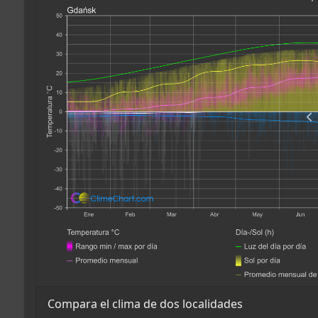
Compara el clima de dos localidades