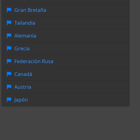
Gran Bretaña
Tailandia
Alemania
Grecia
Federación Rusa
Canadá
Austria
Japón