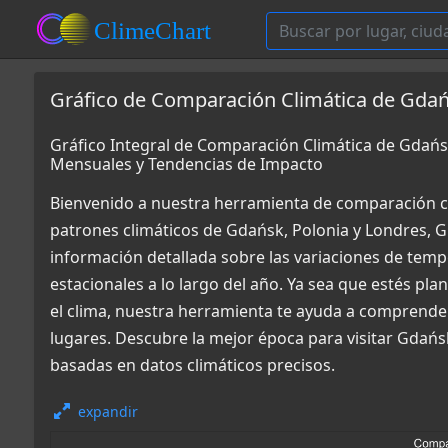
Gráfico de Comparación Climática de Gdań
Gráfico Integral de Comparación Climática de Gdańs
Mensuales y Tendencias de Impacto
Bienvenido a nuestra herramienta de comparación c
patrones climáticos de Gdańsk, Polonia y Londres, 
información detallada sobre las variaciones de tempe
estacionales a lo largo del año. Ya sea que estés pl
el clima, nuestra herramienta te ayuda a comprende
lugares. Descubre la mejor época para visitar Gdańs
basadas en datos climáticos precisos.
expandir