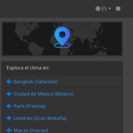
ES
Explora el clima en:
Bangkok (Tailandia)
Ciudad de México (México)
París (Francia)
Londres (Gran Bretaña)
Macao (macao)