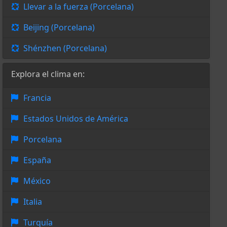
Llevar a la fuerza (Porcelana)
Beijing (Porcelana)
Shénzhen (Porcelana)
Explora el clima en:
Francia
Estados Unidos de América
Porcelana
España
México
Italia
Turquía