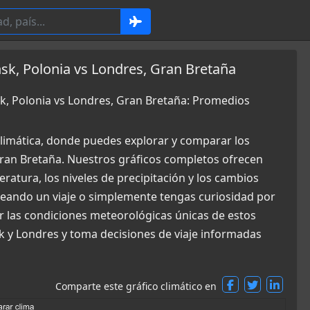
sk, Polonia vs Londres, Gran Bretaña
k, Polonia vs Londres, Gran Bretaña: Promedios
limática, donde puedes explorar y comparar los
Gran Bretaña. Nuestros gráficos completos ofrecen
ratura, los niveles de precipitación y los cambios
aneando un viaje o simplemente tengas curiosidad por
r las condiciones meteorológicas únicas de estos
k y Londres y toma decisiones de viaje informadas
Comparte este gráfico climático en