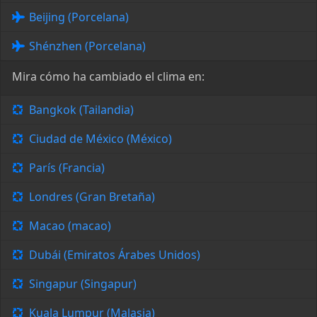
Beijing (Porcelana)
Shénzhen (Porcelana)
Mira cómo ha cambiado el clima en:
Bangkok (Tailandia)
Ciudad de México (México)
París (Francia)
Londres (Gran Bretaña)
Macao (macao)
Dubái (Emiratos Árabes Unidos)
Singapur (Singapur)
Kuala Lumpur (Malasia)