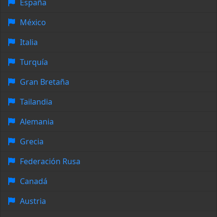
España
México
Italia
Turquía
Gran Bretaña
Tailandia
Alemania
Grecia
Federación Rusa
Canadá
Austria