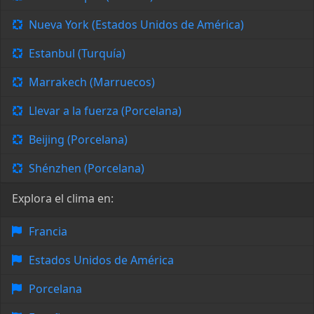
Nueva York (Estados Unidos de América)
Estanbul (Turquía)
Marrakech (Marruecos)
Llevar a la fuerza (Porcelana)
Beijing (Porcelana)
Shénzhen (Porcelana)
Explora el clima en:
Francia
Estados Unidos de América
Porcelana