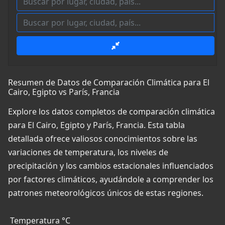
Resumen de Datos de Comparación Climática para El
Cairo, Egipto vs París, Francia
Explore los datos completos de comparación climática
para El Cairo, Egipto y París, Francia. Esta tabla
detallada ofrece valiosos conocimientos sobre las
variaciones de temperatura, los niveles de
precipitación y los cambios estacionales influenciados
por factores climáticos, ayudándole a comprender los
patrones meteorológicos únicos de estas regiones.
Temperatura °C