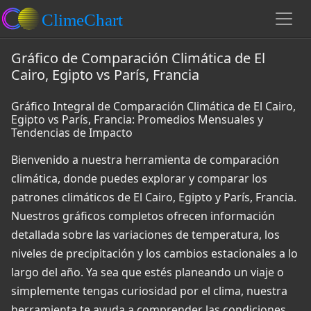
Gráfico de Comparación Climática de El
Cairo, Egipto vs París, Francia
Gráfico Integral de Comparación Climática de El Cairo,
Egipto vs París, Francia: Promedios Mensuales y
Tendencias de Impacto
Bienvenido a nuestra herramienta de comparación
climática, donde puedes explorar y comparar los
patrones climáticos de El Cairo, Egipto y París, Francia.
Nuestros gráficos completos ofrecen información
detallada sobre las variaciones de temperatura, los
niveles de precipitación y los cambios estacionales a lo
largo del año. Ya sea que estés planeando un viaje o
simplemente tengas curiosidad por el clima, nuestra
herramienta te ayuda a comprender las condiciones