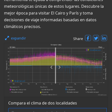
meteorológicas únicas de estos lugares. Descubre la
mejor época para visitar El Cairo y París y toma
decisiones de viaje informadas basadas en datos
climáticos precisos.
expandir
Share
Compara el clima de dos localidades