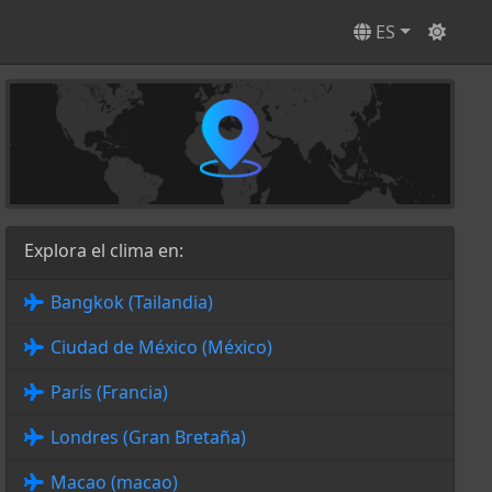
ES
Explora el clima en:
Bangkok (Tailandia)
Ciudad de México (México)
París (Francia)
Londres (Gran Bretaña)
Macao (macao)