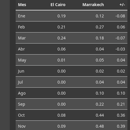
Mes
El Cairo
Marrakech
+/-
Ene
0.19
0.12
-0.08
Feb
0.21
0.27
0.06
Mar
0.24
0.18
-0.07
Abr
0.06
0.04
-0.03
May
0.01
0.05
0.04
Jun
0.00
0.02
0.02
Jul
0.00
0.04
0.04
Ago
0.00
0.10
0.10
Sep
0.00
0.22
0.21
Oct
0.08
0.44
0.36
Nov
0.09
0.48
0.39