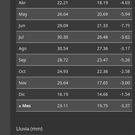
Abr
22.21
18.19
-4.03
May
26.64
20.69
-5.94
Jun
29.09
21.33
-7.75
Jul
30.30
26.48
-3.82
Ago
30.54
27.36
-3.17
Sep
28.72
23.47
-5.26
Oct
24.93
22.36
-2.58
Nov
20.64
17.65
-3.00
Dic
16.19
14.66
-1.54
⌀ Mes
23.11
19.75
-3.37
Lluvia (mm)