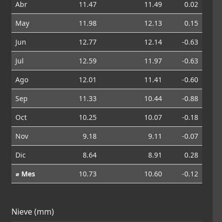
Abr
11.47
11.49
0.02
May
11.98
12.13
0.15
Jun
12.77
12.14
-0.63
Jul
12.59
11.97
-0.63
Ago
12.01
11.41
-0.60
Sep
11.33
10.44
-0.88
Oct
10.25
10.07
-0.18
Nov
9.18
9.11
-0.07
Dic
8.64
8.91
0.28
⌀ Mes
10.73
10.60
-0.12
Nieve (mm)