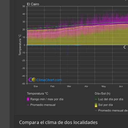
Compara el clima de dos localidades