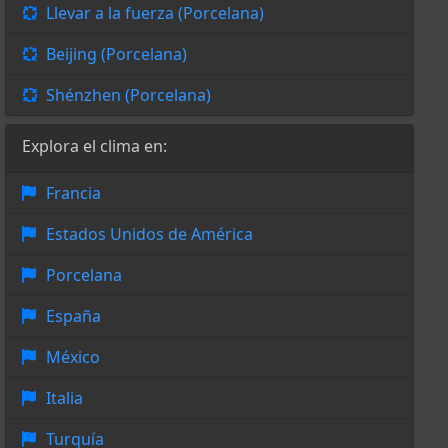
Llevar a la fuerza (Porcelana)
Beijing (Porcelana)
Shénzhen (Porcelana)
Explora el clima en:
Francia
Estados Unidos de América
Porcelana
España
México
Italia
Turquía