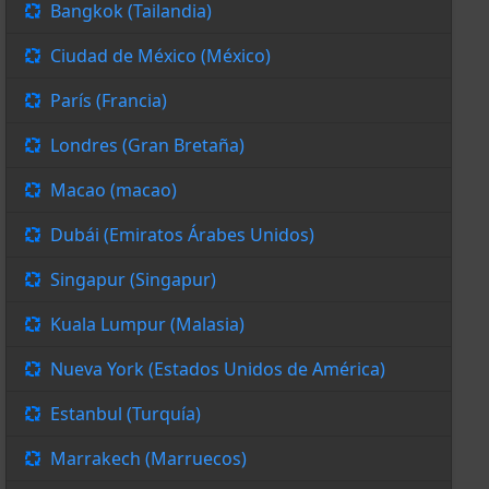
Bangkok (Tailandia)
Ciudad de México (México)
París (Francia)
Londres (Gran Bretaña)
Macao (macao)
Dubái (Emiratos Árabes Unidos)
Singapur (Singapur)
Kuala Lumpur (Malasia)
Nueva York (Estados Unidos de América)
Estanbul (Turquía)
Marrakech (Marruecos)