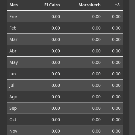
Mes
El Cairo
Marrakech
+/-
Ene
0.00
0.00
0.00
Feb
0.00
0.00
0.00
Mar
0.00
0.00
0.00
Abr
0.00
0.00
0.00
May
0.00
0.00
0.00
Jun
0.00
0.00
0.00
Jul
0.00
0.00
0.00
Ago
0.00
0.00
0.00
Sep
0.00
0.00
0.00
Oct
0.00
0.00
0.00
Nov
0.00
0.00
0.00