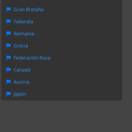
Gran Bretaña
Tailandia
Alemania
Grecia
Federación Rusa
Canadá
Austria
Japón