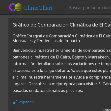
Gráfico de Comparación Climática de El Ca
Gráfico Integral de Comparación Climática de El Ca
Mensuales y Tendencias de Impacto
Bienvenido a nuestra herramienta de comparación c
patrones climáticos de El Cairo, Egipto y Marrakech
información detallada sobre las variaciones de tempe
estacionales a lo largo del año. Ya sea que estés pl
el clima, nuestra herramienta te ayuda a comprende
lugares. Descubre la mejor época para visitar El Cai
basadas en datos climáticos precisos.
expandir