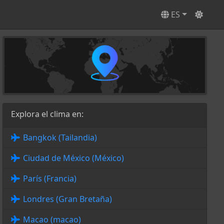
ES
Explora el clima en:
Bangkok (Tailandia)
Ciudad de México (México)
París (Francia)
Londres (Gran Bretaña)
Macao (macao)