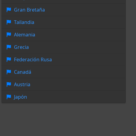
Gran Bretaña
Tailandia
Alemania
Grecia
Federación Rusa
Canadá
Austria
Japón