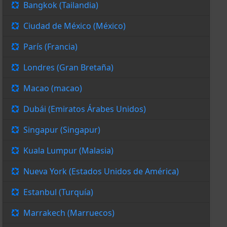
Bangkok (Tailandia)
Ciudad de México (México)
París (Francia)
Londres (Gran Bretaña)
Macao (macao)
Dubái (Emiratos Árabes Unidos)
Singapur (Singapur)
Kuala Lumpur (Malasia)
Nueva York (Estados Unidos de América)
Estanbul (Turquía)
Marrakech (Marruecos)