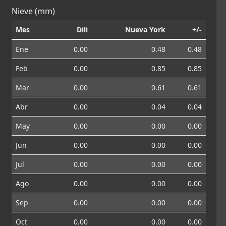
Nieve (mm)
Mes
Dili
Nueva York
+/-
Ene
0.00
0.48
0.48
Feb
0.00
0.85
0.85
Mar
0.00
0.61
0.61
Abr
0.00
0.04
0.04
May
0.00
0.00
0.00
Jun
0.00
0.00
0.00
Jul
0.00
0.00
0.00
Ago
0.00
0.00
0.00
Sep
0.00
0.00
0.00
Oct
0.00
0.00
0.00