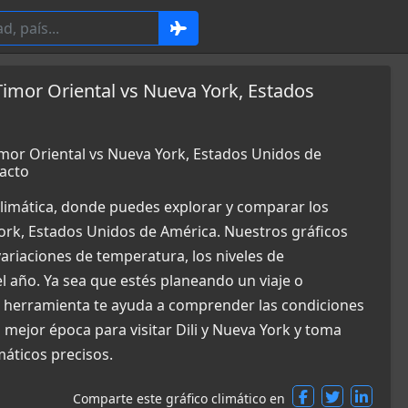
Timor Oriental vs Nueva York, Estados
Timor Oriental vs Nueva York, Estados Unidos de
acto
limática, donde puedes explorar y comparar los
York, Estados Unidos de América. Nuestros gráficos
ariaciones de temperatura, los niveles de
el año. Ya sea que estés planeando un viaje o
a herramienta te ayuda a comprender las condiciones
mejor época para visitar Dili y Nueva York y toma
máticos precisos.
Comparte este gráfico climático en