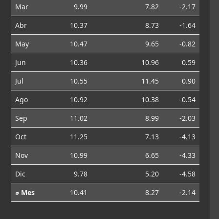
Mar
9.99
7.82
-2.17
Abr
10.37
8.73
-1.64
May
10.47
9.65
-0.82
Jun
10.36
10.96
0.59
Jul
10.55
11.45
0.90
Ago
10.92
10.38
-0.54
Sep
11.02
8.99
-2.03
Oct
11.25
7.13
-4.13
Nov
10.99
6.65
-4.33
Dic
9.78
5.20
-4.58
⌀ Mes
10.41
8.27
-2.14