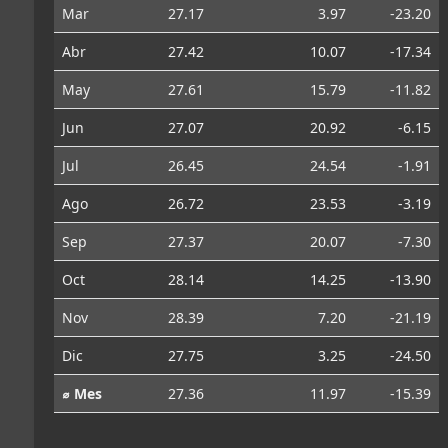
Mar
27.17
3.97
-23.20
Abr
27.42
10.07
-17.34
May
27.61
15.79
-11.82
Jun
27.07
20.92
-6.15
Jul
26.45
24.54
-1.91
Ago
26.72
23.53
-3.19
Sep
27.37
20.07
-7.30
Oct
28.14
14.25
-13.90
Nov
28.39
7.20
-21.19
Dic
27.75
3.25
-24.50
⌀ Mes
27.36
11.97
-15.39