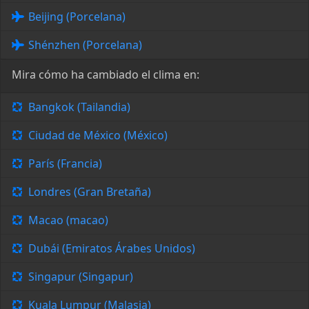
Beijing (Porcelana)
Shénzhen (Porcelana)
Mira cómo ha cambiado el clima en:
Bangkok (Tailandia)
Ciudad de México (México)
París (Francia)
Londres (Gran Bretaña)
Macao (macao)
Dubái (Emiratos Árabes Unidos)
Singapur (Singapur)
Kuala Lumpur (Malasia)