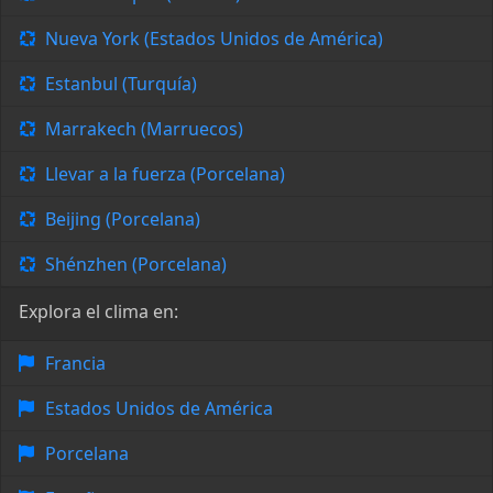
Nueva York (Estados Unidos de América)
Estanbul (Turquía)
Marrakech (Marruecos)
Llevar a la fuerza (Porcelana)
Beijing (Porcelana)
Shénzhen (Porcelana)
Explora el clima en:
Francia
Estados Unidos de América
Porcelana