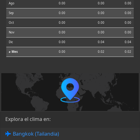
Ago
0.00
0.00
0.00
Sep
0.00
0.00
0.00
Oct
0.00
0.00
0.00
Nov
0.00
0.00
0.00
Dic
0.00
0.04
0.04
⌀ Mes
0.00
0.02
0.02
Explora el clima en:
Bangkok (Tailandia)