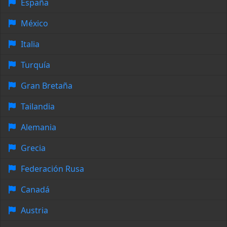
España
México
Italia
Turquía
Gran Bretaña
Tailandia
Alemania
Grecia
Federación Rusa
Canadá
Austria