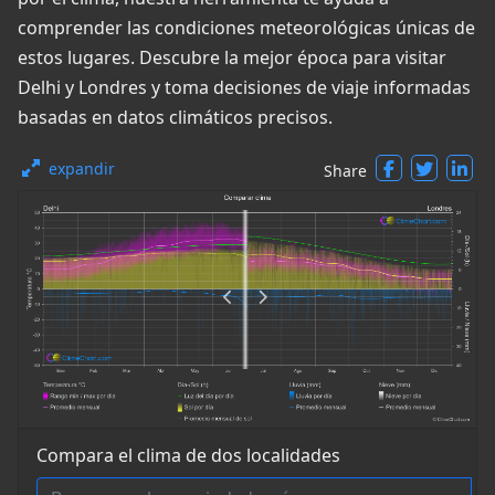
comprender las condiciones meteorológicas únicas de
estos lugares. Descubre la mejor época para visitar
Delhi y Londres y toma decisiones de viaje informadas
basadas en datos climáticos precisos.
expandir
Share
Compara el clima de dos localidades