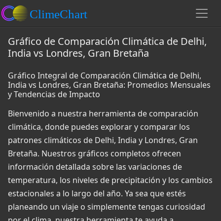
Gráfico de Comparación Climática de Delhi,
India vs Londres, Gran Bretaña
Gráfico Integral de Comparación Climática de Delhi,
India vs Londres, Gran Bretaña: Promedios Mensuales
y Tendencias de Impacto
Bienvenido a nuestra herramienta de comparación
climática, donde puedes explorar y comparar los
patrones climáticos de Delhi, India y Londres, Gran
Bretaña. Nuestros gráficos completos ofrecen
información detallada sobre las variaciones de
temperatura, los niveles de precipitación y los cambios
estacionales a lo largo del año. Ya sea que estés
planeando un viaje o simplemente tengas curiosidad
por el clima, nuestra herramienta te ayuda a