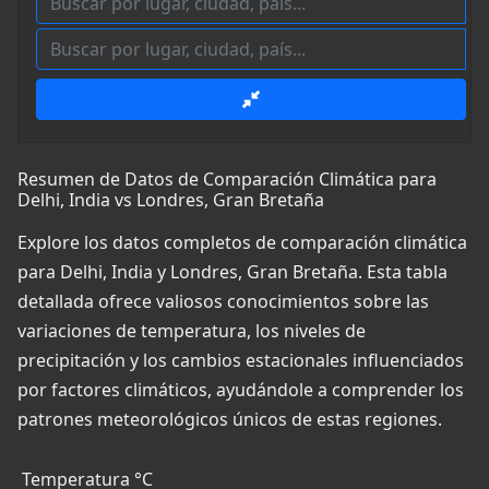
Resumen de Datos de Comparación Climática para
Delhi, India vs Londres, Gran Bretaña
Explore los datos completos de comparación climática
para Delhi, India y Londres, Gran Bretaña. Esta tabla
detallada ofrece valiosos conocimientos sobre las
variaciones de temperatura, los niveles de
precipitación y los cambios estacionales influenciados
por factores climáticos, ayudándole a comprender los
patrones meteorológicos únicos de estas regiones.
Temperatura °C