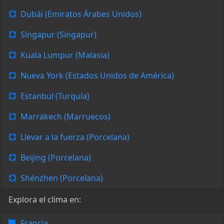
Dubái (Emiratos Árabes Unidos)
Singapur (Singapur)
Kuala Lumpur (Malasia)
Nueva York (Estados Unidos de América)
Estanbul (Turquía)
Marrakech (Marruecos)
Llevar a la fuerza (Porcelana)
Beijing (Porcelana)
Shénzhen (Porcelana)
Explora el clima en:
Francia