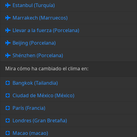
Estanbul (Turquía)
Marrakech (Marruecos)
Llevar a la fuerza (Porcelana)
Beijing (Porcelana)
Shénzhen (Porcelana)
Mira cómo ha cambiado el clima en:
Bangkok (Tailandia)
Ciudad de México (México)
París (Francia)
Londres (Gran Bretaña)
Macao (macao)