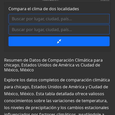
Compara el clima de dos localidades
Resumen de Datos de Comparación Climática para
chicago, Estados Unidos de América vs Ciudad de
México, México
Explore los datos completos de comparación climática
para chicago, Estados Unidos de América y Ciudad de
México, México. Esta tabla detallada ofrece valiosos
conocimientos sobre las variaciones de temperatura,
los niveles de precipitación y los cambios estacionales
influenciados por factores climáticos, ayudándole a