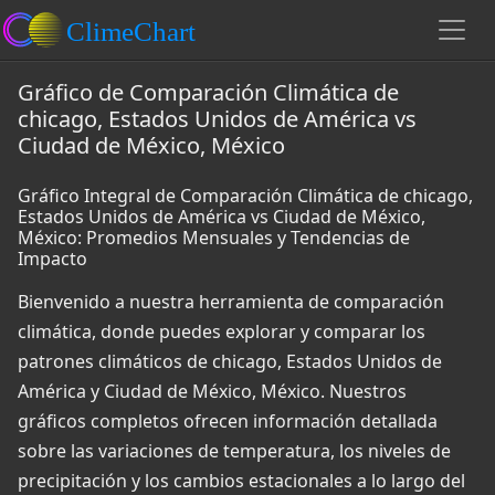
Gráfico de Comparación Climática de
chicago, Estados Unidos de América vs
Ciudad de México, México
Gráfico Integral de Comparación Climática de chicago,
Estados Unidos de América vs Ciudad de México,
México: Promedios Mensuales y Tendencias de
Impacto
Bienvenido a nuestra herramienta de comparación
climática, donde puedes explorar y comparar los
patrones climáticos de chicago, Estados Unidos de
América y Ciudad de México, México. Nuestros
gráficos completos ofrecen información detallada
sobre las variaciones de temperatura, los niveles de
precipitación y los cambios estacionales a lo largo del