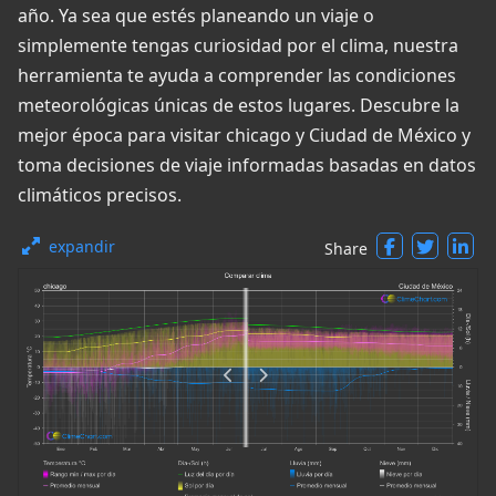
año. Ya sea que estés planeando un viaje o
simplemente tengas curiosidad por el clima, nuestra
herramienta te ayuda a comprender las condiciones
meteorológicas únicas de estos lugares. Descubre la
mejor época para visitar chicago y Ciudad de México y
toma decisiones de viaje informadas basadas en datos
climáticos precisos.
expandir
Share