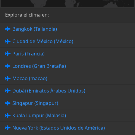
Explora el clima en:
Bangkok (Tailandia)
Ciudad de México (México)
París (Francia)
Londres (Gran Bretaña)
Macao (macao)
Dubái (Emiratos Árabes Unidos)
Singapur (Singapur)
Kuala Lumpur (Malasia)
Nueva York (Estados Unidos de América)