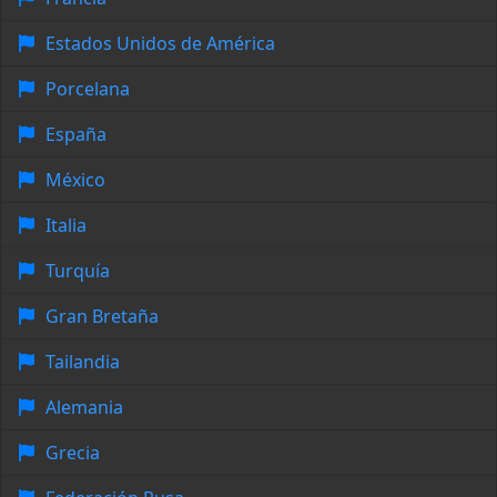
Estados Unidos de América
Porcelana
España
México
Italia
Turquía
Gran Bretaña
Tailandia
Alemania
Grecia