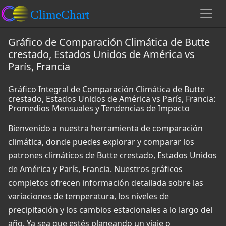
Gráfico de Comparación Climática de Butte
crestado, Estados Unidos de América vs
París, Francia
Gráfico Integral de Comparación Climática de Butte
crestado, Estados Unidos de América vs París, Francia:
Promedios Mensuales y Tendencias de Impacto
Bienvenido a nuestra herramienta de comparación
climática, donde puedes explorar y comparar los
patrones climáticos de Butte crestado, Estados Unidos
de América y París, Francia. Nuestros gráficos
completos ofrecen información detallada sobre las
variaciones de temperatura, los niveles de
precipitación y los cambios estacionales a lo largo del
año. Ya sea que estés planeando un viaje o