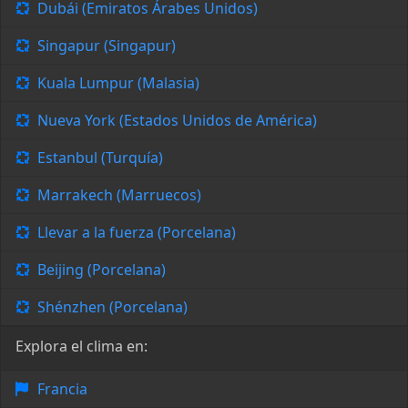
Dubái (Emiratos Árabes Unidos)
Singapur (Singapur)
Kuala Lumpur (Malasia)
Nueva York (Estados Unidos de América)
Estanbul (Turquía)
Marrakech (Marruecos)
Llevar a la fuerza (Porcelana)
Beijing (Porcelana)
Shénzhen (Porcelana)
Explora el clima en:
Francia