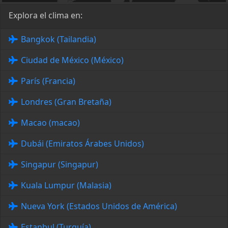
Explora el clima en:
Bangkok (Tailandia)
Ciudad de México (México)
París (Francia)
Londres (Gran Bretaña)
Macao (macao)
Dubái (Emiratos Árabes Unidos)
Singapur (Singapur)
Kuala Lumpur (Malasia)
Nueva York (Estados Unidos de América)
Estanbul (Turquía)