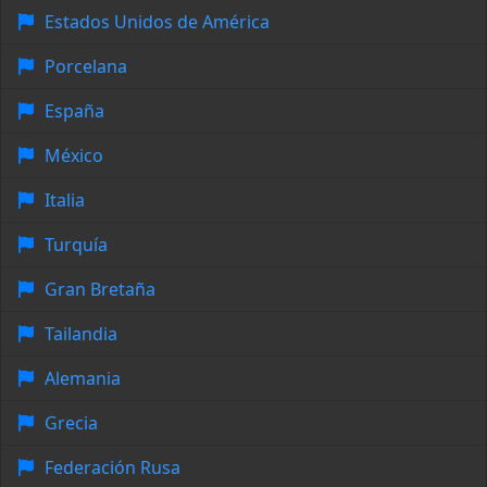
Estados Unidos de América
Porcelana
España
México
Italia
Turquía
Gran Bretaña
Tailandia
Alemania
Grecia
Federación Rusa