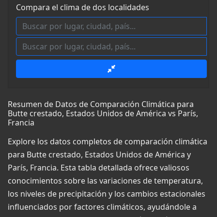
Compara el clima de dos localidades
Resumen de Datos de Comparación Climática para
Butte crestado, Estados Unidos de América vs París,
Francia
Explore los datos completos de comparación climática
para Butte crestado, Estados Unidos de América y
París, Francia. Esta tabla detallada ofrece valiosos
conocimientos sobre las variaciones de temperatura,
los niveles de precipitación y los cambios estacionales
influenciados por factores climáticos, ayudándole a