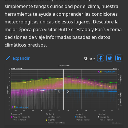
simplemente tengas curiosidad por el clima, nuestra
herramienta te ayuda a comprender las condiciones
meteorológicas únicas de estos lugares. Descubre la
mejor época para visitar Butte crestado y París y toma
decisiones de viaje informadas basadas en datos
climáticos precisos.
expandir
Share