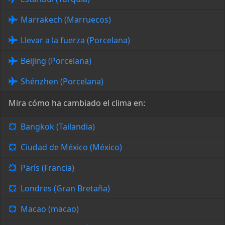
Marrakech (Marruecos)
Llevar a la fuerza (Porcelana)
Beijing (Porcelana)
Shénzhen (Porcelana)
Mira cómo ha cambiado el clima en:
Bangkok (Tailandia)
Ciudad de México (México)
París (Francia)
Londres (Gran Bretaña)
Macao (macao)