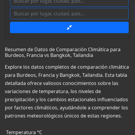
Resumen de Datos de Comparación Climática para
Burdeos, Francia vs Bangkok, Tailandia
Explore los datos completos de comparación climática
para Burdeos, Francia y Bangkok, Tailandia. Esta tabla
detallada ofrece valiosos conocimientos sobre las
variaciones de temperatura, los niveles de
precipitación y los cambios estacionales influenciados
por factores climáticos, ayudándole a comprender los
patrones meteorológicos únicos de estas regiones.
Temperatura °C