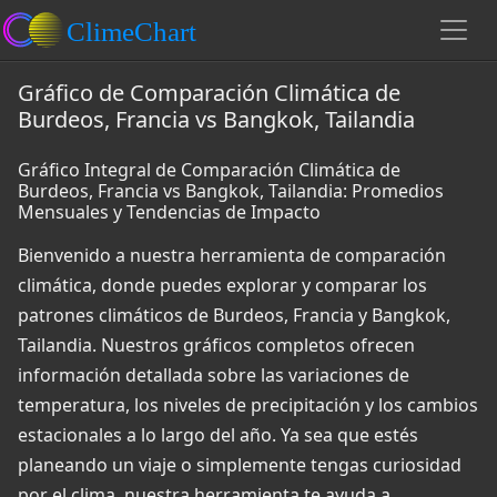
Gráfico de Comparación Climática de
Burdeos, Francia vs Bangkok, Tailandia
Gráfico Integral de Comparación Climática de
Burdeos, Francia vs Bangkok, Tailandia: Promedios
Mensuales y Tendencias de Impacto
Bienvenido a nuestra herramienta de comparación
climática, donde puedes explorar y comparar los
patrones climáticos de Burdeos, Francia y Bangkok,
Tailandia. Nuestros gráficos completos ofrecen
información detallada sobre las variaciones de
temperatura, los niveles de precipitación y los cambios
estacionales a lo largo del año. Ya sea que estés
planeando un viaje o simplemente tengas curiosidad
por el clima, nuestra herramienta te ayuda a