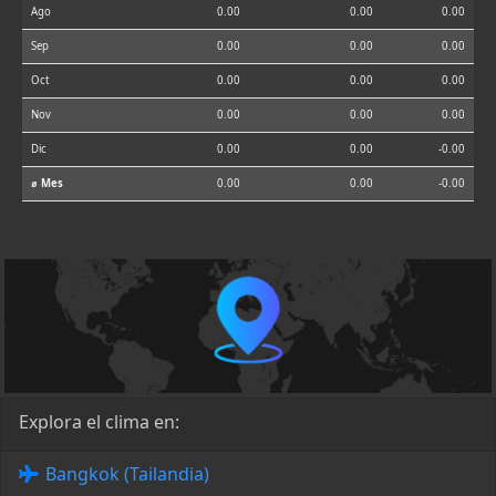
Ago
0.00
0.00
0.00
Sep
0.00
0.00
0.00
Oct
0.00
0.00
0.00
Nov
0.00
0.00
0.00
Dic
0.00
0.00
-0.00
⌀ Mes
0.00
0.00
-0.00
Explora el clima en:
Bangkok (Tailandia)