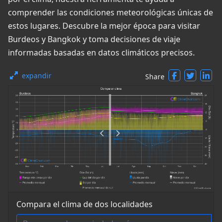
comprender las condiciones meteorológicas únicas de
estos lugares. Descubre la mejor época para visitar
Burdeos y Bangkok y toma decisiones de viaje
informadas basadas en datos climáticos precisos.
expandir
Share
Compara el clima de dos localidades