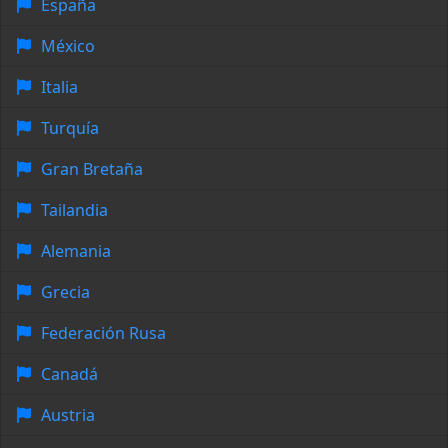
España
México
Italia
Turquía
Gran Bretaña
Tailandia
Alemania
Grecia
Federación Rusa
Canadá
Austria