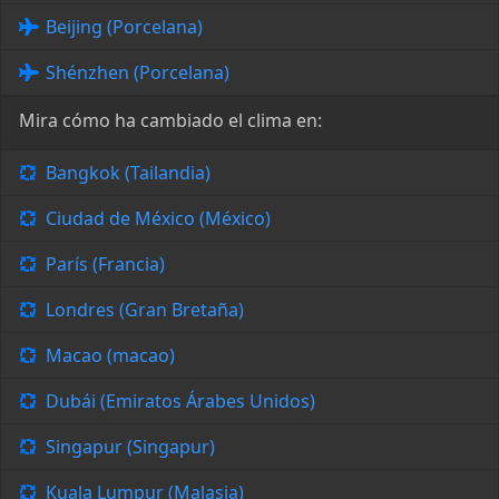
Beijing (Porcelana)
Shénzhen (Porcelana)
Mira cómo ha cambiado el clima en:
Bangkok (Tailandia)
Ciudad de México (México)
París (Francia)
Londres (Gran Bretaña)
Macao (macao)
Dubái (Emiratos Árabes Unidos)
Singapur (Singapur)
Kuala Lumpur (Malasia)