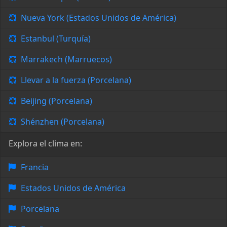
Nueva York (Estados Unidos de América)
Estanbul (Turquía)
Marrakech (Marruecos)
Llevar a la fuerza (Porcelana)
Beijing (Porcelana)
Shénzhen (Porcelana)
Explora el clima en:
Francia
Estados Unidos de América
Porcelana