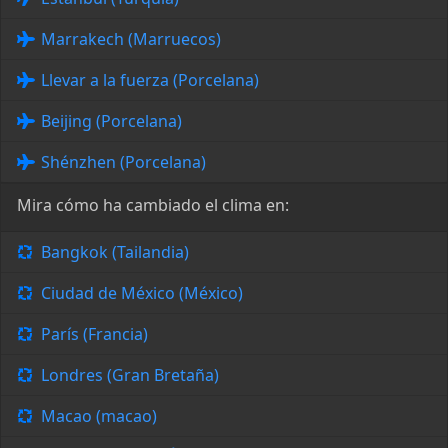
Marrakech (Marruecos)
Llevar a la fuerza (Porcelana)
Beijing (Porcelana)
Shénzhen (Porcelana)
Mira cómo ha cambiado el clima en:
Bangkok (Tailandia)
Ciudad de México (México)
París (Francia)
Londres (Gran Bretaña)
Macao (macao)