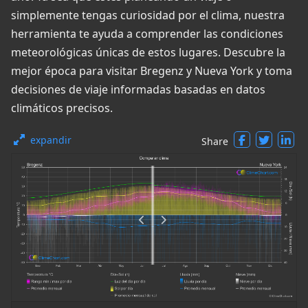
simplemente tengas curiosidad por el clima, nuestra
herramienta te ayuda a comprender las condiciones
meteorológicas únicas de estos lugares. Descubre la
mejor época para visitar Bregenz y Nueva York y toma
decisiones de viaje informadas basadas en datos
climáticos precisos.
expandir
Share