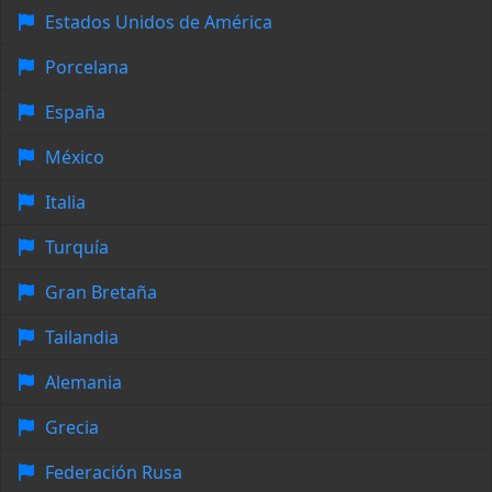
Estados Unidos de América
Porcelana
España
México
Italia
Turquía
Gran Bretaña
Tailandia
Alemania
Grecia
Federación Rusa