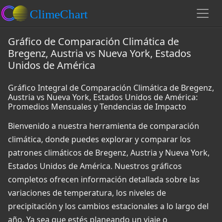
Gráfico de Comparación Climática de
Bregenz, Austria vs Nueva York, Estados
Unidos de América
Gráfico Integral de Comparación Climática de Bregenz,
Austria vs Nueva York, Estados Unidos de América:
Promedios Mensuales y Tendencias de Impacto
Bienvenido a nuestra herramienta de comparación
climática, donde puedes explorar y comparar los
patrones climáticos de Bregenz, Austria y Nueva York,
Estados Unidos de América. Nuestros gráficos
completos ofrecen información detallada sobre las
variaciones de temperatura, los niveles de
precipitación y los cambios estacionales a lo largo del
año. Ya sea que estés planeando un viaje o