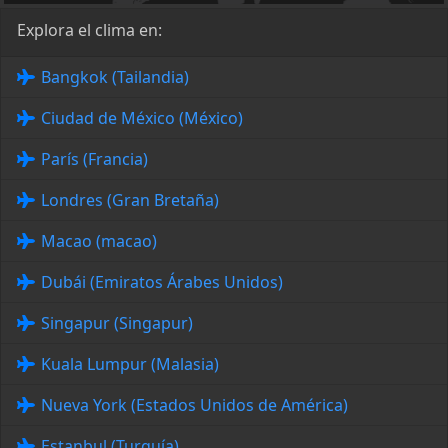
Explora el clima en:
Bangkok (Tailandia)
Ciudad de México (México)
París (Francia)
Londres (Gran Bretaña)
Macao (macao)
Dubái (Emiratos Árabes Unidos)
Singapur (Singapur)
Kuala Lumpur (Malasia)
Nueva York (Estados Unidos de América)
Estanbul (Turquía)