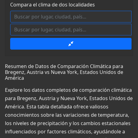
Compara el clima de dos localidades
Resumen de Datos de Comparación Climática para
Bregenz, Austria vs Nueva York, Estados Unidos de
América
Explore los datos completos de comparación climática
para Bregenz, Austria y Nueva York, Estados Unidos de
América. Esta tabla detallada ofrece valiosos
conocimientos sobre las variaciones de temperatura,
los niveles de precipitación y los cambios estacionales
influenciados por factores climáticos, ayudándole a