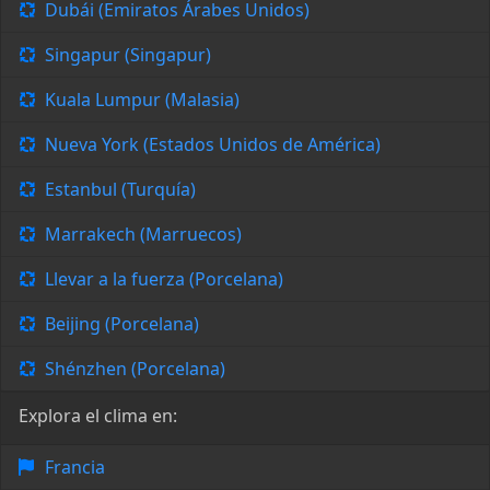
Dubái (Emiratos Árabes Unidos)
Singapur (Singapur)
Kuala Lumpur (Malasia)
Nueva York (Estados Unidos de América)
Estanbul (Turquía)
Marrakech (Marruecos)
Llevar a la fuerza (Porcelana)
Beijing (Porcelana)
Shénzhen (Porcelana)
Explora el clima en:
Francia