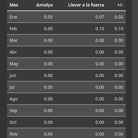
Mes
Antalya
Llevar a la fuerza
+/-
Ene
0.05
0.07
0.02
Feb
0.00
0.10
0.10
Mar
0.00
0.00
0.00
Abr
0.00
0.00
0.00
May
0.00
0.00
0.00
Jun
0.00
0.00
0.00
Jul
0.00
0.00
0.00
Ago
0.00
0.00
0.00
Sep
0.00
0.00
0.00
Oct
0.00
0.00
0.00
Nov
0.00
0.00
0.00