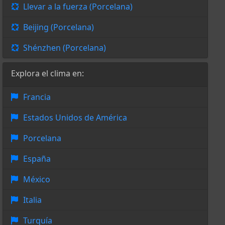
Llevar a la fuerza (Porcelana)
Beijing (Porcelana)
Shénzhen (Porcelana)
Explora el clima en:
Francia
Estados Unidos de América
Porcelana
España
México
Italia
Turquía