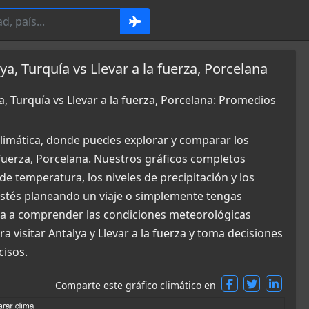
, Turquía vs Llevar a la fuerza, Porcelana
, Turquía vs Llevar a la fuerza, Porcelana: Promedios
limática, donde puedes explorar y comparar los
a fuerza, Porcelana. Nuestros gráficos completos
de temperatura, los niveles de precipitación y los
 estés planeando un viaje o simplemente tengas
uda a comprender las condiciones meteorológicas
 visitar Antalya y Llevar a la fuerza y toma decisiones
cisos.
Comparte este gráfico climático en