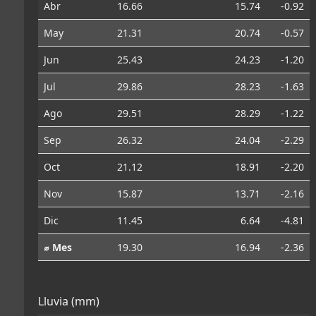
Abr
16.66
15.74
-0.92
May
21.31
20.74
-0.57
Jun
25.43
24.23
-1.20
Jul
29.86
28.23
-1.63
Ago
29.51
28.29
-1.22
Sep
26.32
24.04
-2.29
Oct
21.12
18.91
-2.20
Nov
15.87
13.71
-2.16
Dic
11.45
6.64
-4.81
⌀ Mes
19.30
16.94
-2.36
Lluvia (mm)