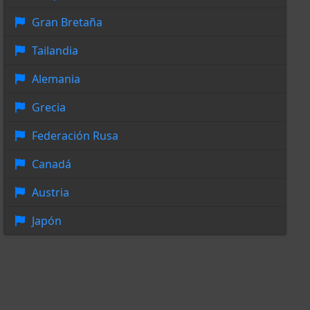
Gran Bretaña
Tailandia
Alemania
Grecia
Federación Rusa
Canadá
Austria
Japón