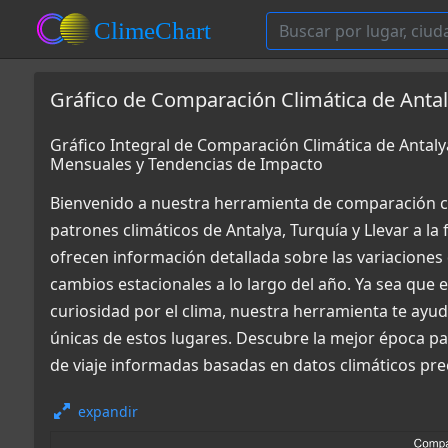
Gráfico de Comparación Climática de Antalya
Gráfico Integral de Comparación Climática de Antalya
Mensuales y Tendencias de Impacto
Bienvenido a nuestra herramienta de comparación c
patrones climáticos de Antalya, Turquía y Llevar a l
ofrecen información detallada sobre las variaciones 
cambios estacionales a lo largo del año. Ya sea que
curiosidad por el clima, nuestra herramienta te ay
únicas de estos lugares. Descubre la mejor época para
de viaje informadas basadas en datos climáticos pre
expandir