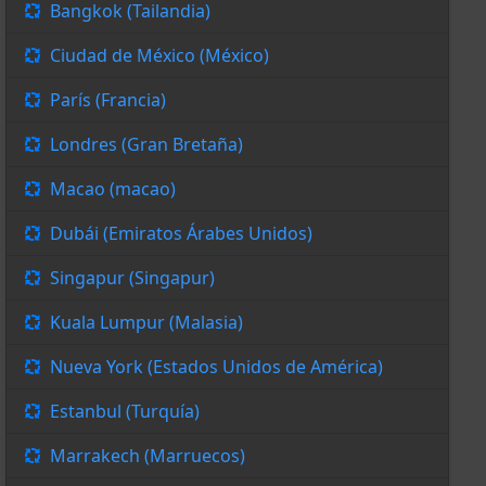
Bangkok (Tailandia)
Ciudad de México (México)
París (Francia)
Londres (Gran Bretaña)
Macao (macao)
Dubái (Emiratos Árabes Unidos)
Singapur (Singapur)
Kuala Lumpur (Malasia)
Nueva York (Estados Unidos de América)
Estanbul (Turquía)
Marrakech (Marruecos)