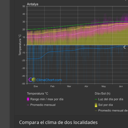
Compara el clima de dos localidades