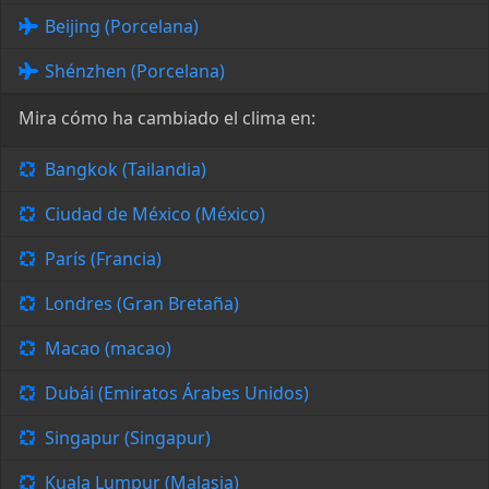
Beijing (Porcelana)
Shénzhen (Porcelana)
Mira cómo ha cambiado el clima en:
Bangkok (Tailandia)
Ciudad de México (México)
París (Francia)
Londres (Gran Bretaña)
Macao (macao)
Dubái (Emiratos Árabes Unidos)
Singapur (Singapur)
Kuala Lumpur (Malasia)