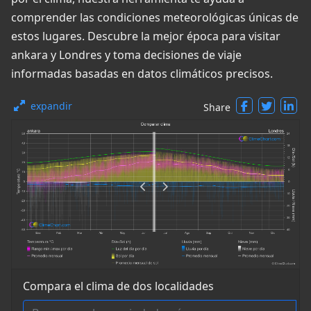
comprender las condiciones meteorológicas únicas de
estos lugares. Descubre la mejor época para visitar
ankara y Londres y toma decisiones de viaje
informadas basadas en datos climáticos precisos.
expandir
Share
Compara el clima de dos localidades