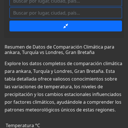
Resumen de Datos de Comparación Climática para
ankara, Turquía vs Londres, Gran Bretaña
Explore los datos completos de comparación climática
para ankara, Turquía y Londres, Gran Bretaña. Esta
tabla detallada ofrece valiosos conocimientos sobre
las variaciones de temperatura, los niveles de
precipitación y los cambios estacionales influenciados
por factores climáticos, ayudándole a comprender los
patrones meteorológicos únicos de estas regiones.
Temperatura °C