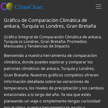
Gráfico de Comparación Climática de
ankara, Turquía vs Londres, Gran Bretaña
Gráfico Integral de Comparación Climática de ankara,
Turquía vs Londres, Gran Bretaña: Promedios
Mensuales y Tendencias de Impacto
Bienvenido a nuestra herramienta de comparación
climática, donde puedes explorar y comparar los
patrones climáticos de ankara, Turquía y Londres,
Gran Bretaña. Nuestros gráficos completos ofrecen
información detallada sobre las variaciones de
temperatura, los niveles de precipitación y los cambios
estacionales a lo largo del año. Ya sea que estés
planeando un viaje o simplemente tengas curiosidad
por el clima, nuestra herramienta te ayuda a