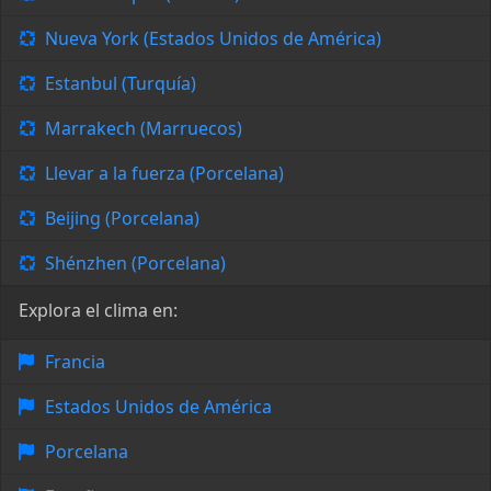
Nueva York (Estados Unidos de América)
Estanbul (Turquía)
Marrakech (Marruecos)
Llevar a la fuerza (Porcelana)
Beijing (Porcelana)
Shénzhen (Porcelana)
Explora el clima en:
Francia
Estados Unidos de América
Porcelana