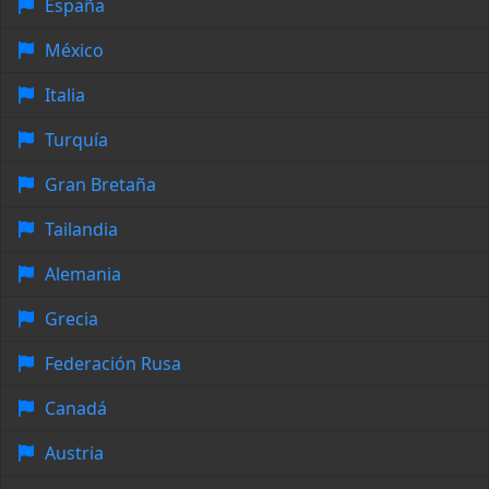
España
México
Italia
Turquía
Gran Bretaña
Tailandia
Alemania
Grecia
Federación Rusa
Canadá
Austria