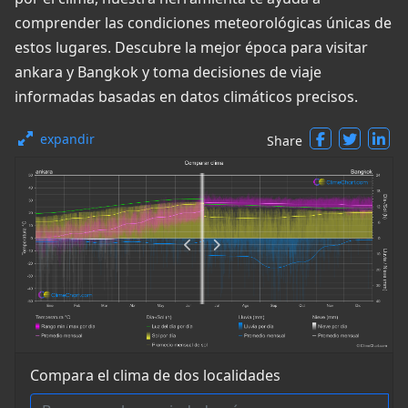
comprender las condiciones meteorológicas únicas de
estos lugares. Descubre la mejor época para visitar
ankara y Bangkok y toma decisiones de viaje
informadas basadas en datos climáticos precisos.
expandir
Share
Compara el clima de dos localidades