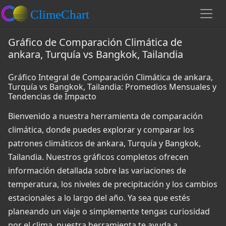
Gráfico de Comparación Climática de
ankara, Turquía vs Bangkok, Tailandia
Gráfico Integral de Comparación Climática de ankara,
Turquía vs Bangkok, Tailandia: Promedios Mensuales y
Tendencias de Impacto
Bienvenido a nuestra herramienta de comparación
climática, donde puedes explorar y comparar los
patrones climáticos de ankara, Turquía y Bangkok,
Tailandia. Nuestros gráficos completos ofrecen
información detallada sobre las variaciones de
temperatura, los niveles de precipitación y los cambios
estacionales a lo largo del año. Ya sea que estés
planeando un viaje o simplemente tengas curiosidad
por el clima, nuestra herramienta te ayuda a