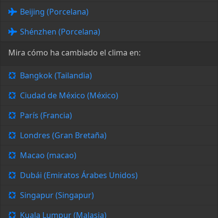
Beijing (Porcelana)
Shénzhen (Porcelana)
Mira cómo ha cambiado el clima en:
Bangkok (Tailandia)
Ciudad de México (México)
París (Francia)
Londres (Gran Bretaña)
Macao (macao)
Dubái (Emiratos Árabes Unidos)
Singapur (Singapur)
Kuala Lumpur (Malasia)