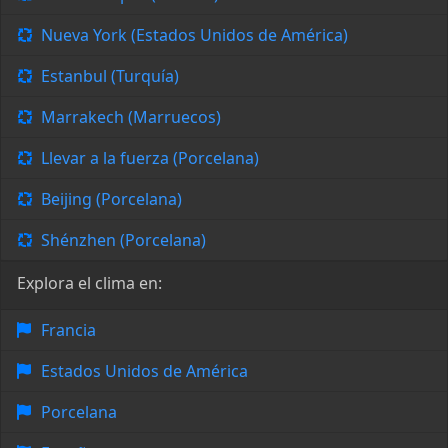
Nueva York (Estados Unidos de América)
Estanbul (Turquía)
Marrakech (Marruecos)
Llevar a la fuerza (Porcelana)
Beijing (Porcelana)
Shénzhen (Porcelana)
Explora el clima en:
Francia
Estados Unidos de América
Porcelana