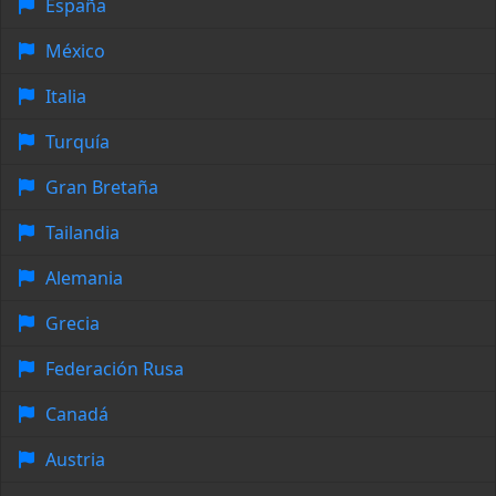
España
México
Italia
Turquía
Gran Bretaña
Tailandia
Alemania
Grecia
Federación Rusa
Canadá
Austria