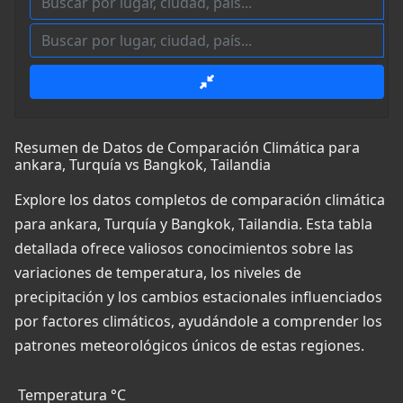
Resumen de Datos de Comparación Climática para
ankara, Turquía vs Bangkok, Tailandia
Explore los datos completos de comparación climática
para ankara, Turquía y Bangkok, Tailandia. Esta tabla
detallada ofrece valiosos conocimientos sobre las
variaciones de temperatura, los niveles de
precipitación y los cambios estacionales influenciados
por factores climáticos, ayudándole a comprender los
patrones meteorológicos únicos de estas regiones.
Temperatura °C