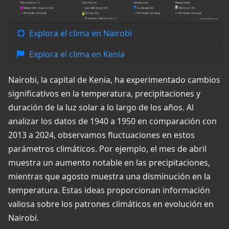
Explora el clima en Nairobi
Explora el clima en Kenia
Nairobi, la capital de Kenia, ha experimentado cambios
significativos en la temperatura, precipitaciones y
duración de la luz solar a lo largo de los años. Al
analizar los datos de 1940 a 1950 en comparación con
2013 a 2024, observamos fluctuaciones en estos
parámetros climáticos. Por ejemplo, el mes de abril
muestra un aumento notable en las precipitaciones,
mientras que agosto muestra una disminución en la
temperatura. Estas ideas proporcionan información
valiosa sobre los patrones climáticos en evolución en
Nairobi.