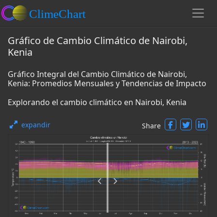
Gráfico de Cambio Climático de Nairobi,
Kenia
Gráfico Integral del Cambio Climático de Nairobi,
Kenia: Promedios Mensuales y Tendencias de Impacto
Explorando el cambio climático en Nairobi, Kenia
expandir
Share