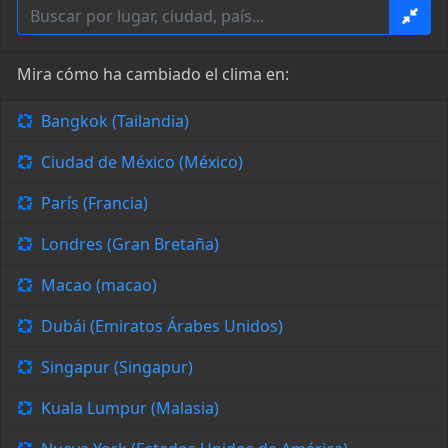
Mira cómo ha cambiado el clima en:
Bangkok (Tailandia)
Ciudad de México (México)
París (Francia)
Londres (Gran Bretaña)
Macao (macao)
Dubái (Emiratos Árabes Unidos)
Singapur (Singapur)
Kuala Lumpur (Malasia)