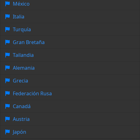
México
Italia
Turquía
Gran Bretaña
Tailandia
Alemania
Grecia
Federación Rusa
Canadá
Austria
Japón