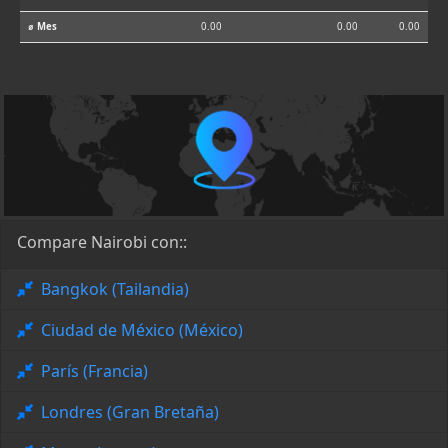
⌀ Mes
0.00
0.00
0.00
Compare Nairobi con::
Bangkok (Tailandia)
Ciudad de México (México)
París (Francia)
Londres (Gran Bretaña)