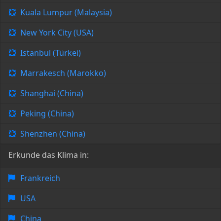
Kuala Lumpur (Malaysia)
New York City (USA)
Istanbul (Türkei)
Marrakesch (Marokko)
Shanghai (China)
Peking (China)
Shenzhen (China)
Erkunde das Klima in:
Frankreich
USA
China