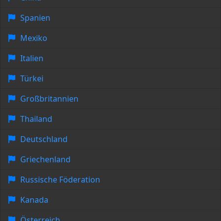
Spanien
Mexiko
Italien
Türkei
Großbritannien
Thailand
Deutschland
Griechenland
Russische Föderation
Kanada
Österreich