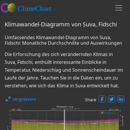
Klimawandel-Diagramm von Suva, Fidschi
Umfassendes Klimawandel-Diagramm von Suva,
Fidschi: Monatliche Durchschnitte und Auswirkungen
Die Erforschung des sich verändernden Klimas in
Suva, Fidschi, enthüllt interessante Einblicke in
Temperatur, Niederschlag und Sonnenscheindauer im
Laufe der Jahre. Tauchen Sie in die Daten ein, um zu
verstehen, wie sich das Klima in Suva entwickelt hat.
vergrössern
Share