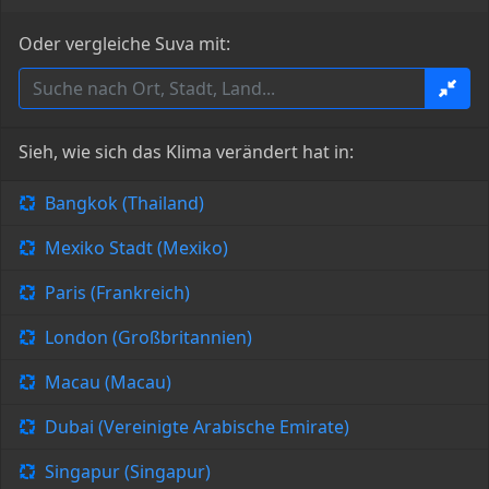
Oder vergleiche Suva mit:
Sieh, wie sich das Klima verändert hat in:
Bangkok (Thailand)
Mexiko Stadt (Mexiko)
Paris (Frankreich)
London (Großbritannien)
Macau (Macau)
Dubai (Vereinigte Arabische Emirate)
Singapur (Singapur)