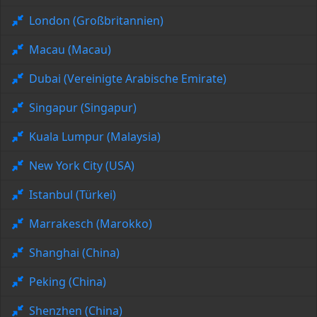
London (Großbritannien)
Macau (Macau)
Dubai (Vereinigte Arabische Emirate)
Singapur (Singapur)
Kuala Lumpur (Malaysia)
New York City (USA)
Istanbul (Türkei)
Marrakesch (Marokko)
Shanghai (China)
Peking (China)
Shenzhen (China)