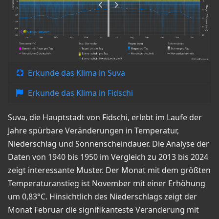
Erkunde das Klima in Suva
Erkunde das Klima in Fidschi
Suva, die Hauptstadt von Fidschi, erlebt im Laufe der
Jahre spürbare Veränderungen in Temperatur,
Niederschlag und Sonnenscheindauer. Die Analyse der
Daten von 1940 bis 1950 im Vergleich zu 2013 bis 2024
zeigt interessante Muster. Der Monat mit dem größten
Temperaturanstieg ist November mit einer Erhöhung
um 0,83°C. Hinsichtlich des Niederschlags zeigt der
Monat Februar die signifikanteste Veränderung mit