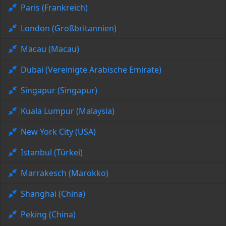
Paris (Frankreich)
London (Großbritannien)
Macau (Macau)
Dubai (Vereinigte Arabische Emirate)
Singapur (Singapur)
Kuala Lumpur (Malaysia)
New York City (USA)
Istanbul (Türkei)
Marrakesch (Marokko)
Shanghai (China)
Peking (China)