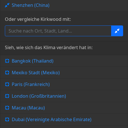
Shenzhen (China)
Oder vergleiche Kirkwood mit:
Sieh, wie sich das Klima verändert hat in:
Bangkok (Thailand)
Mexiko Stadt (Mexiko)
Paris (Frankreich)
London (Großbritannien)
Macau (Macau)
Dubai (Vereinigte Arabische Emirate)