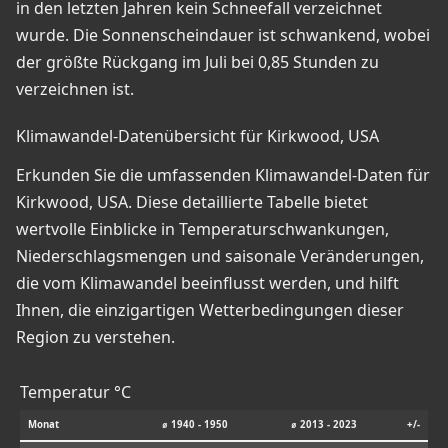
in den letzten Jahren kein Schneefall verzeichnet
wurde. Die Sonnenscheindauer ist schwankend, wobei
der größte Rückgang im Juli bei 0,85 Stunden zu
verzeichnen ist.
Klimawandel-Datenübersicht für Kirkwood, USA
Erkunden Sie die umfassenden Klimawandel-Daten für
Kirkwood, USA. Diese detaillierte Tabelle bietet
wertvolle Einblicke in Temperaturschwankungen,
Niederschlagsmengen und saisonale Veränderungen,
die vom Klimawandel beeinflusst werden, und hilft
Ihnen, die einzigartigen Wetterbedingungen dieser
Region zu verstehen.
Temperatur °C
Monat
⌀ 1940 - 1950
⌀ 2013 - 2023
+/-