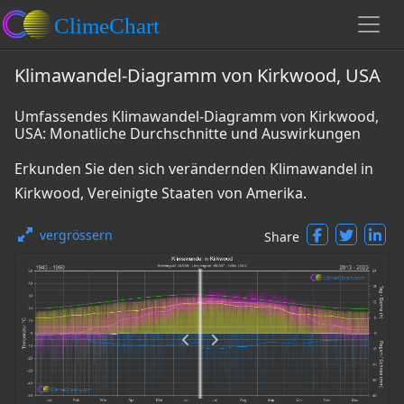
Klimawandel-Diagramm von Kirkwood, USA
Umfassendes Klimawandel-Diagramm von Kirkwood,
USA: Monatliche Durchschnitte und Auswirkungen
Erkunden Sie den sich verändernden Klimawandel in
Kirkwood, Vereinigte Staaten von Amerika.
vergrössern
Share