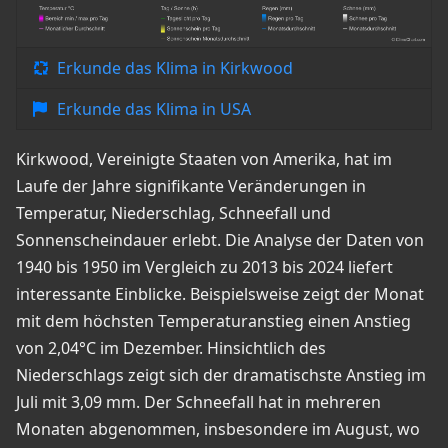
Erkunde das Klima in Kirkwood
Erkunde das Klima in USA
Kirkwood, Vereinigte Staaten von Amerika, hat im
Laufe der Jahre signifikante Veränderungen in
Temperatur, Niederschlag, Schneefall und
Sonnenscheindauer erlebt. Die Analyse der Daten von
1940 bis 1950 im Vergleich zu 2013 bis 2024 liefert
interessante Einblicke. Beispielsweise zeigt der Monat
mit dem höchsten Temperaturanstieg einen Anstieg
von 2,04°C im Dezember. Hinsichtlich des
Niederschlags zeigt sich der dramatischste Anstieg im
Juli mit 3,09 mm. Der Schneefall hat in mehreren
Monaten abgenommen, insbesondere im August, wo