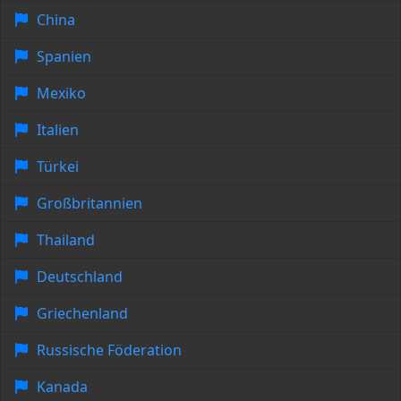
China
Spanien
Mexiko
Italien
Türkei
Großbritannien
Thailand
Deutschland
Griechenland
Russische Föderation
Kanada