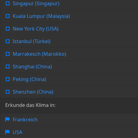
Singapur (Singapur)
Kuala Lumpur (Malaysia)
New York City (USA)
Istanbul (Türkei)
Marrakesch (Marokko)
Shanghai (China)
Peking (China)
Shenzhen (China)
Erkunde das Klima in:
Frankreich
USA