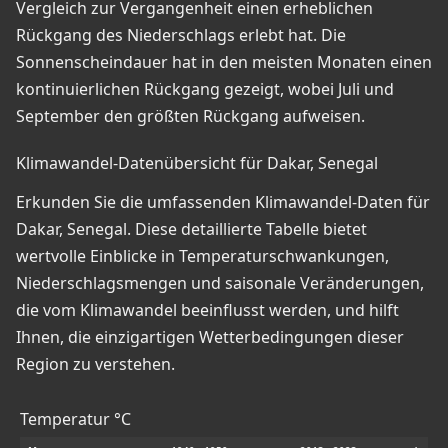
Vergleich zur Vergangenheit einen erheblichen
Rückgang des Niederschlags erlebt hat. Die
Sonnenscheindauer hat in den meisten Monaten einen
kontinuierlichen Rückgang gezeigt, wobei Juli und
September den größten Rückgang aufweisen.
Klimawandel-Datenübersicht für Dakar, Senegal
Erkunden Sie die umfassenden Klimawandel-Daten für
Dakar, Senegal. Diese detaillierte Tabelle bietet
wertvolle Einblicke in Temperaturschwankungen,
Niederschlagsmengen und saisonale Veränderungen,
die vom Klimawandel beeinflusst werden, und hilft
Ihnen, die einzigartigen Wetterbedingungen dieser
Region zu verstehen.
Temperatur °C