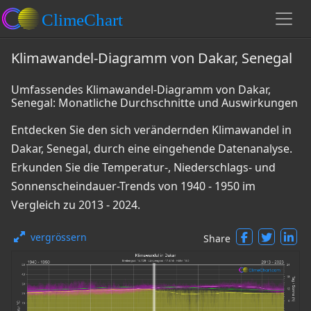
Klimawandel-Diagramm von Dakar, Senegal
Umfassendes Klimawandel-Diagramm von Dakar,
Senegal: Monatliche Durchschnitte und Auswirkungen
Entdecken Sie den sich verändernden Klimawandel in
Dakar, Senegal, durch eine eingehende Datenanalyse.
Erkunden Sie die Temperatur-, Niederschlags- und
Sonnenscheindauer-Trends von 1940 - 1950 im
Vergleich zu 2013 - 2024.
vergrössern
Share