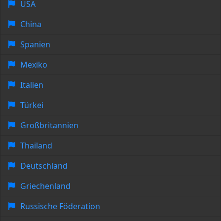
USA
China
Spanien
Mexiko
Italien
Türkei
Großbritannien
Thailand
Deutschland
Griechenland
Russische Föderation