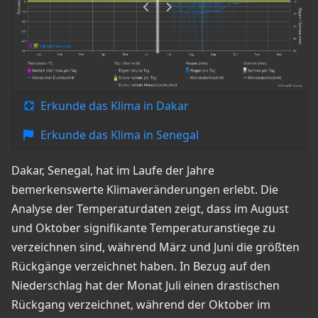
Erkunde das Klima in Dakar
Erkunde das Klima in Senegal
Dakar, Senegal, hat im Laufe der Jahre
bemerkenswerte Klimaveränderungen erlebt. Die
Analyse der Temperaturdaten zeigt, dass im August
und Oktober signifikante Temperaturanstiege zu
verzeichnen sind, während März und Juni die größten
Rückgänge verzeichnet haben. In Bezug auf den
Niederschlag hat der Monat Juli einen drastischen
Rückgang verzeichnet, während der Oktober im