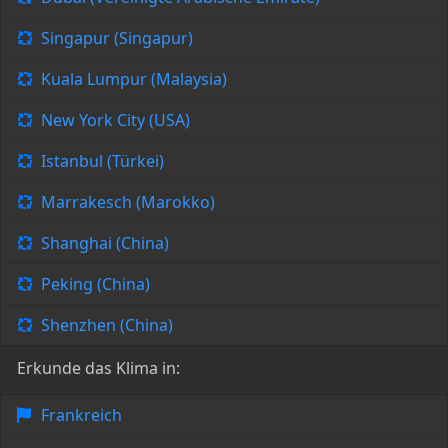
Singapur (Singapur)
Kuala Lumpur (Malaysia)
New York City (USA)
Istanbul (Türkei)
Marrakesch (Marokko)
Shanghai (China)
Peking (China)
Shenzhen (China)
Erkunde das Klima in:
Frankreich