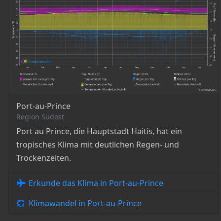
Port-au-Prince
Region Südost
Port au Prince, die Hauptstadt Haitis, hat ein
tropisches Klima mit deutlichen Regen- und
Trockenzeiten.
Erkunde das Klima in Port-au-Prince
Klimawandel in Port-au-Prince