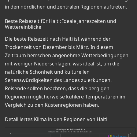
in den nördlichen und zentralen Regionen auftreten.
Beste Reisezeit für Haiti: Ideale Jahreszeiten und
Wettereinblicke
Die beste Reisezeit nach Haiti ist während der
Trockenzeit von Dezember bis März. In diesem
Zeitraum herrschen angenehme Wetterbedingungen
mit weniger Niederschlägen, was ideal ist, um die
natürliche Schönheit und kulturellen
Sehenswürdigkeiten des Landes zu erkunden.
Reisende sollten beachten, dass die bergigen
Regionen möglicherweise kühlere Temperaturen im
Vergleich zu den Küstenregionen haben.
Detailliertes Klima in den Regionen von Haiti