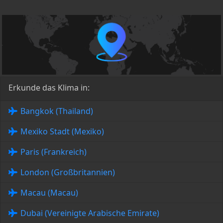
Erkunde das Klima in:
Bangkok (Thailand)
Mexiko Stadt (Mexiko)
Paris (Frankreich)
London (Großbritannien)
Macau (Macau)
Dubai (Vereinigte Arabische Emirate)