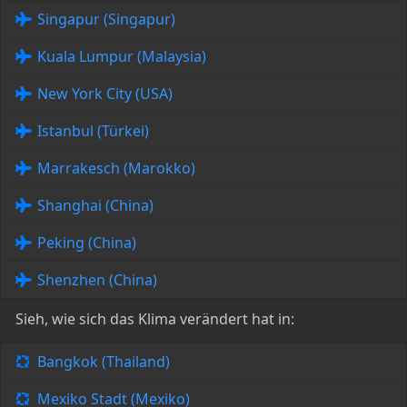
Singapur (Singapur)
Kuala Lumpur (Malaysia)
New York City (USA)
Istanbul (Türkei)
Marrakesch (Marokko)
Shanghai (China)
Peking (China)
Shenzhen (China)
Sieh, wie sich das Klima verändert hat in:
Bangkok (Thailand)
Mexiko Stadt (Mexiko)