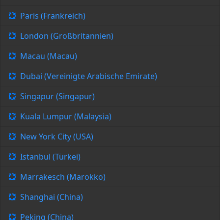
Paris (Frankreich)
London (Großbritannien)
Macau (Macau)
Dubai (Vereinigte Arabische Emirate)
Singapur (Singapur)
Kuala Lumpur (Malaysia)
New York City (USA)
Istanbul (Türkei)
Marrakesch (Marokko)
Shanghai (China)
Peking (China)