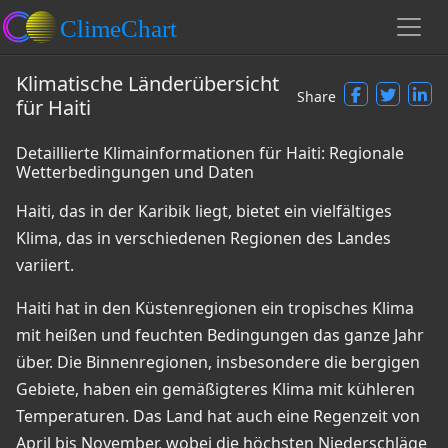
Klimatische Länderübersicht
Share
für Haiti
Detaillierte Klimainformationen für Haiti: Regionale
Wetterbedingungen und Daten
Haiti, das in der Karibik liegt, bietet ein vielfältiges
Klima, das in verschiedenen Regionen des Landes
variiert.
Haiti hat in den Küstenregionen ein tropisches Klima
mit heißen und feuchten Bedingungen das ganze Jahr
über. Die Binnenregionen, insbesondere die bergigen
Gebiete, haben ein gemäßigteres Klima mit kühleren
Temperaturen. Das Land hat auch eine Regenzeit von
April bis November, wobei die höchsten Niederschläge