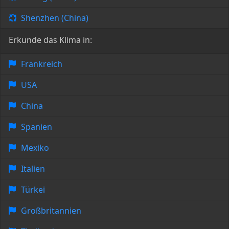
Shenzhen (China)
Erkunde das Klima in:
Frankreich
USA
China
Spanien
Mexiko
Italien
Türkei
Großbritannien