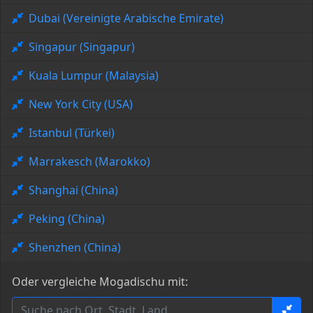
Dubai (Vereinigte Arabische Emirate)
Singapur (Singapur)
Kuala Lumpur (Malaysia)
New York City (USA)
Istanbul (Türkei)
Marrakesch (Marokko)
Shanghai (China)
Peking (China)
Shenzhen (China)
Oder vergleiche Mogadischu mit: