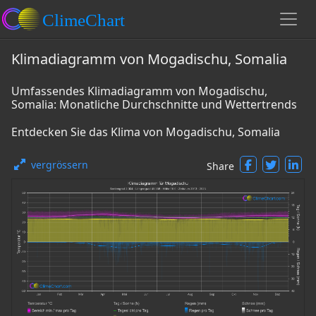
Klimadiagramm von Mogadischu, Somalia
Umfassendes Klimadiagramm von Mogadischu,
Somalia: Monatliche Durchschnitte und Wettertrends
Entdecken Sie das Klima von Mogadischu, Somalia
vergrössern
Share