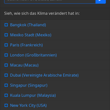
Sieh, wie sich das Klima verändert hat in:
Bangkok (Thailand)
Mexiko Stadt (Mexiko)
Paris (Frankreich)
London (Großbritannien)
Macau (Macau)
Dubai (Vereinigte Arabische Emirate)
Singapur (Singapur)
Kuala Lumpur (Malaysia)
New York City (USA)