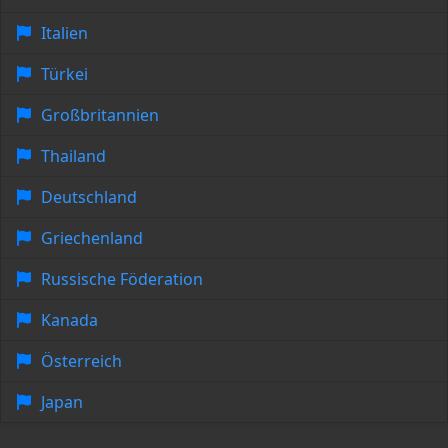
Italien
Türkei
Großbritannien
Thailand
Deutschland
Griechenland
Russische Föderation
Kanada
Österreich
Japan