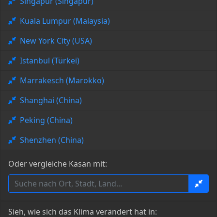
Singapur (Singapur)
Kuala Lumpur (Malaysia)
New York City (USA)
Istanbul (Türkei)
Marrakesch (Marokko)
Shanghai (China)
Peking (China)
Shenzhen (China)
Oder vergleiche Kasan mit:
Sieh, wie sich das Klima verändert hat in: