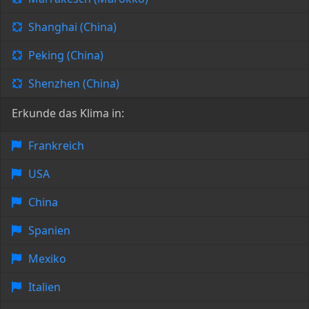
Shanghai (China)
Peking (China)
Shenzhen (China)
Erkunde das Klima in:
Frankreich
USA
China
Spanien
Mexiko
Italien