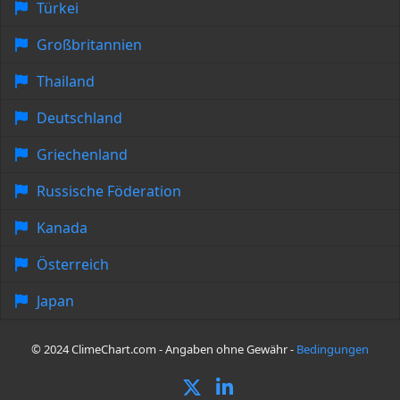
Türkei
Großbritannien
Thailand
Deutschland
Griechenland
Russische Föderation
Kanada
Österreich
Japan
© 2024 ClimeChart.com - Angaben ohne Gewähr -
Bedingungen