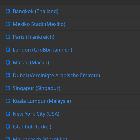
Bangkok (Thailand)
Mexiko Stadt (Mexiko)
Paris (Frankreich)
London (Großbritannien)
Macau (Macau)
Dubai (Vereinigte Arabische Emirate)
Singapur (Singapur)
Kuala Lumpur (Malaysia)
New York City (USA)
Istanbul (Türkei)
Marrakesch (Marokko)