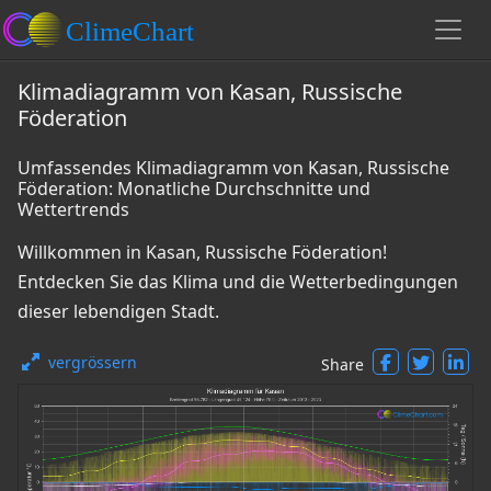
Klimadiagramm von Kasan, Russische
Föderation
Umfassendes Klimadiagramm von Kasan, Russische
Föderation: Monatliche Durchschnitte und
Wettertrends
Willkommen in Kasan, Russische Föderation!
Entdecken Sie das Klima und die Wetterbedingungen
dieser lebendigen Stadt.
vergrössern
Share