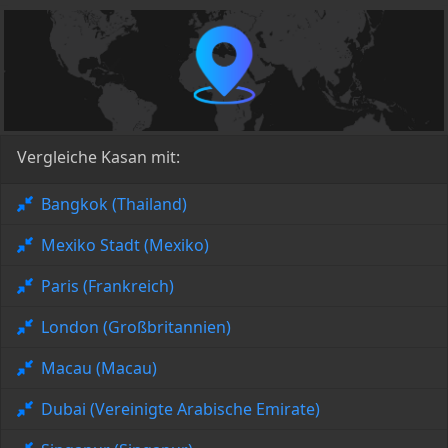
Vergleiche Kasan mit:
Bangkok (Thailand)
Mexiko Stadt (Mexiko)
Paris (Frankreich)
London (Großbritannien)
Macau (Macau)
Dubai (Vereinigte Arabische Emirate)