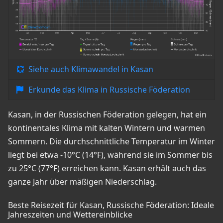
Siehe auch Klimawandel in Kasan
Erkunde das Klima in Russische Föderation
Kasan, in der Russischen Föderation gelegen, hat ein
kontinentales Klima mit kalten Wintern und warmen
Sommern. Die durchschnittliche Temperatur im Winter
liegt bei etwa -10°C (14°F), während sie im Sommer bis
zu 25°C (77°F) erreichen kann. Kasan erhält auch das
ganze Jahr über mäßigen Niederschlag.
Beste Reisezeit für Kasan, Russische Föderation: Ideale
Jahreszeiten und Wettereinblicke