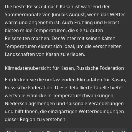
Die beste Reisezeit nach Kasan ist während der
Sommermonate von Juni bis August, wenn das Wetter
warm und angenehm ist. Auch Frühling und Herbst
bieten milde Temperaturen, die sie zu guten
Reisezeiten machen. Der Winter mit seinen kalten
Temperaturen eignet sich ideal, um die verschneiten
Landschaften von Kasan zu erleben.
Klimadatenübersicht für Kasan, Russische Föderation
Entdecken Sie die umfassenden Klimadaten für Kasan,
Russische Föderation. Diese detaillierte Tabelle bietet
wertvolle Einblicke in Temperaturschwankungen,
Niederschlagsmengen und saisonale Veränderungen
und hilft Ihnen, die einzigartigen Wetterbedingungen
dieser Region zu verstehen.