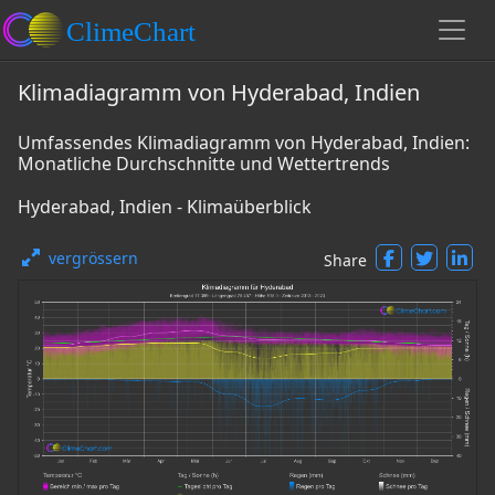
Klimadiagramm von Hyderabad, Indien
Umfassendes Klimadiagramm von Hyderabad, Indien:
Monatliche Durchschnitte und Wettertrends
Hyderabad, Indien - Klimaüberblick
vergrössern
Share