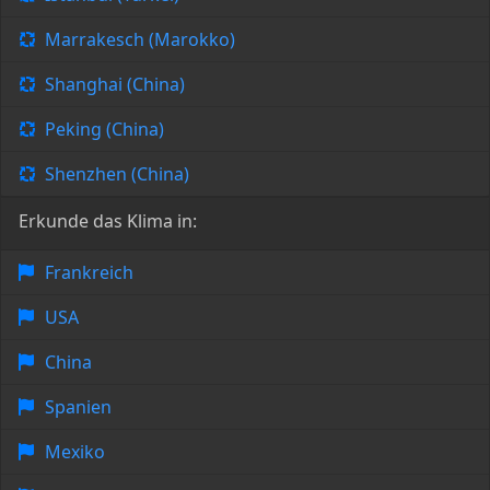
Marrakesch (Marokko)
Shanghai (China)
Peking (China)
Shenzhen (China)
Erkunde das Klima in:
Frankreich
USA
China
Spanien
Mexiko