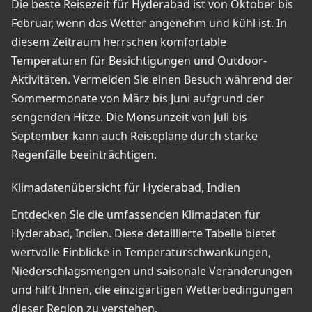
Die beste Reisezeit für Hyderabad ist von Oktober bis
Februar, wenn das Wetter angenehm und kühl ist. In
diesem Zeitraum herrschen komfortable
Temperaturen für Besichtigungen und Outdoor-
Aktivitäten. Vermeiden Sie einen Besuch während der
Sommermonate von März bis Juni aufgrund der
sengenden Hitze. Die Monsunzeit von Juli bis
September kann auch Reisepläne durch starke
Regenfälle beeinträchtigen.
Klimadatenübersicht für Hyderabad, Indien
Entdecken Sie die umfassenden Klimadaten für
Hyderabad, Indien. Diese detaillierte Tabelle bietet
wertvolle Einblicke in Temperaturschwankungen,
Niederschlagsmengen und saisonale Veränderungen
und hilft Ihnen, die einzigartigen Wetterbedingungen
dieser Region zu verstehen.