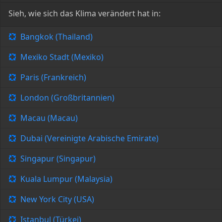
Sieh, wie sich das Klima verändert hat in:
Bangkok (Thailand)
Mexiko Stadt (Mexiko)
Paris (Frankreich)
London (Großbritannien)
Macau (Macau)
Dubai (Vereinigte Arabische Emirate)
Singapur (Singapur)
Kuala Lumpur (Malaysia)
New York City (USA)
Istanbul (Türkei)