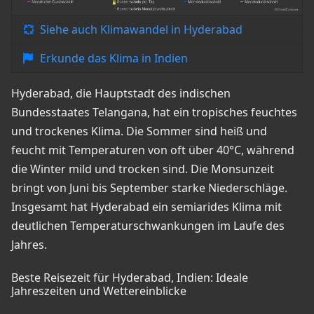
Siehe auch Klimawandel in Hyderabad
Erkunde das Klima in Indien
Hyderabad, die Hauptstadt des indischen
Bundesstaates Telangana, hat ein tropisches feuchtes
und trockenes Klima. Die Sommer sind heiß und
feucht mit Temperaturen von oft über 40°C, während
die Winter mild und trocken sind. Die Monsunzeit
bringt von Juni bis September starke Niederschläge.
Insgesamt hat Hyderabad ein semiarides Klima mit
deutlichen Temperaturschwankungen im Laufe des
Jahres.
Beste Reisezeit für Hyderabad, Indien: Ideale
Jahreszeiten und Wettereinblicke