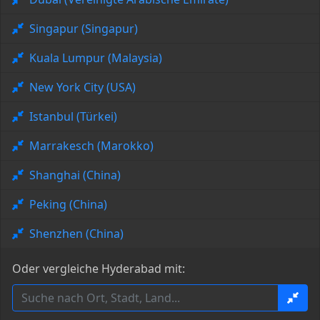
Singapur (Singapur)
Kuala Lumpur (Malaysia)
New York City (USA)
Istanbul (Türkei)
Marrakesch (Marokko)
Shanghai (China)
Peking (China)
Shenzhen (China)
Oder vergleiche Hyderabad mit: