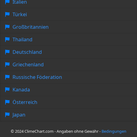
Italien
Türkei
Großbritannien
Thailand
Deutschland
Griechenland
Russische Föderation
Kanada
Österreich
Japan
© 2024 ClimeChart.com - Angaben ohne Gewähr -
Bedingungen