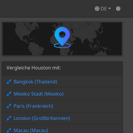
DE
Vergleiche Houston mit:
Bangkok (Thailand)
Mexiko Stadt (Mexiko)
Paris (Frankreich)
London (Großbritannien)
Macau (Macau)