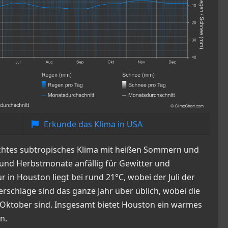
Erkunde das Klima in USA
uchtes subtropisches Klima mit heißen Sommern und
und Herbstmonate anfällig für Gewitter und
r in Houston liegt bei rund 21°C, wobei der Juli der
erschläge sind das ganze Jahr über üblich, wobei die
Oktober sind. Insgesamt bietet Houston ein warmes
n.