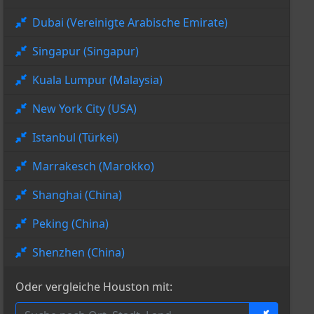
Dubai (Vereinigte Arabische Emirate)
Singapur (Singapur)
Kuala Lumpur (Malaysia)
New York City (USA)
Istanbul (Türkei)
Marrakesch (Marokko)
Shanghai (China)
Peking (China)
Shenzhen (China)
Oder vergleiche Houston mit: