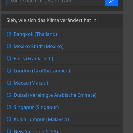
Sieh, wie sich das Klima verändert hat in:
Bangkok (Thailand)
Mexiko Stadt (Mexiko)
Paris (Frankreich)
London (Großbritannien)
Macau (Macau)
Dubai (Vereinigte Arabische Emirate)
Singapur (Singapur)
Kuala Lumpur (Malaysia)
New York City (USA)