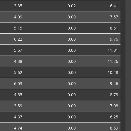
3.35
0.02
6.41
4.09
0.00
7.57
5.15
0.00
8.51
6.22
0.00
9.76
5.67
0.00
11.01
4.38
0.00
11.26
5.62
0.00
10.48
6.03
0.00
9.46
4.55
0.00
8.73
3.59
0.00
7.08
4.37
0.00
6.25
4.74
0.00
8.59