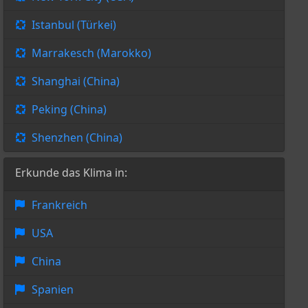
Istanbul (Türkei)
Marrakesch (Marokko)
Shanghai (China)
Peking (China)
Shenzhen (China)
Erkunde das Klima in:
Frankreich
USA
China
Spanien