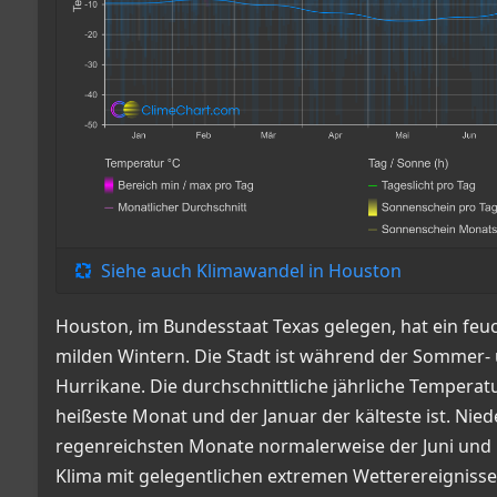
Siehe auch Klimawandel in Houston
Houston, im Bundesstaat Texas gelegen, hat ein fe
milden Wintern. Die Stadt ist während der Sommer- 
Hurrikane. Die durchschnittliche jährliche Temperatu
heißeste Monat und der Januar der kälteste ist. Nied
regenreichsten Monate normalerweise der Juni und 
Klima mit gelegentlichen extremen Wetterereignisse