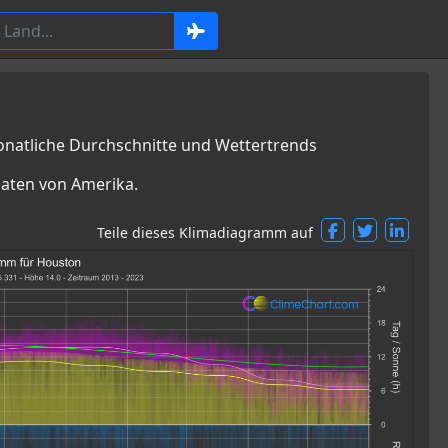
atliche Durchschnitte und Wettertrends
aaten von Amerika.
Teile dieses Klimadiagramm auf