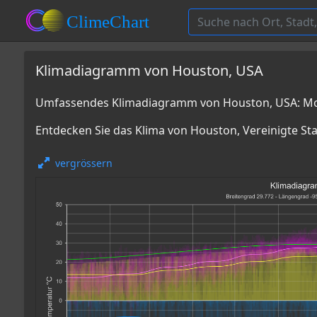
Klimadiagramm von Houston, USA
Umfassendes Klimadiagramm von Houston, USA: Mon
Entdecken Sie das Klima von Houston, Vereinigte St
vergrössern