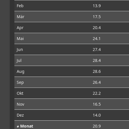
Feb
13.9
Mär
17.5
Apr
20.4
Mai
24.1
Jun
27.4
Jul
28.4
Aug
28.6
Sep
26.4
Okt
22.2
Nov
16.5
Dez
14.0
⌀ Monat
20.9