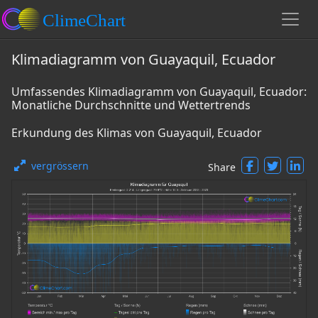
Klimadiagramm von Guayaquil, Ecuador
Umfassendes Klimadiagramm von Guayaquil, Ecuador:
Monatliche Durchschnitte und Wettertrends
Erkundung des Klimas von Guayaquil, Ecuador
vergrössern
Share