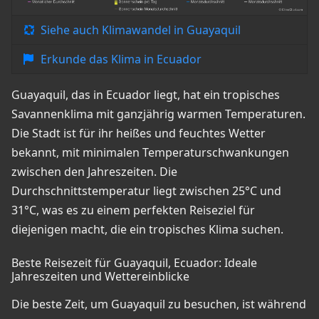
Siehe auch Klimawandel in Guayaquil
Erkunde das Klima in Ecuador
Guayaquil, das in Ecuador liegt, hat ein tropisches
Savannenklima mit ganzjährig warmen Temperaturen.
Die Stadt ist für ihr heißes und feuchtes Wetter
bekannt, mit minimalen Temperaturschwankungen
zwischen den Jahreszeiten. Die
Durchschnittstemperatur liegt zwischen 25°C und
31°C, was es zu einem perfekten Reiseziel für
diejenigen macht, die ein tropisches Klima suchen.
Beste Reisezeit für Guayaquil, Ecuador: Ideale
Jahreszeiten und Wettereinblicke
Die beste Zeit, um Guayaquil zu besuchen, ist während