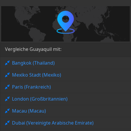
Vergleiche Guayaquil mit:
Bangkok (Thailand)
Mexiko Stadt (Mexiko)
Paris (Frankreich)
London (Großbritannien)
Macau (Macau)
Dubai (Vereinigte Arabische Emirate)