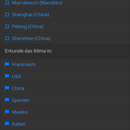
Marrakesch (Marokko)
Shanghai (China)
Peking (China)
Shenzhen (China)
Erkunde das Klima in:
Frankreich
USA
China
Spanien
Mexiko
Italien