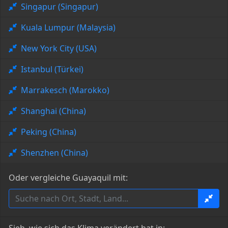
Singapur (Singapur)
Kuala Lumpur (Malaysia)
New York City (USA)
Istanbul (Türkei)
Marrakesch (Marokko)
Shanghai (China)
Peking (China)
Shenzhen (China)
Oder vergleiche Guayaquil mit: