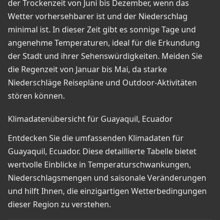
der Trockenzeit von Juni bis Dezember, wenn das
Wetter vorhersehbarer ist und der Niederschlag
minimal ist. In dieser Zeit gibt es sonnige Tage und
angenehme Temperaturen, ideal für die Erkundung
der Stadt und ihrer Sehenswürdigkeiten. Meiden Sie
die Regenzeit von Januar bis Mai, da starke
Niederschläge Reisepläne und Outdoor-Aktivitäten
stören können.
Klimadatenübersicht für Guayaquil, Ecuador
Entdecken Sie die umfassenden Klimadaten für
Guayaquil, Ecuador. Diese detaillierte Tabelle bietet
wertvolle Einblicke in Temperaturschwankungen,
Niederschlagsmengen und saisonale Veränderungen
und hilft Ihnen, die einzigartigen Wetterbedingungen
dieser Region zu verstehen.