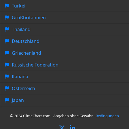
Türkei
Großbritannien
Thailand
Deutschland
Griechenland
Russische Föderation
Kanada
Österreich
Japan
© 2024 ClimeChart.com - Angaben ohne Gewähr -
Bedingungen