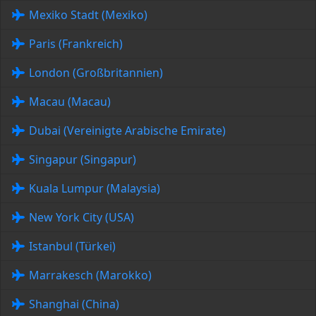
Mexiko Stadt (Mexiko)
Paris (Frankreich)
London (Großbritannien)
Macau (Macau)
Dubai (Vereinigte Arabische Emirate)
Singapur (Singapur)
Kuala Lumpur (Malaysia)
New York City (USA)
Istanbul (Türkei)
Marrakesch (Marokko)
Shanghai (China)