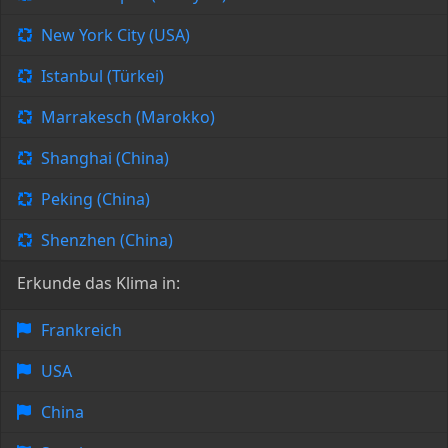
New York City (USA)
Istanbul (Türkei)
Marrakesch (Marokko)
Shanghai (China)
Peking (China)
Shenzhen (China)
Erkunde das Klima in:
Frankreich
USA
China