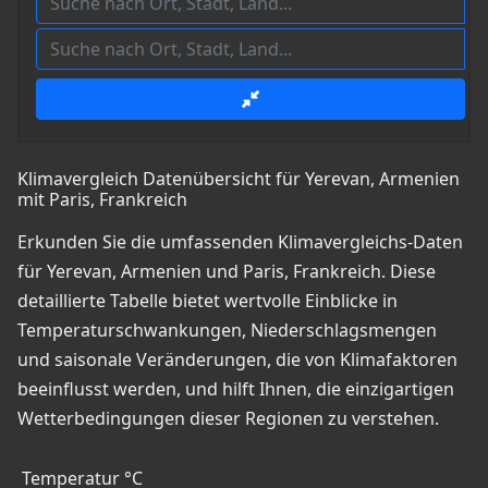
Klimavergleich Datenübersicht für Yerevan, Armenien
mit Paris, Frankreich
Erkunden Sie die umfassenden Klimavergleichs-Daten
für Yerevan, Armenien und Paris, Frankreich. Diese
detaillierte Tabelle bietet wertvolle Einblicke in
Temperaturschwankungen, Niederschlagsmengen
und saisonale Veränderungen, die von Klimafaktoren
beeinflusst werden, und hilft Ihnen, die einzigartigen
Wetterbedingungen dieser Regionen zu verstehen.
Temperatur °C