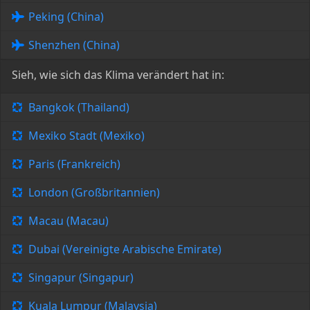
Peking (China)
Shenzhen (China)
Sieh, wie sich das Klima verändert hat in:
Bangkok (Thailand)
Mexiko Stadt (Mexiko)
Paris (Frankreich)
London (Großbritannien)
Macau (Macau)
Dubai (Vereinigte Arabische Emirate)
Singapur (Singapur)
Kuala Lumpur (Malaysia)