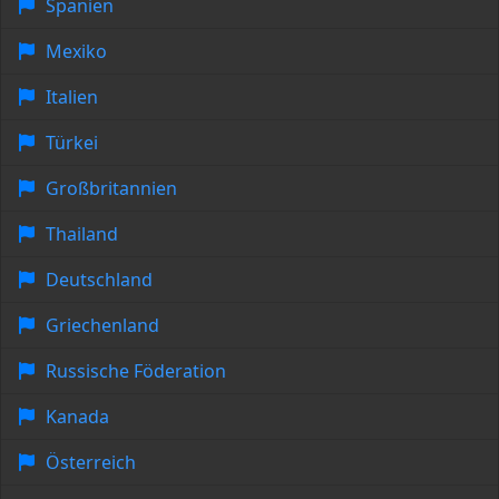
Spanien
Mexiko
Italien
Türkei
Großbritannien
Thailand
Deutschland
Griechenland
Russische Föderation
Kanada
Österreich