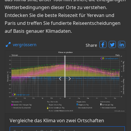
Wetterbedingungen dieser Orte zu verstehen.
Entdecken Sie die beste Reisezeit für Yerevan und
Paris und treffen Sie fundierte Reiseentscheidungen
auf Basis genauer Klimadaten.
vergrössern
Share
Vergleiche das Klima von zwei Ortschaften