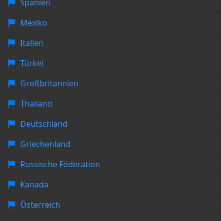
Spanien
Mexiko
Italien
Türkei
Großbritannien
Thailand
Deutschland
Griechenland
Russische Föderation
Kanada
Österreich