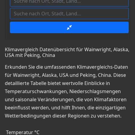
Klimavergleich Datenübersicht für Wainwright, Alaska,
USA mit Peking, China
Erkunden Sie die umfassenden Klimavergleichs-Daten
für Wainwright, Alaska, USA und Peking, China. Diese
detaillierte Tabelle bietet wertvolle Einblicke in
Temperaturschwankungen, Niederschlagsmengen
und saisonale Veränderungen, die von Klimafaktoren
beeinflusst werden, und hilft Ihnen, die einzigartigen
Wetterbedingungen dieser Regionen zu verstehen.
Temperatur °C