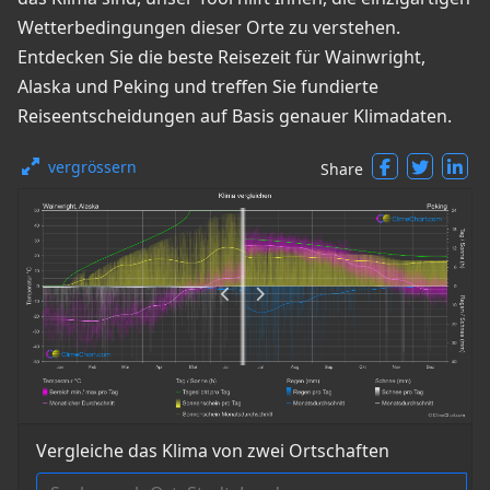
Wetterbedingungen dieser Orte zu verstehen.
Entdecken Sie die beste Reisezeit für Wainwright,
Alaska und Peking und treffen Sie fundierte
Reiseentscheidungen auf Basis genauer Klimadaten.
vergrössern
Share
Vergleiche das Klima von zwei Ortschaften