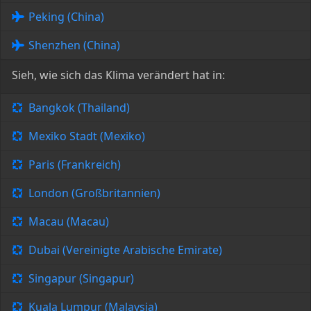
Peking (China)
Shenzhen (China)
Sieh, wie sich das Klima verändert hat in:
Bangkok (Thailand)
Mexiko Stadt (Mexiko)
Paris (Frankreich)
London (Großbritannien)
Macau (Macau)
Dubai (Vereinigte Arabische Emirate)
Singapur (Singapur)
Kuala Lumpur (Malaysia)