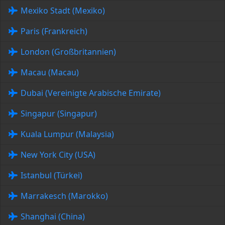
Mexiko Stadt (Mexiko)
Paris (Frankreich)
London (Großbritannien)
Macau (Macau)
Dubai (Vereinigte Arabische Emirate)
Singapur (Singapur)
Kuala Lumpur (Malaysia)
New York City (USA)
Istanbul (Türkei)
Marrakesch (Marokko)
Shanghai (China)