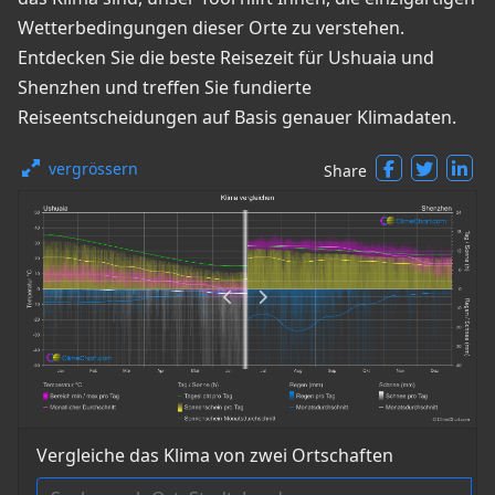
Wetterbedingungen dieser Orte zu verstehen.
Entdecken Sie die beste Reisezeit für Ushuaia und
Shenzhen und treffen Sie fundierte
Reiseentscheidungen auf Basis genauer Klimadaten.
vergrössern
Share
Vergleiche das Klima von zwei Ortschaften