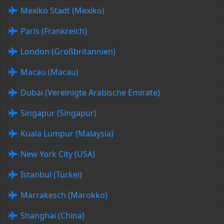
Mexiko Stadt (Mexiko)
Paris (Frankreich)
London (Großbritannien)
Macau (Macau)
Dubai (Vereinigte Arabische Emirate)
Singapur (Singapur)
Kuala Lumpur (Malaysia)
New York City (USA)
Istanbul (Türkei)
Marrakesch (Marokko)
Shanghai (China)