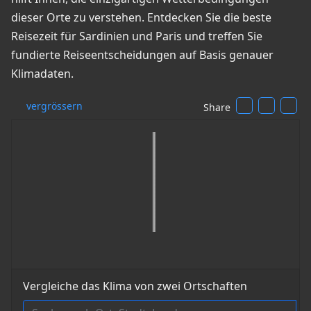
dieser Orte zu verstehen. Entdecken Sie die beste
Reisezeit für Sardinien und Paris und treffen Sie
fundierte Reiseentscheidungen auf Basis genauer
Klimadaten.
vergrössern
Share
Vergleiche das Klima von zwei Ortschaften