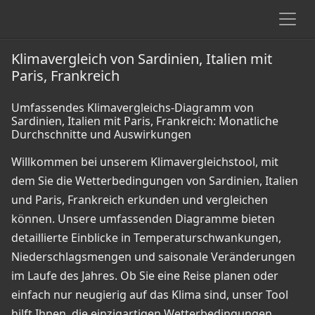
Klimavergleich von Sardinien, Italien mit
Paris, Frankreich
Umfassendes Klimavergleichs-Diagramm von
Sardinien, Italien mit Paris, Frankreich: Monatliche
Durchschnitte und Auswirkungen
Willkommen bei unserem Klimavergleichstool, mit
dem Sie die Wetterbedingungen von Sardinien, Italien
und Paris, Frankreich erkunden und vergleichen
können. Unsere umfassenden Diagramme bieten
detaillierte Einblicke in Temperaturschwankungen,
Niederschlagsmengen und saisonale Veränderungen
im Laufe des Jahres. Ob Sie eine Reise planen oder
einfach nur neugierig auf das Klima sind, unser Tool
hilft Ihnen, die einzigartigen Wetterbedingungen