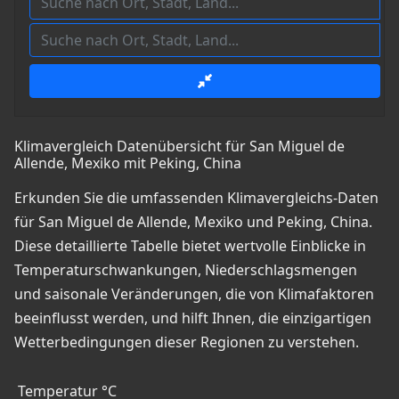
Klimavergleich Datenübersicht für San Miguel de
Allende, Mexiko mit Peking, China
Erkunden Sie die umfassenden Klimavergleichs-Daten
für San Miguel de Allende, Mexiko und Peking, China.
Diese detaillierte Tabelle bietet wertvolle Einblicke in
Temperaturschwankungen, Niederschlagsmengen
und saisonale Veränderungen, die von Klimafaktoren
beeinflusst werden, und hilft Ihnen, die einzigartigen
Wetterbedingungen dieser Regionen zu verstehen.
Temperatur °C