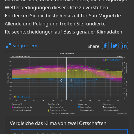
Wetterbedingungen dieser Orte zu verstehen.
Entdecken Sie die beste Reisezeit für San Miguel de
Allende und Peking und treffen Sie fundierte
Reiseentscheidungen auf Basis genauer Klimadaten.
vergrössern
Share
Vergleiche das Klima von zwei Ortschaften