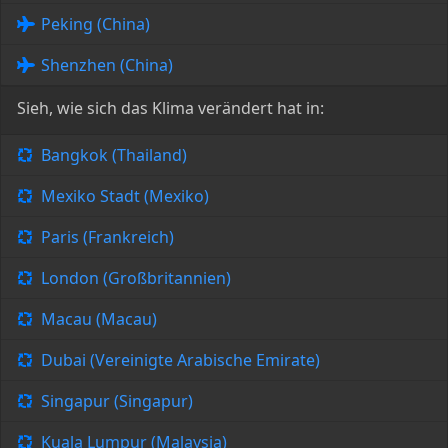
Peking (China)
Shenzhen (China)
Sieh, wie sich das Klima verändert hat in:
Bangkok (Thailand)
Mexiko Stadt (Mexiko)
Paris (Frankreich)
London (Großbritannien)
Macau (Macau)
Dubai (Vereinigte Arabische Emirate)
Singapur (Singapur)
Kuala Lumpur (Malaysia)