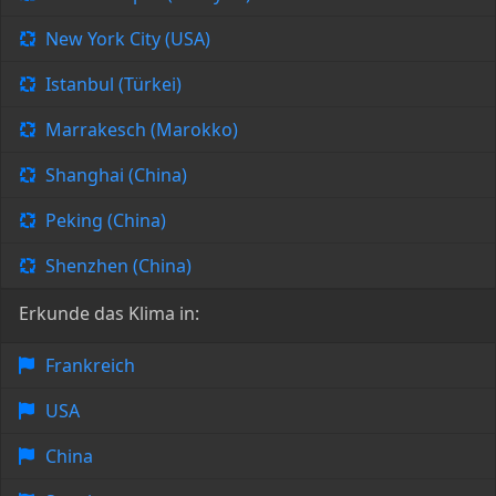
New York City (USA)
Istanbul (Türkei)
Marrakesch (Marokko)
Shanghai (China)
Peking (China)
Shenzhen (China)
Erkunde das Klima in:
Frankreich
USA
China