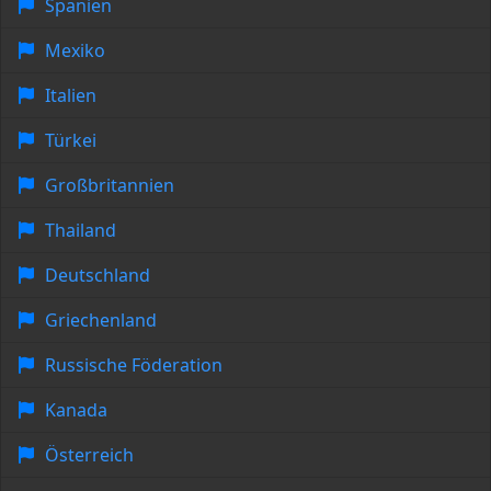
Spanien
Mexiko
Italien
Türkei
Großbritannien
Thailand
Deutschland
Griechenland
Russische Föderation
Kanada
Österreich