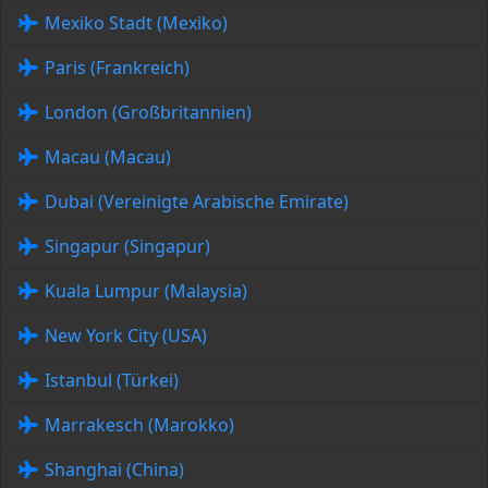
Mexiko Stadt (Mexiko)
Paris (Frankreich)
London (Großbritannien)
Macau (Macau)
Dubai (Vereinigte Arabische Emirate)
Singapur (Singapur)
Kuala Lumpur (Malaysia)
New York City (USA)
Istanbul (Türkei)
Marrakesch (Marokko)
Shanghai (China)