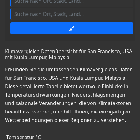
Klimavergleich Datenübersicht für San Francisco, USA
mit Kuala Lumpur, Malaysia
Erkunden Sie die umfassenden Klimavergleichs-Daten
für San Francisco, USA und Kuala Lumpur, Malaysia.
Diese detaillierte Tabelle bietet wertvolle Einblicke in
Temperaturschwankungen, Niederschlagsmengen
und saisonale Veränderungen, die von Klimafaktoren
beeinflusst werden, und hilft Ihnen, die einzigartigen
Wetterbedingungen dieser Regionen zu verstehen.
Temperatur °C