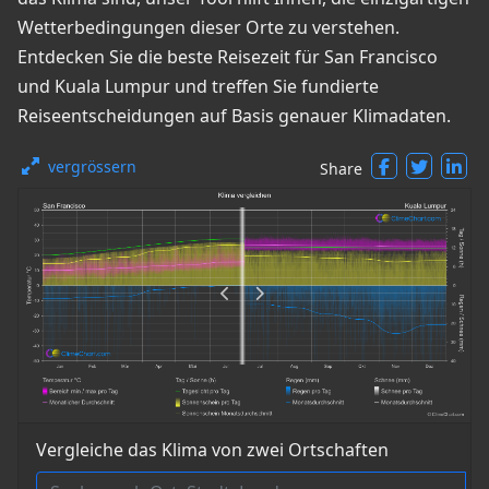
Wetterbedingungen dieser Orte zu verstehen.
Entdecken Sie die beste Reisezeit für San Francisco
und Kuala Lumpur und treffen Sie fundierte
Reiseentscheidungen auf Basis genauer Klimadaten.
vergrössern
Share
Vergleiche das Klima von zwei Ortschaften