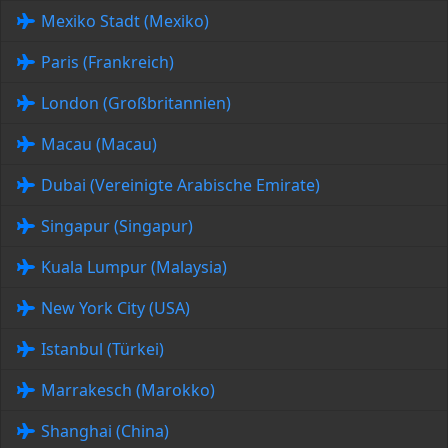
Mexiko Stadt (Mexiko)
Paris (Frankreich)
London (Großbritannien)
Macau (Macau)
Dubai (Vereinigte Arabische Emirate)
Singapur (Singapur)
Kuala Lumpur (Malaysia)
New York City (USA)
Istanbul (Türkei)
Marrakesch (Marokko)
Shanghai (China)