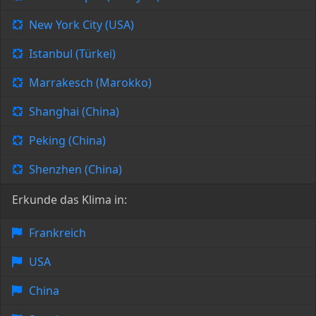
New York City (USA)
Istanbul (Türkei)
Marrakesch (Marokko)
Shanghai (China)
Peking (China)
Shenzhen (China)
Erkunde das Klima in:
Frankreich
USA
China