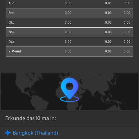
Aug
0.00
0.00
0.00
Sep
0.00
0.00
0.00
Okt
0.00
0.00
0.00
Nov
0.00
0.00
0.00
Dez
0.00
0.00
0.00
⌀ Monat
0.00
0.00
0.00
Erkunde das Klima in:
Bangkok (Thailand)