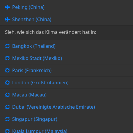
Peking (China)
Shenzhen (China)
Sieh, wie sich das Klima verändert hat in:
Bangkok (Thailand)
Mexiko Stadt (Mexiko)
Paris (Frankreich)
London (Großbritannien)
Macau (Macau)
Dubai (Vereinigte Arabische Emirate)
Singapur (Singapur)
Kuala Lumpur (Malaysia)