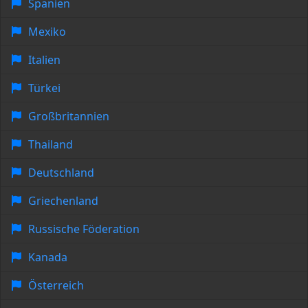
Spanien
Mexiko
Italien
Türkei
Großbritannien
Thailand
Deutschland
Griechenland
Russische Föderation
Kanada
Österreich