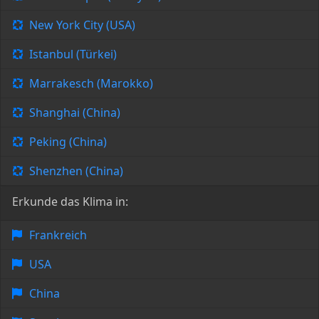
New York City (USA)
Istanbul (Türkei)
Marrakesch (Marokko)
Shanghai (China)
Peking (China)
Shenzhen (China)
Erkunde das Klima in:
Frankreich
USA
China