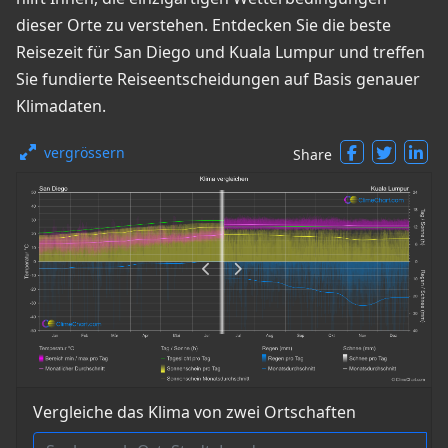
dieser Orte zu verstehen. Entdecken Sie die beste
Reisezeit für San Diego und Kuala Lumpur und treffen
Sie fundierte Reiseentscheidungen auf Basis genauer
Klimadaten.
vergrössern
Share
Vergleiche das Klima von zwei Ortschaften