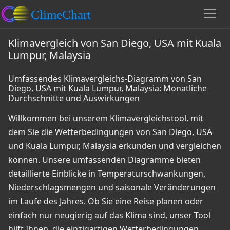
Klimavergleich von San Diego, USA mit Kuala
Lumpur, Malaysia
Umfassendes Klimavergleichs-Diagramm von San
Diego, USA mit Kuala Lumpur, Malaysia: Monatliche
Durchschnitte und Auswirkungen
Willkommen bei unserem Klimavergleichstool, mit
dem Sie die Wetterbedingungen von San Diego, USA
und Kuala Lumpur, Malaysia erkunden und vergleichen
können. Unsere umfassenden Diagramme bieten
detaillierte Einblicke in Temperaturschwankungen,
Niederschlagsmengen und saisonale Veränderungen
im Laufe des Jahres. Ob Sie eine Reise planen oder
einfach nur neugierig auf das Klima sind, unser Tool
hilft Ihnen, die einzigartigen Wetterbedingungen