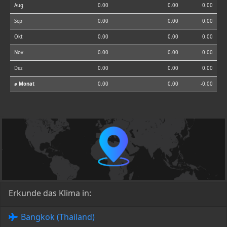
Aug
0.00
0.00
0.00
Sep
0.00
0.00
0.00
Okt
0.00
0.00
0.00
Nov
0.00
0.00
0.00
Dez
0.00
0.00
0.00
⌀ Monat
0.00
0.00
-0.00
Erkunde das Klima in:
Bangkok (Thailand)