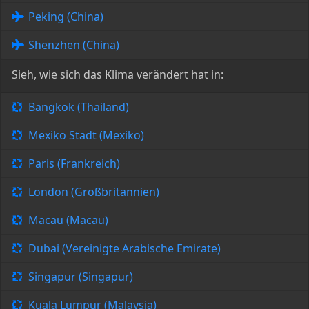
Peking (China)
Shenzhen (China)
Sieh, wie sich das Klima verändert hat in:
Bangkok (Thailand)
Mexiko Stadt (Mexiko)
Paris (Frankreich)
London (Großbritannien)
Macau (Macau)
Dubai (Vereinigte Arabische Emirate)
Singapur (Singapur)
Kuala Lumpur (Malaysia)