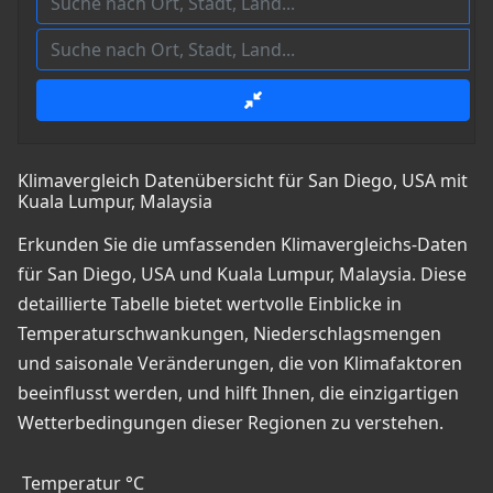
Klimavergleich Datenübersicht für San Diego, USA mit
Kuala Lumpur, Malaysia
Erkunden Sie die umfassenden Klimavergleichs-Daten
für San Diego, USA und Kuala Lumpur, Malaysia. Diese
detaillierte Tabelle bietet wertvolle Einblicke in
Temperaturschwankungen, Niederschlagsmengen
und saisonale Veränderungen, die von Klimafaktoren
beeinflusst werden, und hilft Ihnen, die einzigartigen
Wetterbedingungen dieser Regionen zu verstehen.
Temperatur °C