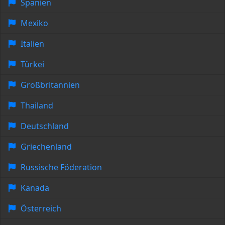
Spanien
Mexiko
Italien
Türkei
Großbritannien
Thailand
Deutschland
Griechenland
Russische Föderation
Kanada
Österreich