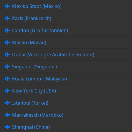
Mexiko Stadt (Mexiko)
Paris (Frankreich)
London (Großbritannien)
Macau (Macau)
Dubai (Vereinigte Arabische Emirate)
Singapur (Singapur)
Kuala Lumpur (Malaysia)
New York City (USA)
Istanbul (Türkei)
Marrakesch (Marokko)
Shanghai (China)