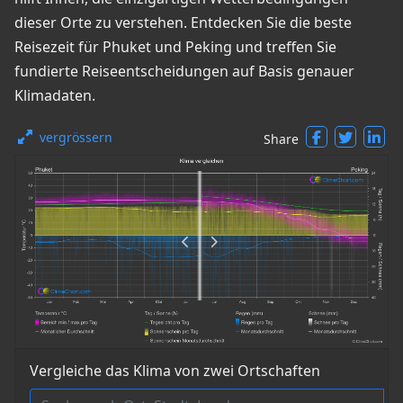
dieser Orte zu verstehen. Entdecken Sie die beste
Reisezeit für Phuket und Peking und treffen Sie
fundierte Reiseentscheidungen auf Basis genauer
Klimadaten.
vergrössern
Share
Vergleiche das Klima von zwei Ortschaften