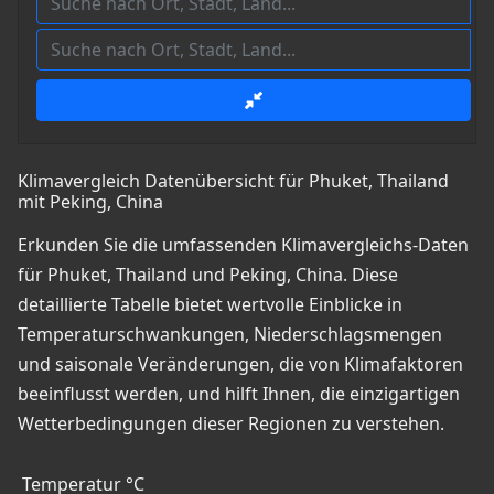
Klimavergleich Datenübersicht für Phuket, Thailand
mit Peking, China
Erkunden Sie die umfassenden Klimavergleichs-Daten
für Phuket, Thailand und Peking, China. Diese
detaillierte Tabelle bietet wertvolle Einblicke in
Temperaturschwankungen, Niederschlagsmengen
und saisonale Veränderungen, die von Klimafaktoren
beeinflusst werden, und hilft Ihnen, die einzigartigen
Wetterbedingungen dieser Regionen zu verstehen.
Temperatur °C