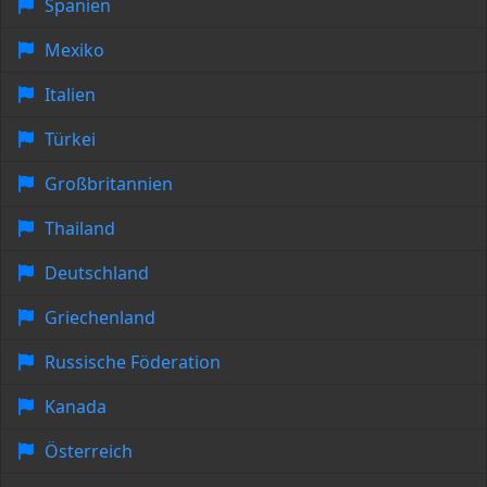
Spanien
Mexiko
Italien
Türkei
Großbritannien
Thailand
Deutschland
Griechenland
Russische Föderation
Kanada
Österreich