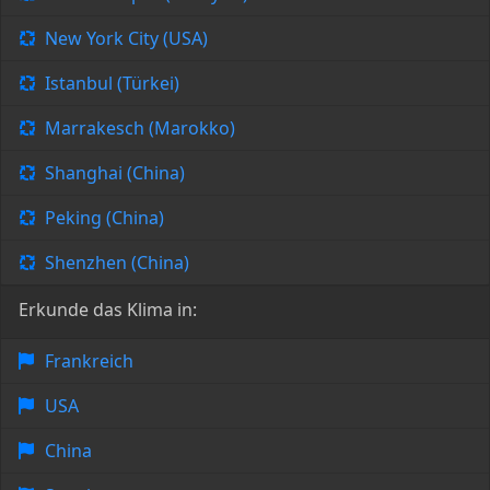
New York City (USA)
Istanbul (Türkei)
Marrakesch (Marokko)
Shanghai (China)
Peking (China)
Shenzhen (China)
Erkunde das Klima in:
Frankreich
USA
China