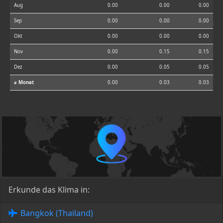
Aug
0.00
0.00
0.00
Sep
0.00
0.00
0.00
Okt
0.00
0.00
0.00
Nov
0.00
0.15
0.15
Dez
0.00
0.05
0.05
⌀ Monat
0.00
0.03
0.03
Erkunde das Klima in:
Bangkok (Thailand)