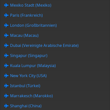
Mexiko Stadt (Mexiko)
Paris (Frankreich)
London (Großbritannien)
Macau (Macau)
Dubai (Vereinigte Arabische Emirate)
Singapur (Singapur)
Kuala Lumpur (Malaysia)
New York City (USA)
Istanbul (Türkei)
Marrakesch (Marokko)
Shanghai (China)