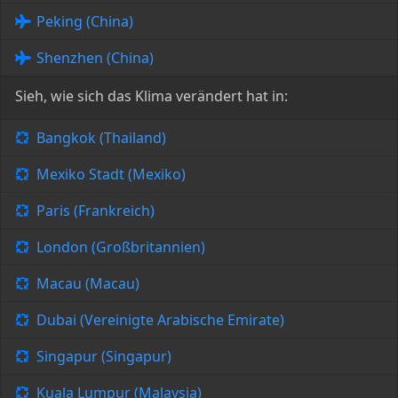
Peking (China)
Shenzhen (China)
Sieh, wie sich das Klima verändert hat in:
Bangkok (Thailand)
Mexiko Stadt (Mexiko)
Paris (Frankreich)
London (Großbritannien)
Macau (Macau)
Dubai (Vereinigte Arabische Emirate)
Singapur (Singapur)
Kuala Lumpur (Malaysia)