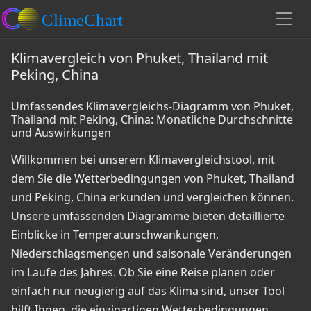
Klimavergleich von Phuket, Thailand mit
Peking, China
Umfassendes Klimavergleichs-Diagramm von Phuket,
Thailand mit Peking, China: Monatliche Durchschnitte
und Auswirkungen
Willkommen bei unserem Klimavergleichstool, mit
dem Sie die Wetterbedingungen von Phuket, Thailand
und Peking, China erkunden und vergleichen können.
Unsere umfassenden Diagramme bieten detaillierte
Einblicke in Temperaturschwankungen,
Niederschlagsmengen und saisonale Veränderungen
im Laufe des Jahres. Ob Sie eine Reise planen oder
einfach nur neugierig auf das Klima sind, unser Tool
hilft Ihnen, die einzigartigen Wetterbedingungen