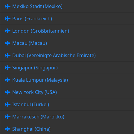
Mexiko Stadt (Mexiko)
Paris (Frankreich)
London (Großbritannien)
Macau (Macau)
Dubai (Vereinigte Arabische Emirate)
Singapur (Singapur)
Kuala Lumpur (Malaysia)
New York City (USA)
Istanbul (Türkei)
Marrakesch (Marokko)
Shanghai (China)