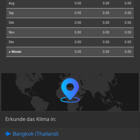
Aug
0.00
0.00
0.00
Sep
0.00
0.00
0.00
Okt
0.00
0.00
0.00
Nov
0.00
0.00
0.00
Dez
0.00
0.00
0.00
⌀ Monat
0.00
0.00
0.00
Erkunde das Klima in:
Bangkok (Thailand)