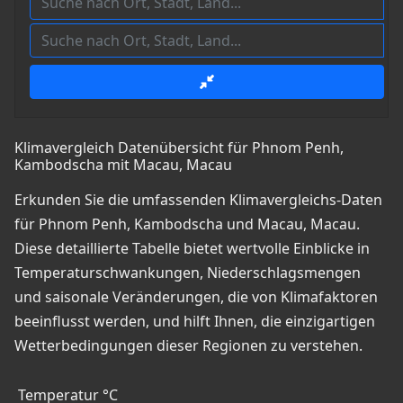
Klimavergleich Datenübersicht für Phnom Penh,
Kambodscha mit Macau, Macau
Erkunden Sie die umfassenden Klimavergleichs-Daten
für Phnom Penh, Kambodscha und Macau, Macau.
Diese detaillierte Tabelle bietet wertvolle Einblicke in
Temperaturschwankungen, Niederschlagsmengen
und saisonale Veränderungen, die von Klimafaktoren
beeinflusst werden, und hilft Ihnen, die einzigartigen
Wetterbedingungen dieser Regionen zu verstehen.
Temperatur °C