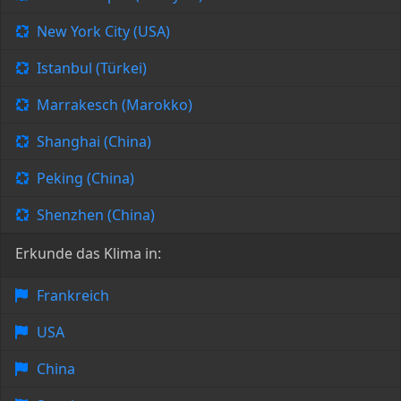
New York City (USA)
Istanbul (Türkei)
Marrakesch (Marokko)
Shanghai (China)
Peking (China)
Shenzhen (China)
Erkunde das Klima in:
Frankreich
USA
China