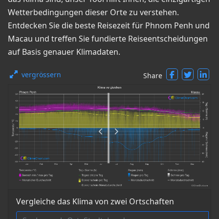
Wetterbedingungen dieser Orte zu verstehen.
Entdecken Sie die beste Reisezeit für Phnom Penh und
Macau und treffen Sie fundierte Reiseentscheidungen
auf Basis genauer Klimadaten.
vergrössern
Share
Vergleiche das Klima von zwei Ortschaften