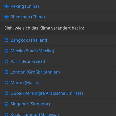
Peking (China)
Shenzhen (China)
Sieh, wie sich das Klima verändert hat in:
Bangkok (Thailand)
Mexiko Stadt (Mexiko)
Paris (Frankreich)
London (Großbritannien)
Macau (Macau)
Dubai (Vereinigte Arabische Emirate)
Singapur (Singapur)
Kuala Lumpur (Malaysia)