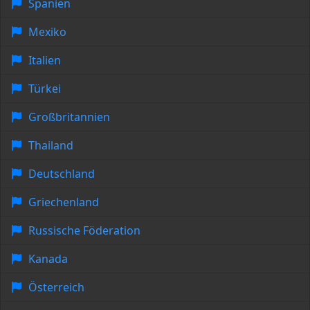
Spanien
Mexiko
Italien
Türkei
Großbritannien
Thailand
Deutschland
Griechenland
Russische Föderation
Kanada
Österreich