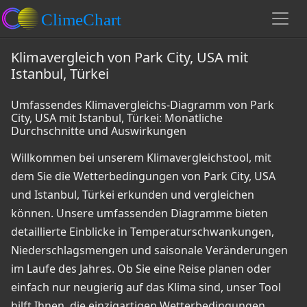
Klimavergleich von Park City, USA mit
Istanbul, Türkei
Umfassendes Klimavergleichs-Diagramm von Park
City, USA mit Istanbul, Türkei: Monatliche
Durchschnitte und Auswirkungen
Willkommen bei unserem Klimavergleichstool, mit
dem Sie die Wetterbedingungen von Park City, USA
und Istanbul, Türkei erkunden und vergleichen
können. Unsere umfassenden Diagramme bieten
detaillierte Einblicke in Temperaturschwankungen,
Niederschlagsmengen und saisonale Veränderungen
im Laufe des Jahres. Ob Sie eine Reise planen oder
einfach nur neugierig auf das Klima sind, unser Tool
hilft Ihnen, die einzigartigen Wetterbedingungen