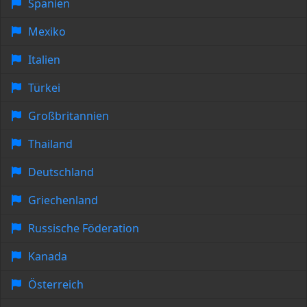
Spanien
Mexiko
Italien
Türkei
Großbritannien
Thailand
Deutschland
Griechenland
Russische Föderation
Kanada
Österreich