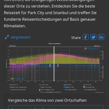
dieser Orte zu verstehen. Entdecken Sie die beste
Reisezeit für Park City und Istanbul und treffen Sie
fundierte Reiseentscheidungen auf Basis genauer
Klimadaten.
vergrössern
Share
Vergleiche das Klima von zwei Ortschaften