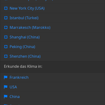
New York City (USA)
Istanbul (Türkei)
Marrakesch (Marokko)
Shanghai (China)
Peking (China)
Shenzhen (China)
Erkunde das Klima in:
Frankreich
USA
China