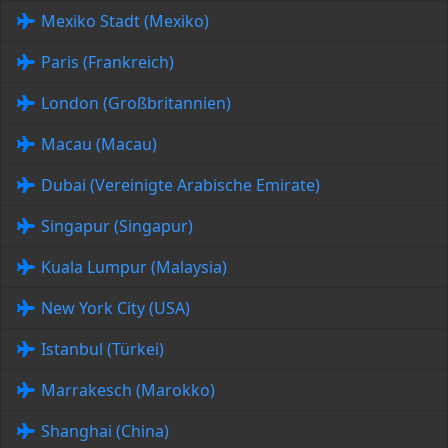
Mexiko Stadt (Mexiko)
Paris (Frankreich)
London (Großbritannien)
Macau (Macau)
Dubai (Vereinigte Arabische Emirate)
Singapur (Singapur)
Kuala Lumpur (Malaysia)
New York City (USA)
Istanbul (Türkei)
Marrakesch (Marokko)
Shanghai (China)