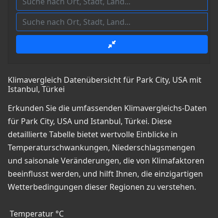
Klimavergleich Datenübersicht für Park City, USA mit
Istanbul, Türkei
Erkunden Sie die umfassenden Klimavergleichs-Daten
für Park City, USA und Istanbul, Türkei. Diese
detaillierte Tabelle bietet wertvolle Einblicke in
Temperaturschwankungen, Niederschlagsmengen
und saisonale Veränderungen, die von Klimafaktoren
beeinflusst werden, und hilft Ihnen, die einzigartigen
Wetterbedingungen dieser Regionen zu verstehen.
Temperatur °C