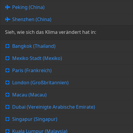
Peking (China)
Shenzhen (China)
Sieh, wie sich das Klima verändert hat in:
Bangkok (Thailand)
Mexiko Stadt (Mexiko)
Paris (Frankreich)
London (Großbritannien)
Macau (Macau)
Dubai (Vereinigte Arabische Emirate)
Singapur (Singapur)
Kuala Lumpur (Malaysia)