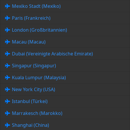
Mexiko Stadt (Mexiko)
Paris (Frankreich)
London (Großbritannien)
Macau (Macau)
Dubai (Vereinigte Arabische Emirate)
Singapur (Singapur)
Kuala Lumpur (Malaysia)
New York City (USA)
Istanbul (Türkei)
Marrakesch (Marokko)
Shanghai (China)