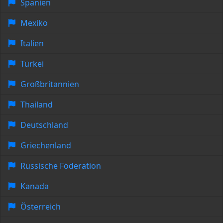
Spanien
Mexiko
Italien
Türkei
Großbritannien
Thailand
Deutschland
Griechenland
Russische Föderation
Kanada
Österreich