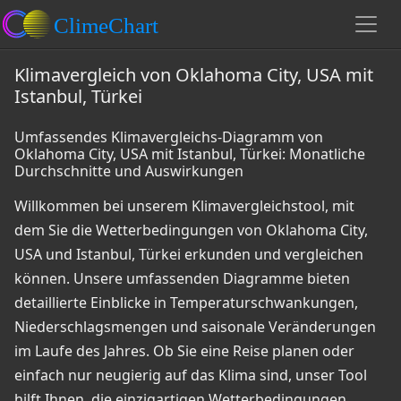
Klimavergleich von Oklahoma City, USA mit
Istanbul, Türkei
Umfassendes Klimavergleichs-Diagramm von
Oklahoma City, USA mit Istanbul, Türkei: Monatliche
Durchschnitte und Auswirkungen
Willkommen bei unserem Klimavergleichstool, mit
dem Sie die Wetterbedingungen von Oklahoma City,
USA und Istanbul, Türkei erkunden und vergleichen
können. Unsere umfassenden Diagramme bieten
detaillierte Einblicke in Temperaturschwankungen,
Niederschlagsmengen und saisonale Veränderungen
im Laufe des Jahres. Ob Sie eine Reise planen oder
einfach nur neugierig auf das Klima sind, unser Tool
hilft Ihnen, die einzigartigen Wetterbedingungen