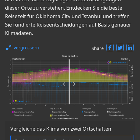
dieser Orte zu verstehen. Entdecken Sie die beste
Reisezeit für Oklahoma City und Istanbul und treffen
Sie fundierte Reiseentscheidungen auf Basis genauer
Klimadaten.
vergrössern
Share
Vergleiche das Klima von zwei Ortschaften