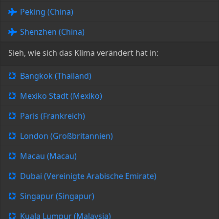
Peking (China)
Shenzhen (China)
Sieh, wie sich das Klima verändert hat in:
Bangkok (Thailand)
Mexiko Stadt (Mexiko)
Paris (Frankreich)
London (Großbritannien)
Macau (Macau)
Dubai (Vereinigte Arabische Emirate)
Singapur (Singapur)
Kuala Lumpur (Malaysia)