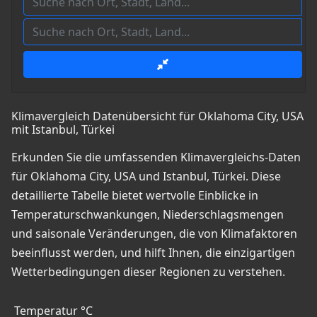
Klimavergleich Datenübersicht für Oklahoma City, USA
mit Istanbul, Türkei
Erkunden Sie die umfassenden Klimavergleichs-Daten
für Oklahoma City, USA und Istanbul, Türkei. Diese
detaillierte Tabelle bietet wertvolle Einblicke in
Temperaturschwankungen, Niederschlagsmengen
und saisonale Veränderungen, die von Klimafaktoren
beeinflusst werden, und hilft Ihnen, die einzigartigen
Wetterbedingungen dieser Regionen zu verstehen.
Temperatur °C