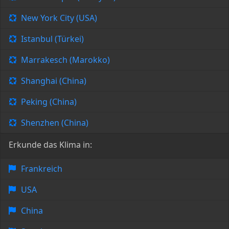
New York City (USA)
Istanbul (Türkei)
Marrakesch (Marokko)
Shanghai (China)
Peking (China)
Shenzhen (China)
Erkunde das Klima in:
Frankreich
USA
China