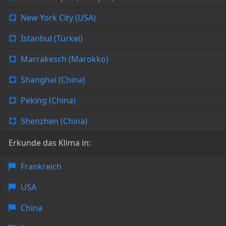
New York City (USA)
Istanbul (Türkei)
Marrakesch (Marokko)
Shanghai (China)
Peking (China)
Shenzhen (China)
Erkunde das Klima in:
Frankreich
USA
China