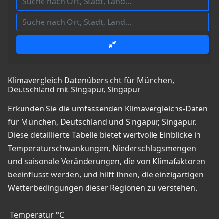
Klimavergleich Datenübersicht für München,
Deutschland mit Singapur, Singapur
Erkunden Sie die umfassenden Klimavergleichs-Daten
für München, Deutschland und Singapur, Singapur.
Diese detaillierte Tabelle bietet wertvolle Einblicke in
Temperaturschwankungen, Niederschlagsmengen
und saisonale Veränderungen, die von Klimafaktoren
beeinflusst werden, und hilft Ihnen, die einzigartigen
Wetterbedingungen dieser Regionen zu verstehen.
Temperatur °C