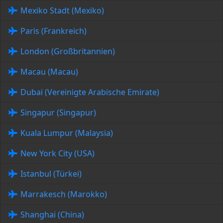
Mexiko Stadt (Mexiko)
Paris (Frankreich)
London (Großbritannien)
Macau (Macau)
Dubai (Vereinigte Arabische Emirate)
Singapur (Singapur)
Kuala Lumpur (Malaysia)
New York City (USA)
Istanbul (Türkei)
Marrakesch (Marokko)
Shanghai (China)