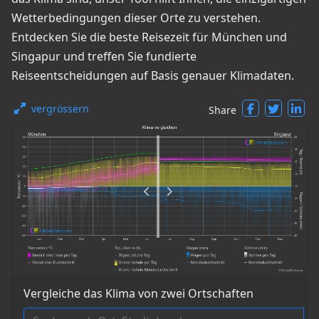
Wetterbedingungen dieser Orte zu verstehen.
Entdecken Sie die beste Reisezeit für München und
Singapur und treffen Sie fundierte
Reiseentscheidungen auf Basis genauer Klimadaten.
vergrössern
Share
Vergleiche das Klima von zwei Ortschaften