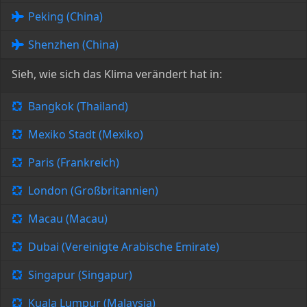
Peking (China)
Shenzhen (China)
Sieh, wie sich das Klima verändert hat in:
Bangkok (Thailand)
Mexiko Stadt (Mexiko)
Paris (Frankreich)
London (Großbritannien)
Macau (Macau)
Dubai (Vereinigte Arabische Emirate)
Singapur (Singapur)
Kuala Lumpur (Malaysia)