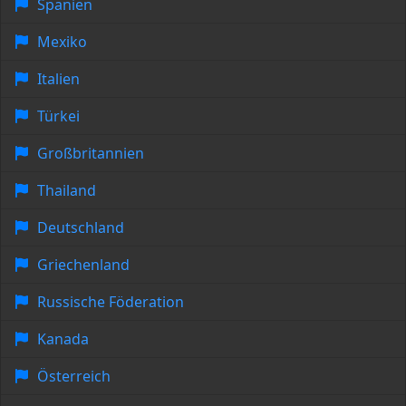
Spanien
Mexiko
Italien
Türkei
Großbritannien
Thailand
Deutschland
Griechenland
Russische Föderation
Kanada
Österreich