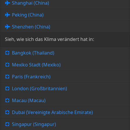
Shanghai (China)
Peking (China)
Shenzhen (China)
Sieh, wie sich das Klima verändert hat in:
Bangkok (Thailand)
Mexiko Stadt (Mexiko)
Paris (Frankreich)
London (Großbritannien)
Macau (Macau)
Dubai (Vereinigte Arabische Emirate)
Singapur (Singapur)