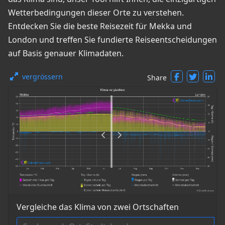
Wetterbedingungen dieser Orte zu verstehen.
Entdecken Sie die beste Reisezeit für Mekka und
London und treffen Sie fundierte Reiseentscheidungen
auf Basis genauer Klimadaten.
vergrössern
Share
Vergleiche das Klima von zwei Ortschaften