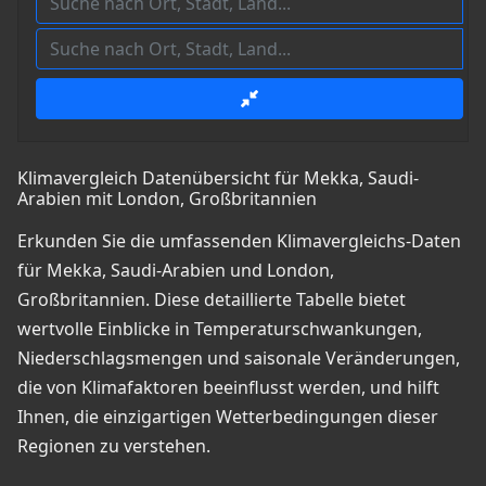
Klimavergleich Datenübersicht für Mekka, Saudi-
Arabien mit London, Großbritannien
Erkunden Sie die umfassenden Klimavergleichs-Daten
für Mekka, Saudi-Arabien und London,
Großbritannien. Diese detaillierte Tabelle bietet
wertvolle Einblicke in Temperaturschwankungen,
Niederschlagsmengen und saisonale Veränderungen,
die von Klimafaktoren beeinflusst werden, und hilft
Ihnen, die einzigartigen Wetterbedingungen dieser
Regionen zu verstehen.