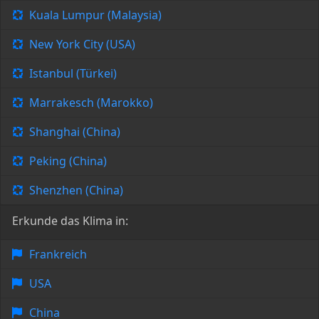
Kuala Lumpur (Malaysia)
New York City (USA)
Istanbul (Türkei)
Marrakesch (Marokko)
Shanghai (China)
Peking (China)
Shenzhen (China)
Erkunde das Klima in:
Frankreich
USA
China