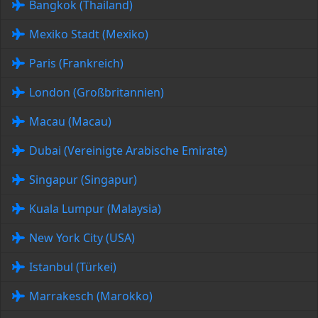
Bangkok (Thailand)
Mexiko Stadt (Mexiko)
Paris (Frankreich)
London (Großbritannien)
Macau (Macau)
Dubai (Vereinigte Arabische Emirate)
Singapur (Singapur)
Kuala Lumpur (Malaysia)
New York City (USA)
Istanbul (Türkei)
Marrakesch (Marokko)