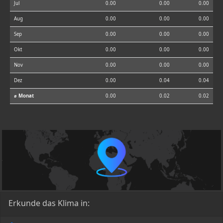
Jul
0.00
0.00
0.00
Aug
0.00
0.00
0.00
Sep
0.00
0.00
0.00
Okt
0.00
0.00
0.00
Nov
0.00
0.00
0.00
Dez
0.00
0.04
0.04
⌀ Monat
0.00
0.02
0.02
Erkunde das Klima in: