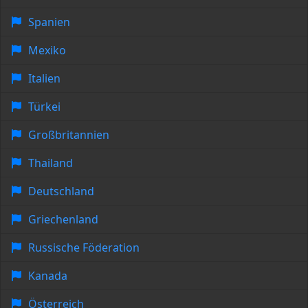
Spanien
Mexiko
Italien
Türkei
Großbritannien
Thailand
Deutschland
Griechenland
Russische Föderation
Kanada
Österreich