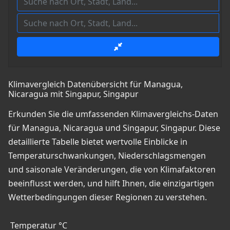
Klimavergleich Datenübersicht für Managua,
Nicaragua mit Singapur, Singapur
Erkunden Sie die umfassenden Klimavergleichs-Daten
für Managua, Nicaragua und Singapur, Singapur. Diese
detaillierte Tabelle bietet wertvolle Einblicke in
Temperaturschwankungen, Niederschlagsmengen
und saisonale Veränderungen, die von Klimafaktoren
beeinflusst werden, und hilft Ihnen, die einzigartigen
Wetterbedingungen dieser Regionen zu verstehen.
Temperatur °C