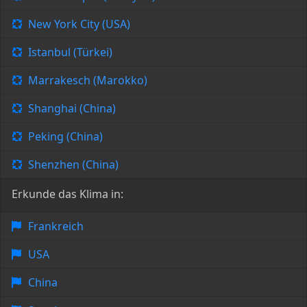
New York City (USA)
Istanbul (Türkei)
Marrakesch (Marokko)
Shanghai (China)
Peking (China)
Shenzhen (China)
Erkunde das Klima in:
Frankreich
USA
China