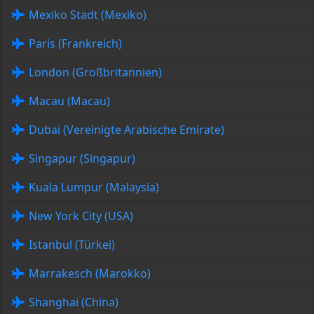
Mexiko Stadt (Mexiko)
Paris (Frankreich)
London (Großbritannien)
Macau (Macau)
Dubai (Vereinigte Arabische Emirate)
Singapur (Singapur)
Kuala Lumpur (Malaysia)
New York City (USA)
Istanbul (Türkei)
Marrakesch (Marokko)
Shanghai (China)