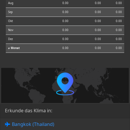
Aug
0.00
0.00
0.00
Sep
0.00
0.00
0.00
Okt
0.00
0.00
0.00
Nov
0.00
0.00
0.00
Dez
0.00
0.00
0.00
⌀ Monat
0.00
0.00
0.00
Erkunde das Klima in:
Bangkok (Thailand)