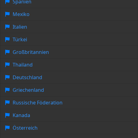
Spanien
Mexiko
Italien
Türkei
Großbritannien
Thailand
Deutschland
Griechenland
Russische Föderation
Kanada
Österreich