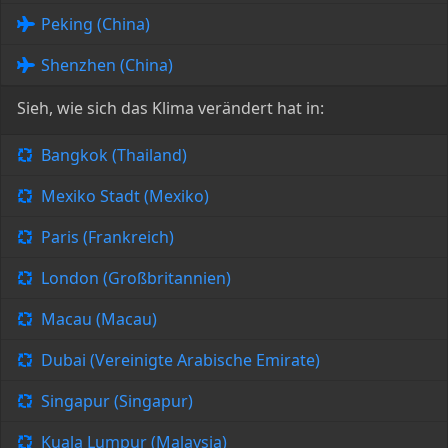
Peking (China)
Shenzhen (China)
Sieh, wie sich das Klima verändert hat in:
Bangkok (Thailand)
Mexiko Stadt (Mexiko)
Paris (Frankreich)
London (Großbritannien)
Macau (Macau)
Dubai (Vereinigte Arabische Emirate)
Singapur (Singapur)
Kuala Lumpur (Malaysia)