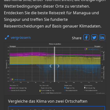
Wetterbedingungen dieser Orte zu verstehen.
Entdecken Sie die beste Reisezeit für Managua und
Singapur und treffen Sie fundierte
Reiseentscheidungen auf Basis genauer Klimadaten.
vergrössern
Share
Vergleiche das Klima von zwei Ortschaften