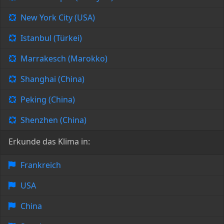
New York City (USA)
Istanbul (Türkei)
Marrakesch (Marokko)
Shanghai (China)
Peking (China)
Shenzhen (China)
Erkunde das Klima in:
Frankreich
USA
China