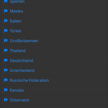
Spanien
Mexiko
Italien
Türkei
Großbritannien
Thailand
Deutschland
Griechenland
Russische Föderation
Kanada
Österreich