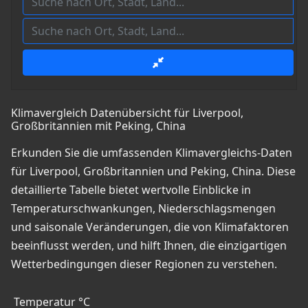
Klimavergleich Datenübersicht für Liverpool,
Großbritannien mit Peking, China
Erkunden Sie die umfassenden Klimavergleichs-Daten
für Liverpool, Großbritannien und Peking, China. Diese
detaillierte Tabelle bietet wertvolle Einblicke in
Temperaturschwankungen, Niederschlagsmengen
und saisonale Veränderungen, die von Klimafaktoren
beeinflusst werden, und hilft Ihnen, die einzigartigen
Wetterbedingungen dieser Regionen zu verstehen.
Temperatur °C