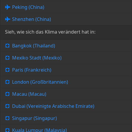
Peking (China)
Shenzhen (China)
Sieh, wie sich das Klima verändert hat in:
Bangkok (Thailand)
Mexiko Stadt (Mexiko)
Paris (Frankreich)
London (Großbritannien)
Macau (Macau)
Dubai (Vereinigte Arabische Emirate)
Singapur (Singapur)
Kuala Lumpur (Malaysia)