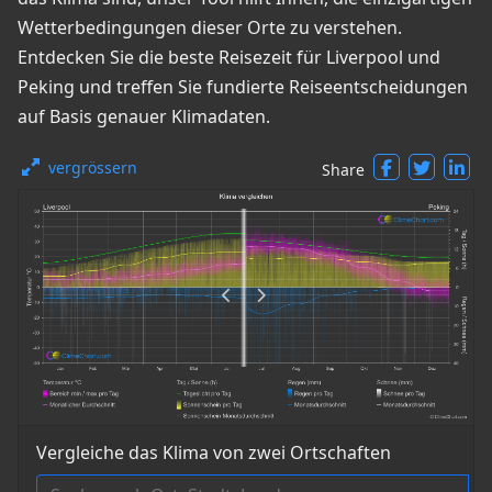
Wetterbedingungen dieser Orte zu verstehen.
Entdecken Sie die beste Reisezeit für Liverpool und
Peking und treffen Sie fundierte Reiseentscheidungen
auf Basis genauer Klimadaten.
vergrössern
Share
Vergleiche das Klima von zwei Ortschaften