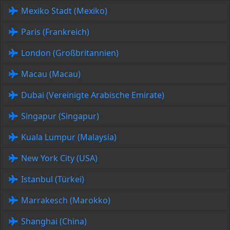
Mexiko Stadt (Mexiko)
Paris (Frankreich)
London (Großbritannien)
Macau (Macau)
Dubai (Vereinigte Arabische Emirate)
Singapur (Singapur)
Kuala Lumpur (Malaysia)
New York City (USA)
Istanbul (Türkei)
Marrakesch (Marokko)
Shanghai (China)