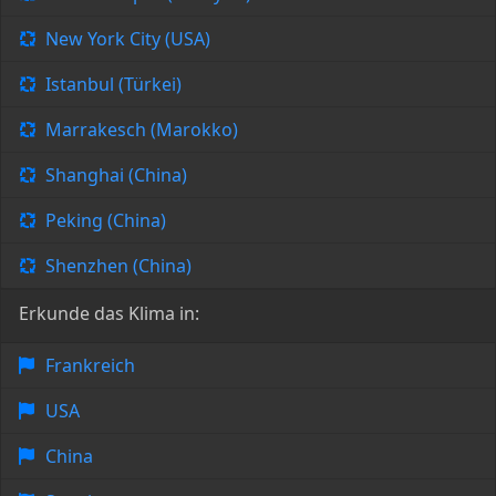
New York City (USA)
Istanbul (Türkei)
Marrakesch (Marokko)
Shanghai (China)
Peking (China)
Shenzhen (China)
Erkunde das Klima in:
Frankreich
USA
China