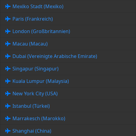
Mexiko Stadt (Mexiko)
Paris (Frankreich)
London (Großbritannien)
Macau (Macau)
Dubai (Vereinigte Arabische Emirate)
Singapur (Singapur)
Kuala Lumpur (Malaysia)
New York City (USA)
Istanbul (Türkei)
Marrakesch (Marokko)
Shanghai (China)