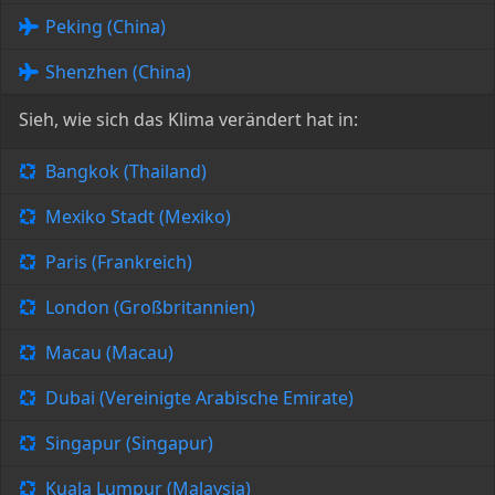
Peking (China)
Shenzhen (China)
Sieh, wie sich das Klima verändert hat in:
Bangkok (Thailand)
Mexiko Stadt (Mexiko)
Paris (Frankreich)
London (Großbritannien)
Macau (Macau)
Dubai (Vereinigte Arabische Emirate)
Singapur (Singapur)
Kuala Lumpur (Malaysia)