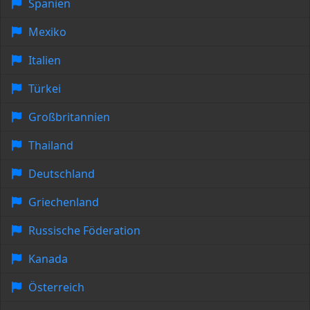
Spanien
Mexiko
Italien
Türkei
Großbritannien
Thailand
Deutschland
Griechenland
Russische Föderation
Kanada
Österreich