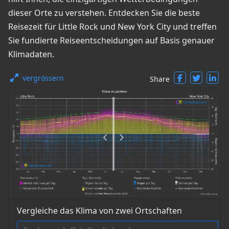
dieser Orte zu verstehen. Entdecken Sie die beste
Reisezeit für Little Rock und New York City und treffen
Sie fundierte Reiseentscheidungen auf Basis genauer
Klimadaten.
vergrössern
Share
Vergleiche das Klima von zwei Ortschaften