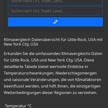
Klimavergleich Datenübersicht für Little Rock, USA mit
New York City, USA
Erkunden Sie die umfassenden Klimavergleichs-Daten
für Little Rock, USA und New York City, USA. Diese
detaillierte Tabelle bietet wertvolle Einblicke in
Temperaturschwankungen, Niederschlagsmengen
und saisonale Veränderungen, die von Klimafaktoren
beeinflusst werden, und hilft Ihnen, die einzigartigen
Wetterbedingungen dieser Regionen zu verstehen.
Temperatur °C