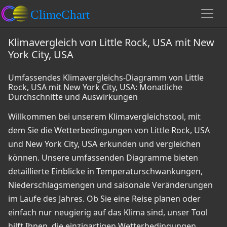
Klimavergleich von Little Rock, USA mit New
York City, USA
Umfassendes Klimavergleichs-Diagramm von Little
Rock, USA mit New York City, USA: Monatliche
Durchschnitte und Auswirkungen
Willkommen bei unserem Klimavergleichstool, mit
dem Sie die Wetterbedingungen von Little Rock, USA
und New York City, USA erkunden und vergleichen
können. Unsere umfassenden Diagramme bieten
detaillierte Einblicke in Temperaturschwankungen,
Niederschlagsmengen und saisonale Veränderungen
im Laufe des Jahres. Ob Sie eine Reise planen oder
einfach nur neugierig auf das Klima sind, unser Tool
hilft Ihnen, die einzigartigen Wetterbedingungen