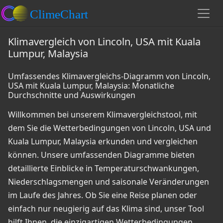
Klimavergleich von Lincoln, USA mit Kuala
Lumpur, Malaysia
Umfassendes Klimavergleichs-Diagramm von Lincoln,
USA mit Kuala Lumpur, Malaysia: Monatliche
Durchschnitte und Auswirkungen
Willkommen bei unserem Klimavergleichstool, mit
dem Sie die Wetterbedingungen von Lincoln, USA und
Kuala Lumpur, Malaysia erkunden und vergleichen
können. Unsere umfassenden Diagramme bieten
detaillierte Einblicke in Temperaturschwankungen,
Niederschlagsmengen und saisonale Veränderungen
im Laufe des Jahres. Ob Sie eine Reise planen oder
einfach nur neugierig auf das Klima sind, unser Tool
hilft Ihnen, die einzigartigen Wetterbedingungen