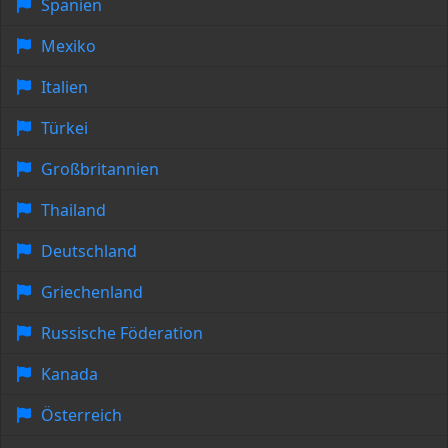
Spanien
Mexiko
Italien
Türkei
Großbritannien
Thailand
Deutschland
Griechenland
Russische Föderation
Kanada
Österreich