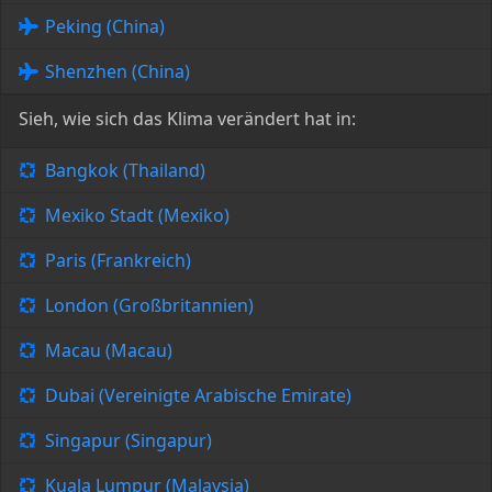
Peking (China)
Shenzhen (China)
Sieh, wie sich das Klima verändert hat in:
Bangkok (Thailand)
Mexiko Stadt (Mexiko)
Paris (Frankreich)
London (Großbritannien)
Macau (Macau)
Dubai (Vereinigte Arabische Emirate)
Singapur (Singapur)
Kuala Lumpur (Malaysia)