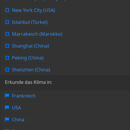
New York City (USA)
Istanbul (Türkei)
Marrakesch (Marokko)
Shanghai (China)
Peking (China)
Shenzhen (China)
Erkunde das Klima in:
Frankreich
USA
China