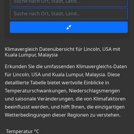
Klimavergleich Datenübersicht für Lincoln, USA mit
Kuala Lumpur, Malaysia
Erkunden Sie die umfassenden Klimavergleichs-Daten
für Lincoln, USA und Kuala Lumpur, Malaysia. Diese
detaillierte Tabelle bietet wertvolle Einblicke in
Temperaturschwankungen, Niederschlagsmengen
und saisonale Veränderungen, die von Klimafaktoren
beeinflusst werden, und hilft Ihnen, die einzigartigen
Wetterbedingungen dieser Regionen zu verstehen.
Temperatur °C