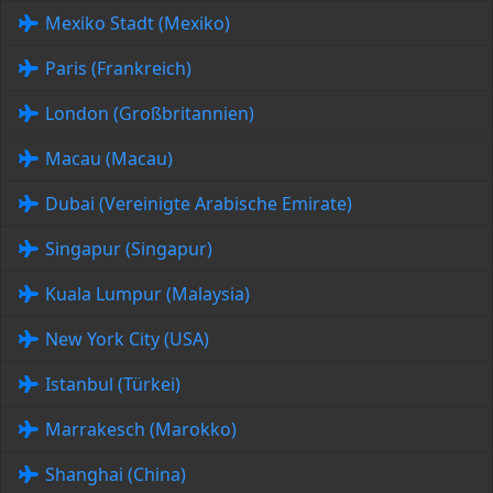
Mexiko Stadt (Mexiko)
Paris (Frankreich)
London (Großbritannien)
Macau (Macau)
Dubai (Vereinigte Arabische Emirate)
Singapur (Singapur)
Kuala Lumpur (Malaysia)
New York City (USA)
Istanbul (Türkei)
Marrakesch (Marokko)
Shanghai (China)