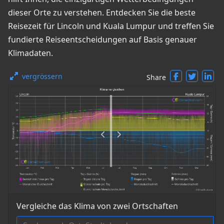
dieser Orte zu verstehen. Entdecken Sie die beste
Reisezeit für Lincoln und Kuala Lumpur und treffen Sie
fundierte Reiseentscheidungen auf Basis genauer
Klimadaten.
vergrössern
Share
Vergleiche das Klima von zwei Ortschaften