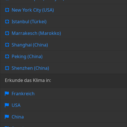
New York City (USA)
Istanbul (Türkei)
Marrakesch (Marokko)
Shanghai (China)
Peking (China)
Shenzhen (China)
Erkunde das Klima in:
Frankreich
USA
China