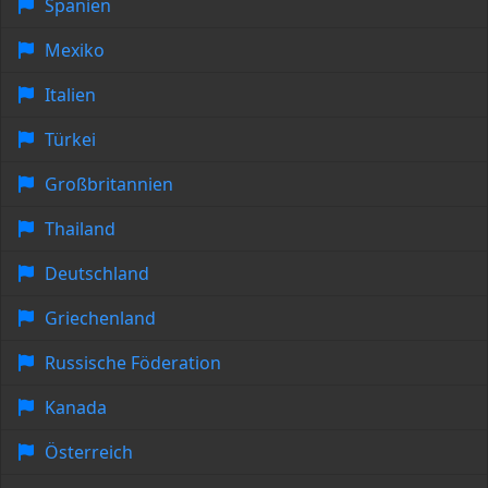
Spanien
Mexiko
Italien
Türkei
Großbritannien
Thailand
Deutschland
Griechenland
Russische Föderation
Kanada
Österreich