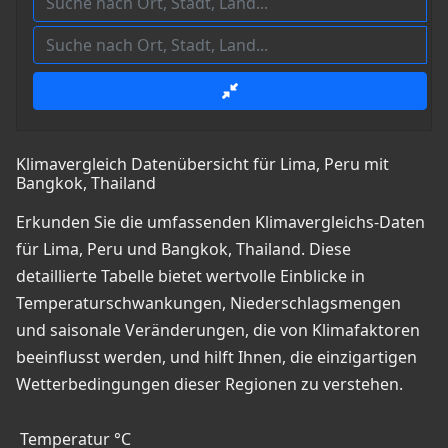
Klimavergleich Datenübersicht für Lima, Peru mit
Bangkok, Thailand
Erkunden Sie die umfassenden Klimavergleichs-Daten
für Lima, Peru und Bangkok, Thailand. Diese
detaillierte Tabelle bietet wertvolle Einblicke in
Temperaturschwankungen, Niederschlagsmengen
und saisonale Veränderungen, die von Klimafaktoren
beeinflusst werden, und hilft Ihnen, die einzigartigen
Wetterbedingungen dieser Regionen zu verstehen.
Temperatur °C