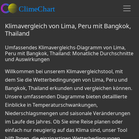
Klimavergleich von Lima, Peru mit Bangkok,
Thailand
Umfassendes Klimavergleichs-Diagramm von Lima,
Peru mit Bangkok, Thailand: Monatliche Durchschnitte
und Auswirkungen
Willkommen bei unserem Klimavergleichstool, mit
dem Sie die Wetterbedingungen von Lima, Peru und
Bangkok, Thailand erkunden und vergleichen können.
Unsere umfassenden Diagramme bieten detaillierte
Einblicke in Temperaturschwankungen,
Niederschlagsmengen und saisonale Veränderungen
im Laufe des Jahres. Ob Sie eine Reise planen oder
einfach nur neugierig auf das Klima sind, unser Tool
hilft Ihnen, die einzigartigen Wetterbedingungen