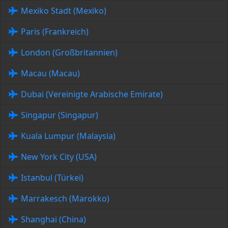
Mexiko Stadt (Mexiko)
Paris (Frankreich)
London (Großbritannien)
Macau (Macau)
Dubai (Vereinigte Arabische Emirate)
Singapur (Singapur)
Kuala Lumpur (Malaysia)
New York City (USA)
Istanbul (Türkei)
Marrakesch (Marokko)
Shanghai (China)