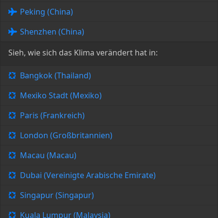
Peking (China)
Shenzhen (China)
Sieh, wie sich das Klima verändert hat in:
Bangkok (Thailand)
Mexiko Stadt (Mexiko)
Paris (Frankreich)
London (Großbritannien)
Macau (Macau)
Dubai (Vereinigte Arabische Emirate)
Singapur (Singapur)
Kuala Lumpur (Malaysia)