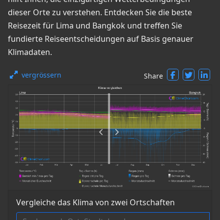
dieser Orte zu verstehen. Entdecken Sie die beste
Reisezeit für Lima und Bangkok und treffen Sie
fundierte Reiseentscheidungen auf Basis genauer
Klimadaten.
vergrössern
Share
Vergleiche das Klima von zwei Ortschaften