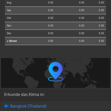
Aug
0.00
0.00
0.00
Sep
0.00
0.00
0.00
Okt
0.00
0.00
0.00
Nov
0.00
0.00
0.00
Dez
0.00
0.00
0.00
⌀ Monat
0.00
0.00
0.00
Erkunde das Klima in:
Bangkok (Thailand)