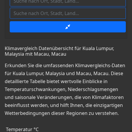
Klimavergleich Datenübersicht für Kuala Lumpur,
Malaysia mit Macau, Macau
Erkunden Sie die umfassenden Klimavergleichs-Daten
für Kuala Lumpur, Malaysia und Macau, Macau. Diese
detaillierte Tabelle bietet wertvolle Einblicke in
Temperaturschwankungen, Niederschlagsmengen
und saisonale Veränderungen, die von Klimafaktoren
beeinflusst werden, und hilft Ihnen, die einzigartigen
Wetterbedingungen dieser Regionen zu verstehen.
Temperatur °C