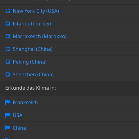
New York City (USA)
Istanbul (Türkei)
Marrakesch (Marokko)
Shanghai (China)
Peking (China)
Shenzhen (China)
Erkunde das Klima in:
Frankreich
USA
China