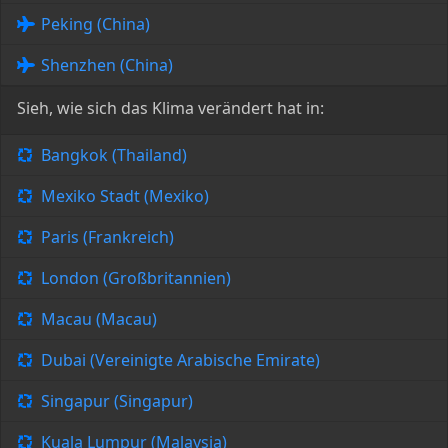
Peking (China)
Shenzhen (China)
Sieh, wie sich das Klima verändert hat in:
Bangkok (Thailand)
Mexiko Stadt (Mexiko)
Paris (Frankreich)
London (Großbritannien)
Macau (Macau)
Dubai (Vereinigte Arabische Emirate)
Singapur (Singapur)
Kuala Lumpur (Malaysia)