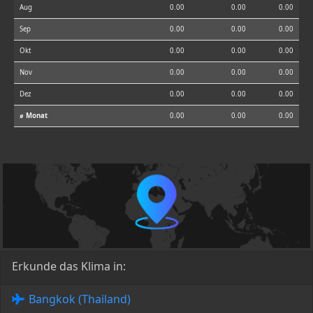
Aug
0.00
0.00
0.00
Sep
0.00
0.00
0.00
Okt
0.00
0.00
0.00
Nov
0.00
0.00
0.00
Dez
0.00
0.00
0.00
⌀ Monat
0.00
0.00
0.00
Erkunde das Klima in:
Bangkok (Thailand)