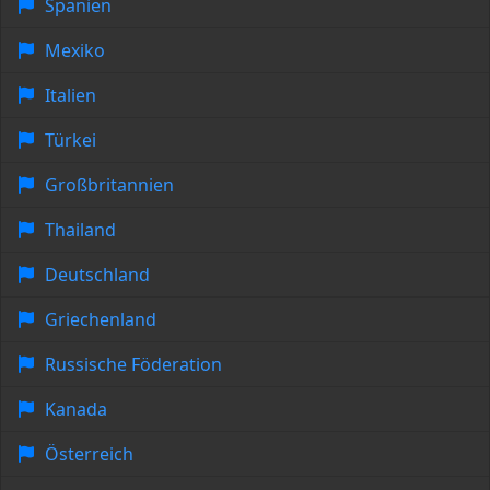
Spanien
Mexiko
Italien
Türkei
Großbritannien
Thailand
Deutschland
Griechenland
Russische Föderation
Kanada
Österreich