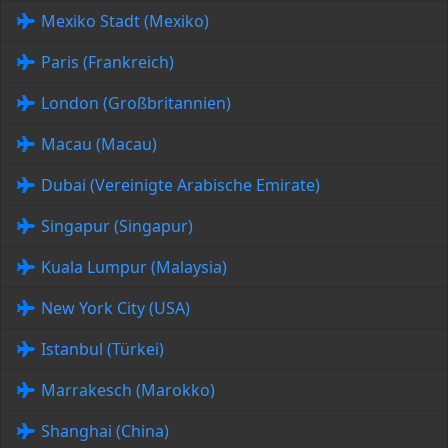
Mexiko Stadt (Mexiko)
Paris (Frankreich)
London (Großbritannien)
Macau (Macau)
Dubai (Vereinigte Arabische Emirate)
Singapur (Singapur)
Kuala Lumpur (Malaysia)
New York City (USA)
Istanbul (Türkei)
Marrakesch (Marokko)
Shanghai (China)