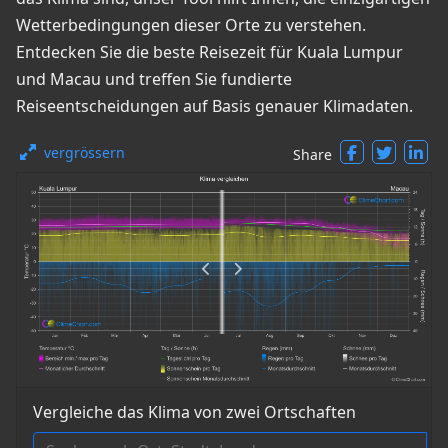
Wetterbedingungen dieser Orte zu verstehen.
Entdecken Sie die beste Reisezeit für Kuala Lumpur
und Macau und treffen Sie fundierte
Reiseentscheidungen auf Basis genauer Klimadaten.
vergrössern
Share
Vergleiche das Klima von zwei Ortschaften