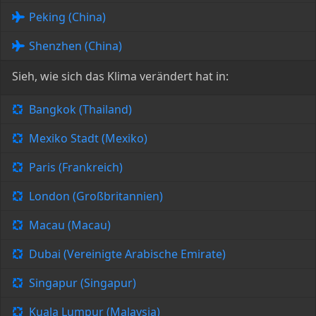
Peking (China)
Shenzhen (China)
Sieh, wie sich das Klima verändert hat in:
Bangkok (Thailand)
Mexiko Stadt (Mexiko)
Paris (Frankreich)
London (Großbritannien)
Macau (Macau)
Dubai (Vereinigte Arabische Emirate)
Singapur (Singapur)
Kuala Lumpur (Malaysia)