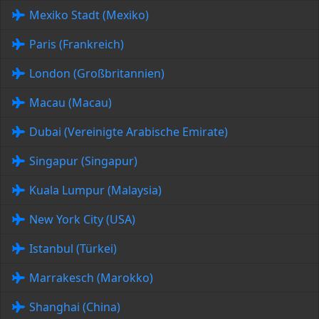
Mexiko Stadt (Mexiko)
Paris (Frankreich)
London (Großbritannien)
Macau (Macau)
Dubai (Vereinigte Arabische Emirate)
Singapur (Singapur)
Kuala Lumpur (Malaysia)
New York City (USA)
Istanbul (Türkei)
Marrakesch (Marokko)
Shanghai (China)