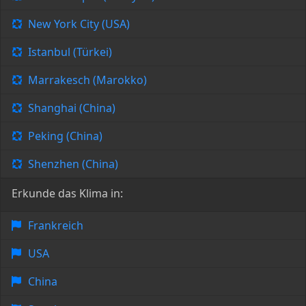
New York City (USA)
Istanbul (Türkei)
Marrakesch (Marokko)
Shanghai (China)
Peking (China)
Shenzhen (China)
Erkunde das Klima in:
Frankreich
USA
China