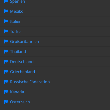
Spanien
Mexiko
Italien
Türkei
Großbritannien
Thailand
Deutschland
Griechenland
Russische Föderation
Kanada
Österreich