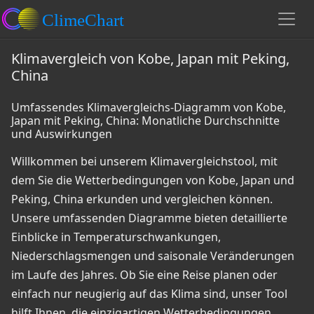
Klimavergleich von Kobe, Japan mit Peking,
China
Umfassendes Klimavergleichs-Diagramm von Kobe,
Japan mit Peking, China: Monatliche Durchschnitte
und Auswirkungen
Willkommen bei unserem Klimavergleichstool, mit
dem Sie die Wetterbedingungen von Kobe, Japan und
Peking, China erkunden und vergleichen können.
Unsere umfassenden Diagramme bieten detaillierte
Einblicke in Temperaturschwankungen,
Niederschlagsmengen und saisonale Veränderungen
im Laufe des Jahres. Ob Sie eine Reise planen oder
einfach nur neugierig auf das Klima sind, unser Tool
hilft Ihnen, die einzigartigen Wetterbedingungen