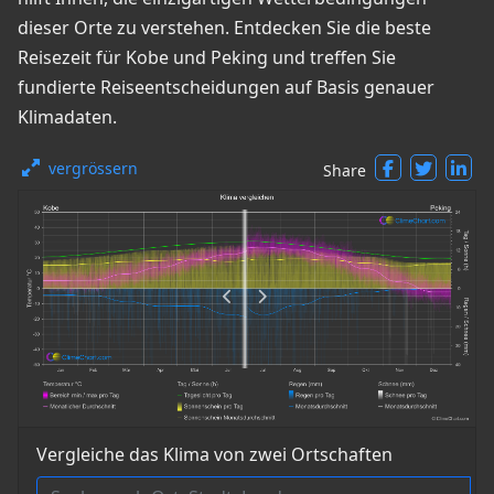
dieser Orte zu verstehen. Entdecken Sie die beste
Reisezeit für Kobe und Peking und treffen Sie
fundierte Reiseentscheidungen auf Basis genauer
Klimadaten.
vergrössern
Share
Vergleiche das Klima von zwei Ortschaften