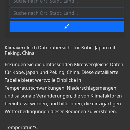
Klimavergleich Datenübersicht für Kobe, Japan mit
Peking, China
Erkunden Sie die umfassenden Klimavergleichs-Daten
für Kobe, Japan und Peking, China. Diese detaillierte
Tabelle bietet wertvolle Einblicke in
Temperaturschwankungen, Niederschlagsmengen
und saisonale Veränderungen, die von Klimafaktoren
beeinflusst werden, und hilft Ihnen, die einzigartigen
Wetterbedingungen dieser Regionen zu verstehen.
Temperatur °C