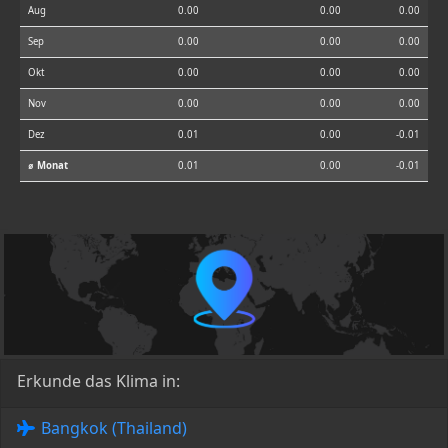
Aug
0.00
0.00
0.00
Sep
0.00
0.00
0.00
Okt
0.00
0.00
0.00
Nov
0.00
0.00
0.00
Dez
0.01
0.00
-0.01
⌀ Monat
0.01
0.00
-0.01
Erkunde das Klima in:
Bangkok (Thailand)