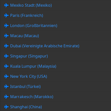
Mexiko Stadt (Mexiko)
Paris (Frankreich)
London (Großbritannien)
Macau (Macau)
Dubai (Vereinigte Arabische Emirate)
Singapur (Singapur)
Kuala Lumpur (Malaysia)
New York City (USA)
Istanbul (Türkei)
Marrakesch (Marokko)
Shanghai (China)