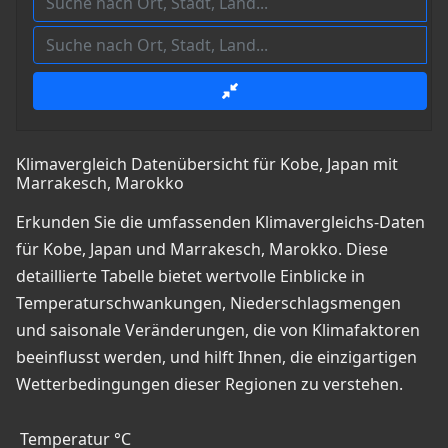
Klimavergleich Datenübersicht für Kobe, Japan mit
Marrakesch, Marokko
Erkunden Sie die umfassenden Klimavergleichs-Daten
für Kobe, Japan und Marrakesch, Marokko. Diese
detaillierte Tabelle bietet wertvolle Einblicke in
Temperaturschwankungen, Niederschlagsmengen
und saisonale Veränderungen, die von Klimafaktoren
beeinflusst werden, und hilft Ihnen, die einzigartigen
Wetterbedingungen dieser Regionen zu verstehen.
Temperatur °C