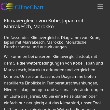
Klimavergleich von Kobe, Japan mit
Marrakesch, Marokko
Umfassendes Klimavergleichs-Diagramm von Kobe,
Japan mit Marrakesch, Marokko: Monatliche
Durchschnitte und Auswirkungen
Willkommen bei unserem Klimavergleichstool, mit
dem Sie die Wetterbedingungen von Kobe, Japan und
Marrakesch, Marokko erkunden und vergleichen
können. Unsere umfassenden Diagramme bieten
detaillierte Einblicke in Temperaturschwankungen,
Niederschlagsmengen und saisonale Veränderungen
im Laufe des Jahres. Ob Sie eine Reise planen oder
einfach nur neugierig auf das Klima sind, unser Tool
hilft Ihnen, die einzigartigen Wetterbedingungen