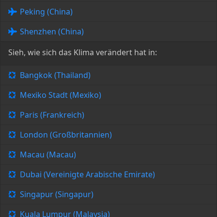
Peking (China)
Shenzhen (China)
Sieh, wie sich das Klima verändert hat in:
Bangkok (Thailand)
Mexiko Stadt (Mexiko)
Paris (Frankreich)
London (Großbritannien)
Macau (Macau)
Dubai (Vereinigte Arabische Emirate)
Singapur (Singapur)
Kuala Lumpur (Malaysia)