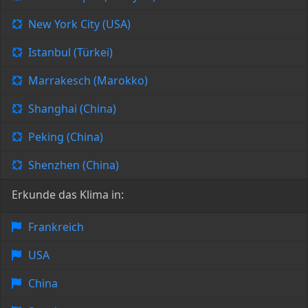
New York City (USA)
Istanbul (Türkei)
Marrakesch (Marokko)
Shanghai (China)
Peking (China)
Shenzhen (China)
Erkunde das Klima in:
Frankreich
USA
China