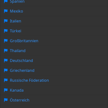
Spanien
Mexiko
Italien
Türkei
Großbritannien
Thailand
Deutschland
Griechenland
Russische Föderation
Kanada
Österreich