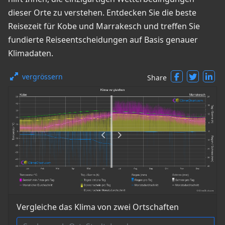
dieser Orte zu verstehen. Entdecken Sie die beste
Reisezeit für Kobe und Marrakesch und treffen Sie
fundierte Reiseentscheidungen auf Basis genauer
Klimadaten.
vergrössern
Share
Vergleiche das Klima von zwei Ortschaften